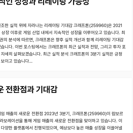
속적인 성장과 리레이팅 가능성
조한 실적 위에 자라나는 리레이팅 기대감 크래프톤(259960)은 2021
0일 상장 이후로 게임 산업 내에서 지속적인 성장을 이루어오고 있습니다. 최
권의 분석에 따르면, 크래프톤은 향후 실적 개선과 함께 리레이팅 기대감
있습니다. 이번 포스팅에서는 크래프톤의 최근 실적과 전망, 그리고 투자 포
 자세히 살펴보겠습니다. 최근 실적 분석 크래프톤의 3분기 실적은 긍정
 보이고 있습니다…
운 전환점과 기대감
임 매출의 새로운 전환점 2023년 3분기, 크래프톤(259960)이 람보르
라보레이션을 통해 게임 매출의 새로운 전환점을 맞이하고 있습니다. 이
 다양한 플랫폼에서 진행되었으며, 예상보다 높은 매출 성장을 이끌어낼