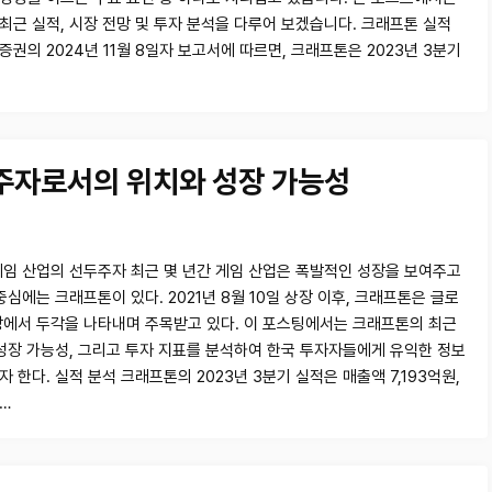
최근 실적, 시장 전망 및 투자 분석을 다루어 보겠습니다. 크래프톤 실적
권의 2024년 11월 8일자 보고서에 따르면, 크래프톤은 2023년 3분기
주자로서의 위치와 성장 가능성
게임 산업의 선두주자 최근 몇 년간 게임 산업은 폭발적인 성장을 보여주고
중심에는 크래프톤이 있다. 2021년 8월 10일 상장 이후, 크래프톤은 글로
장에서 두각을 나타내며 주목받고 있다. 이 포스팅에서는 크래프톤의 최근
 성장 가능성, 그리고 투자 지표를 분석하여 한국 투자자들에게 유익한 정보
 한다. 실적 분석 크래프톤의 2023년 3분기 실적은 매출액 7,193억원,
…