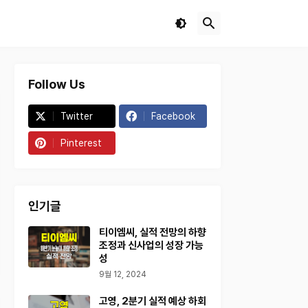
Follow Us
Twitter
Facebook
Pinterest
인기글
티이엠씨, 실적 전망의 하향
조정과 신사업의 성장 가능
성
9월 12, 2024
고영, 2분기 실적 예상 하회