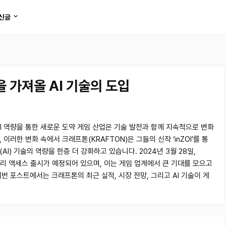
신글
 가져올 AI 기술의 도입
AI 역량을 통한 새로운 도약 게임 산업은 기술 발전과 함께 지속적으로 변화
 이러한 변화 속에서 크래프톤(KRAFTON)은 그들의 신작 ‘inZOI’를 통
AI) 기술의 역량을 한층 더 강화하고 있습니다. 2024년 3월 28일,
의 얼리 액세스 출시가 예정되어 있으며, 이는 게임 업계에서 큰 기대를 모으고
이번 포스트에서는 크래프톤의 최근 실적, 시장 전망, 그리고 AI 기술이 게