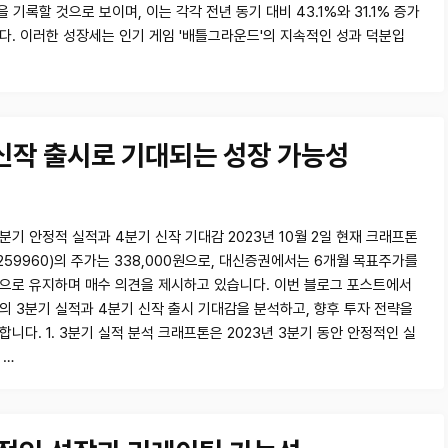
을 기록할 것으로 보이며, 이는 각각 전년 동기 대비 43.1%와 31.1% 증가
다. 이러한 성장세는 인기 게임 '배틀그라운드'의 지속적인 성과 덕분입
신작 출시로 기대되는 성장 가능성
분기 안정적 실적과 4분기 신작 기대감 2023년 10월 2일 현재 크래프톤
259960)의 주가는 338,000원으로, 대신증권에서는 6개월 목표주가를
0원으로 유지하며 매수 의견을 제시하고 있습니다. 이번 블로그 포스트에서
의 3분기 실적과 4분기 신작 출시 기대감을 분석하고, 향후 투자 전략을
니다. 1. 3분기 실적 분석 크래프톤은 2023년 3분기 동안 안정적인 실
 …