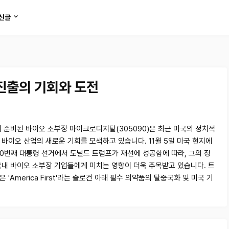
신글
진출의 기회와 도전
이 준비된 바이오 소부장 마이크로디지탈(305090)은 최근 미국의 정치적
 바이오 산업의 새로운 기회를 모색하고 있습니다. 11월 5일 미국 현지에
60번째 대통령 선거에서 도널드 트럼프가 재선에 성공함에 따라, 그의 정
국내 바이오 소부장 기업들에게 미치는 영향이 더욱 주목받고 있습니다. 트
 'America First'라는 슬로건 아래 필수 의약품의 탈중국화 및 미국 기