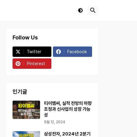
Follow Us
Twitter
Facebook
Pinterest
인기글
티이엠씨, 실적 전망의 하향
조정과 신사업의 성장 가능
성
9월 12, 2024
삼성전자, 2024년 2분기