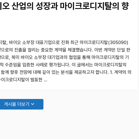
이오 산업의 성장과 마이크로디지탈의 향
탈, 바이오 소부장 대표기업으로 진화 최근 마이크로디지탈(305090)
장으로의 진출을 알리는 중요한 계약을 체결했습니다. 이번 계약은 단일 판
약으로, 북미 바이오 소부장 대기업과의 협업을 통해 마이크로디지탈의 기
적 수준임을 입증한 사례로 평가됩니다. 이 글에서는 마이크로디지탈의
 함께 향후 전망에 대해 깊이 있는 분석을 제공하고자 합니다. 1. 계약의 의
마이크로디지탈이 발표한 …
게시물 더보기