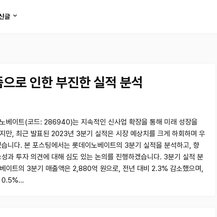
신글
으로 인한 부진한 실적 분석
노베이트(코드: 286940)는 지속적인 신사업 확장을 통해 미래 성장을
지만, 최근 발표된 2023년 3분기 실적은 시장 예상치를 크게 하회하며 우
있습니다. 본 포스팅에서는 롯데이노베이트의 3분기 실적을 분석하고, 향
능성과 투자 의견에 대해 심도 있는 논의를 진행하겠습니다. 3분기 실적 분
이트의 3분기 매출액은 2,880억 원으로, 전년 대비 2.3% 감소했으며,
0.5%…