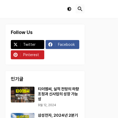
Follow Us
Twitter
Facebook
Pinterest
인기글
티이엠씨, 실적 전망의 하향
조정과 신사업의 성장 가능
성
9월 12, 2024
삼성전자, 2024년 2분기