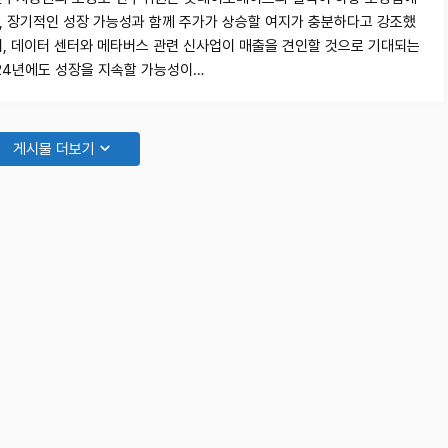
, 장기적인 성장 가능성과 함께 주가가 상승할 여지가 충분하다고 강조했
히, 데이터 센터와 메타버스 관련 신사업이 매출을 견인할 것으로 기대되는
024년에도 성장을 지속할 가능성이…
게시물 더보기