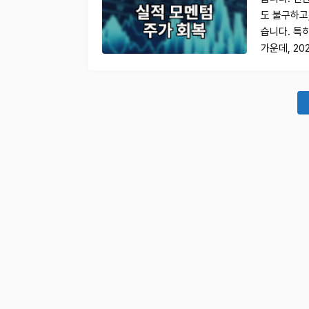
도 불구하고
습니다. 특
가운데, 2