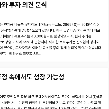
와 투자 의견 분석
는 언제쯤 나올까 롯데이노베이트(종목코드: 286940)는 2018년 상장
 신사업을 통해 성장을 도모해왔습니다. 최근 유안타증권의 분석에 따르
노베이트의 목표주가는 40,000원으로 설정되었으며, 현재 주가는
원으로 상승 여력이 69%에 달합니다. 이러한 목표주가는 신사업의 성과와
이 있으며, 투자자들은 이러한 요소를 주의 깊게 살펴볼 필요가 있습니다.
트는 메타버스 플랫폼 &#…
조정 속에서도 성장 가능성
에도 모멘텀은 충분 최근 롯데이노베이트의 주가는 하락세를 면치 못하고
식 시장에서는 여전히 긍정적인 모멘텀을 지니고 있다는 분석이 나오고 있
한투자증권의 오강호 연구위원은 롯데이노베이트의 실적이 하향 조정됨에