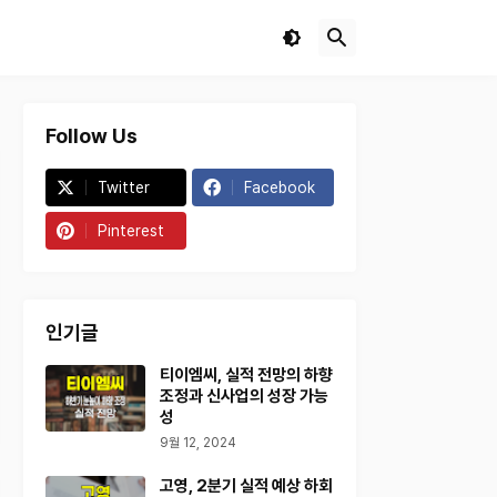
Follow Us
Twitter
Facebook
Pinterest
인기글
티이엠씨, 실적 전망의 하향
조정과 신사업의 성장 가능
성
9월 12, 2024
고영, 2분기 실적 예상 하회