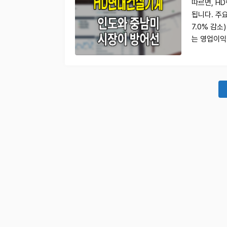
따르면, H
됩니다. 주요
7.0% 감소
는 영업이익