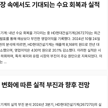
장 속에서도 기대되는 수요 회복과 실적
기계: 내년 수요 회복을 기다리는 중 HD현대건설기계(267270)는 최근
 발표를 통해 예상보다 부진한 영업이익을 기록했다. 2024년 10월 24일
의 분석에 따르면, HD현대건설기계는 매출액 8,168억 원으로 전년 대
 감소했으며, 영업이익은 430억 원으로 20.1% 감소했다. 이러한 실적은 시
 하회하며, 특히 북미와 유럽 시장의 부진이 주요 원인으로 지목되었다. 이
는 …
 변화에 따른 실적 부진과 향후 전망
계의 실적 부진 분석 2024년 3분기, HD현대건설기계(267270)의 실