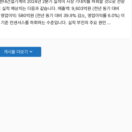
D현대건설기계의 2024년 2분기 실적이 시장 기대치를 하회할 것으로 전망
 실적 예상치는 다음과 같습니다. 매출액: 9,603억원 (전년 동기 대비
) 영업이익: 580억원 (전년 동기 대비 39.9% 감소, 영업이익률 6.0%) 이
 기준 컨센서스를 하회하는 수준입니다. 실적 부진의 주요 원인 …
게시물 더보기