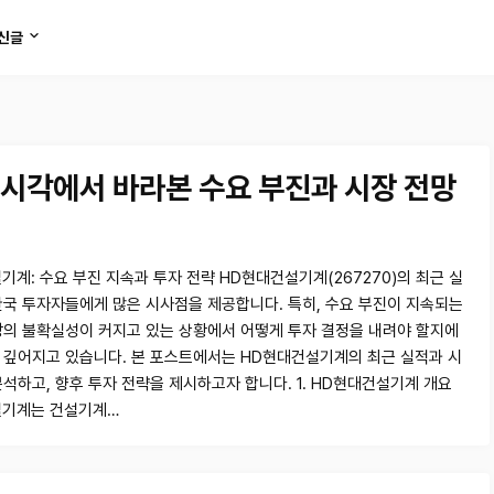
신글
시각에서 바라본 수요 부진과 시장 전망
기계: 수요 부진 지속과 투자 전략 HD현대건설기계(267270)의 최근 실
한국 투자자들에게 많은 시사점을 제공합니다. 특히, 수요 부진이 지속되는
장의 불확실성이 커지고 있는 상황에서 어떻게 투자 결정을 내려야 할지에
 깊어지고 있습니다. 본 포스트에서는 HD현대건설기계의 최근 실적과 시
분석하고, 향후 투자 전략을 제시하고자 합니다. 1. HD현대건설기계 개요
설기계는 건설기계…