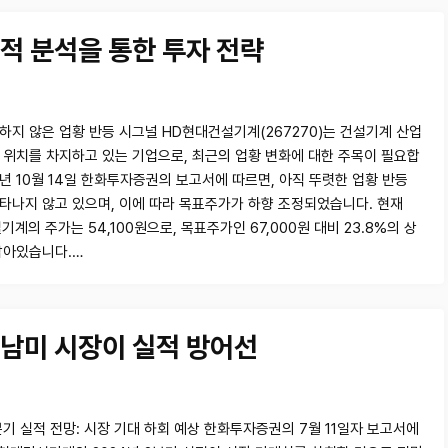
적 분석을 통한 투자 전략
하지 않은 업황 반등 시그널 HD현대건설기계(267270)는 건설기계 산업
 위치를 차지하고 있는 기업으로, 최근의 업황 변화에 대한 주목이 필요합
4년 10월 14일 한화투자증권의 보고서에 따르면, 아직 뚜렷한 업황 반등
타나지 않고 있으며, 이에 따라 목표주가가 하향 조정되었습니다. 현재
계의 주가는 54,100원으로, 목표주가인 67,000원 대비 23.8%의 상
남아있습니다.…
남미 시장이 실적 방어선
분기 실적 전망: 시장 기대 하회 예상 한화투자증권의 7월 11일자 보고서에