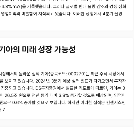
(+3.8% YoY)을 기록했습니다. 그러나 글로벌 판매 물량 감소와 경쟁 심화
 영업이익의 미흡함이 지적되고 있습니다. 이러한 상황에서 4분기 물량
 기아의 미래 성장 가능성
 시장에서의 놀라운 실적 기아(종목코드: 000270)는 최근 주식 시장에서
를 보이고 있습니다. 2024년 3분기 예상 실적 발표가 다가오면서 투자자
 집중되고 있습니다. DS투자증권에서 발표한 리포트에 따르면, 기아는 3
 26.5조 원으로 전년 동기 대비 3.8% 증가할 것으로 예상되며, 영업이
조 원으로 0.6% 증가할 것으로 보입니다. 하지만 이러한 실적은 컨센서스인
 7…