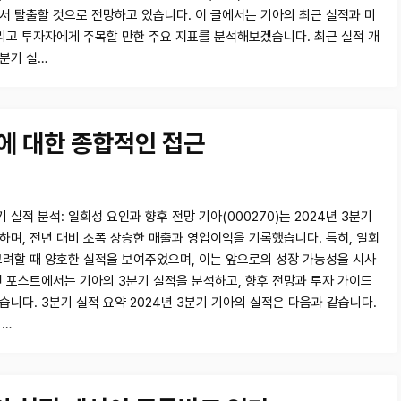
서 탈출할 것으로 전망하고 있습니다. 이 글에서는 기아의 최근 실적과 미
그리고 투자자에게 주목할 만한 주요 지표를 분석해보겠습니다. 최근 실적 개
3분기 실…
망에 대한 종합적인 접근
 실적 분석: 일회성 요인과 향후 전망 기아(000270)는 2024년 3분기
하며, 전년 대비 소폭 상승한 매출과 영업이익을 기록했습니다. 특히, 일회
고려할 때 양호한 실적을 보여주었으며, 이는 앞으로의 성장 가능성을 시사
번 포스트에서는 기아의 3분기 실적을 분석하고, 향후 전망과 투자 가이드
습니다. 3분기 실적 요약 2024년 3분기 기아의 실적은 다음과 같습니다.
 …