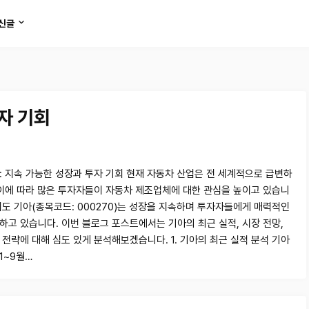
신글
자 기회
: 지속 가능한 성장과 투자 기회 현재 자동차 산업은 전 세계적으로 급변하
 이에 따라 많은 투자자들이 자동차 제조업체에 대한 관심을 높이고 있습니
서도 기아(종목코드: 000270)는 성장을 지속하며 투자자들에게 매력적인
하고 있습니다. 이번 블로그 포스트에서는 기아의 최근 실적, 시장 전망,
 전략에 대해 심도 있게 분석해보겠습니다. 1. 기아의 최근 실적 분석 기아
 1~9월…