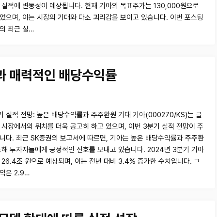
 실적에 변동성이 예상됩니다. 현재 기아의 목표주가는 130,000원으로
었으며, 이는 시장의 기대와 다소 괴리감을 보이고 있습니다. 이번 포스팅
의 최근 실…
책과 매력적인 배당수익률
 실적 전망: 높은 배당수익률과 주주환원 기대 기아(000270/KS)는 글
 시장에서의 위치를 더욱 공고히 하고 있으며, 이번 3분기 실적 전망이 주
니다. 최근 SK증권의 보고서에 따르면, 기아는 높은 배당수익률과 주주환
통해 투자자들에게 긍정적인 신호를 보내고 있습니다. 2024년 3분기 기아
26.4조 원으로 예상되며, 이는 전년 대비 3.4% 증가한 수치입니다. 그
익은 2.9…