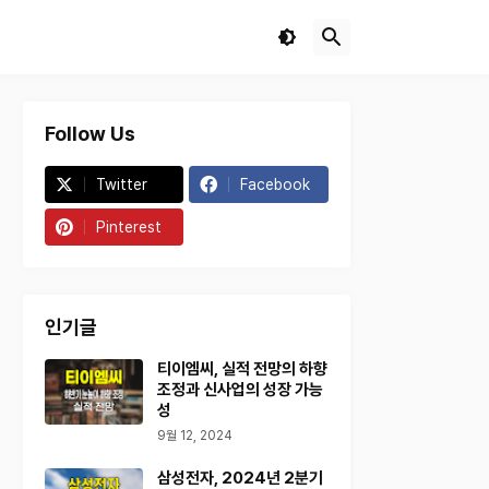
Follow Us
Twitter
Facebook
Pinterest
인기글
티이엠씨, 실적 전망의 하향
조정과 신사업의 성장 가능
성
9월 12, 2024
삼성전자, 2024년 2분기