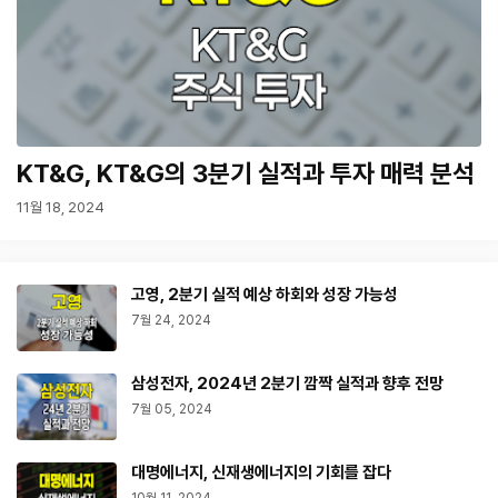
KT&G, KT&G의 3분기 실적과 투자 매력 분석
11월 18, 2024
고영, 2분기 실적 예상 하회와 성장 가능성
7월 24, 2024
삼성전자, 2024년 2분기 깜짝 실적과 향후 전망
7월 05, 2024
대명에너지, 신재생에너지의 기회를 잡다