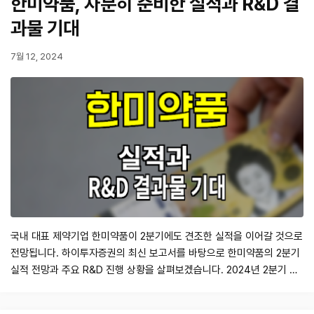
한미약품, 차분히 준비한 실적과 R&D 결
과물 기대
7월 12, 2024
국내 대표 제약기업 한미약품이 2분기에도 견조한 실적을 이어갈 것으로
전망됩니다. 하이투자증권의 최신 보고서를 바탕으로 한미약품의 2분기
실적 전망과 주요 R&D 진행 상황을 살펴보겠습니다. 2024년 2분기 실
적 전망 하이투자증권은 한미약품의 2024년 2분기 실적을 다음과 같이
예상하고 있습니다. 매출액: 3,831억원 (+11.8% YoY, -5.1% QoQ) 영