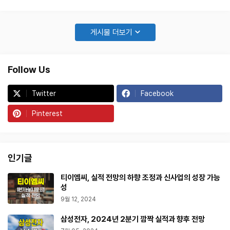
품이 제약 산업의 새로운 강자로 부상하고 있음을 알 수 있습니다. R&D
에 대한 과감한 투자와 동시에 견고한 수익 구조를 만들어가는 한미약품
의 성장 스토리를 자세히 들여다보겠습니다. 2024년 2분기: 예상을 뛰
게시물 더보기
어넘는 실적 …
Follow Us
Twitter
Facebook
Pinterest
인기글
티이엠씨, 실적 전망의 하향 조정과 신사업의 성장 가능
성
9월 12, 2024
삼성전자, 2024년 2분기 깜짝 실적과 향후 전망