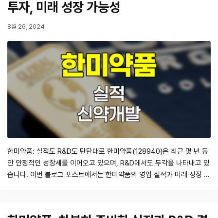
투자, 미래 성장 가능성
8월 26, 2024
한미약품: 실적도 R&D도 탄탄대로 한미약품(128940)은 최근 몇 년 동
안 안정적인 성장세를 이어오고 있으며, R&D에서도 두각을 나타내고 있
습니다. 이번 블로그 포스트에서는 한미약품의 영업 실적과 미래 성장 가
능성, 그리고 R&D 현황을 종합적으로 분석하여 투자자들에게 유용한 정
보를 제공하고자 합니다. 영업 실적 및 투자 지표 구분 2021 2022
2023 20…