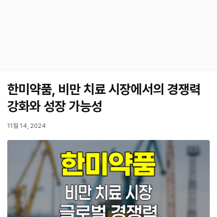
한미약품, 비만 치료 시장에서의 경쟁력
강화와 성장 가능성
11월 14, 2024