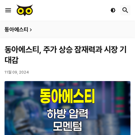
동아에스티
동아에스티, 주가 상승 잠재력과 시장 기
대감
11월 09, 2024