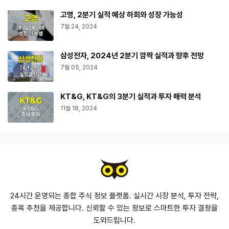
고영, 2분기 실적 예상 하회와 성장 가능성
7월 24, 2024
삼성전자, 2024년 2분기 깜짝 실적과 향후 전망
7월 05, 2024
KT&G, KT&G의 3분기 실적과 투자 매력 분석
11월 18, 2024
24시간 운영되는 종합 주식 정보 플랫폼. 실시간 시장 분석, 투자 전략,
종목 추천을 제공합니다. 신뢰할 수 있는 정보로 스마트한 투자 결정을
도와드립니다.