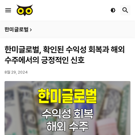
한미글로벌
한미글로벌, 확인된 수익성 회복과 해외
수주에서의 긍정적인 신호
8월 29, 2024