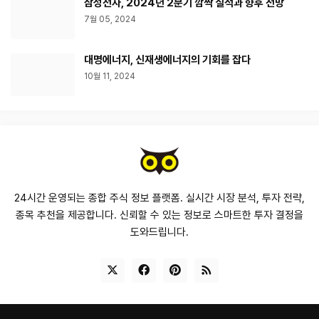
삼성전자, 2024년 2분기 깜짝 실적과 향후 전망
7월 05, 2024
대명에너지, 신재생에너지의 기회를 잡다
10월 11, 2024
24시간 운영되는 종합 주식 정보 플랫폼. 실시간 시장 분석, 투자 전략,
종목 추천을 제공합니다. 신뢰할 수 있는 정보로 스마트한 투자 결정을
도와드립니다.