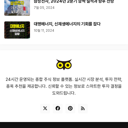
삼성전자, 2024년 2분기 깜짝 실적과 향후 전망
7월 05, 2024
대명에너지, 신재생에너지의 기회를 잡다
10월 11, 2024
24시간 운영되는 종합 주식 정보 플랫폼. 실시간 시장 분석, 투자 전략,
종목 추천을 제공합니다. 신뢰할 수 있는 정보로 스마트한 투자 결정을
도와드립니다.