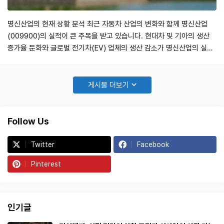
명신산업의 현재 상황 분석 최근 자동차 산업의 변화와 함께 명신산업
(009900)의 실적이 큰 주목을 받고 있습니다. 현대차 및 기아의 생산
증가율 둔화와 글로벌 전기차(EV) 업체의 생산 감소가 명신산업의 실적
에 미치는 영향은 눈여겨볼 필요가 있습니다. 본 포스트에서는 명신산업
의 최근 실적을 분석하고, 향후 전망에 대해 논의하겠습니다. 2분기 실적
리뷰 명신산업의 2024년 2분기 실적은 매출액 3,976억원, 영업이익
게시물 더보기
423억원으로, …
Follow Us
Twitter
Facebook
Pinterest
인기글