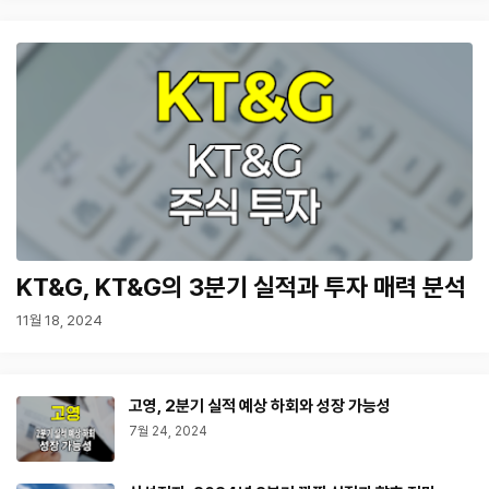
KT&G, KT&G의 3분기 실적과 투자 매력 분석
11월 18, 2024
고영, 2분기 실적 예상 하회와 성장 가능성
7월 24, 2024