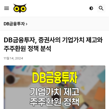
DB금융투자
DB금융투자, 증권사의 기업가치 제고와
주주환원 정책 분석
11월 14, 2024