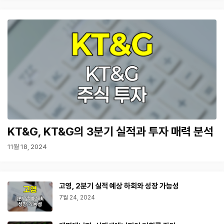
KT&G, KT&G의 3분기 실적과 투자 매력 분석
11월 18, 2024
고영, 2분기 실적 예상 하회와 성장 가능성
7월 24, 2024