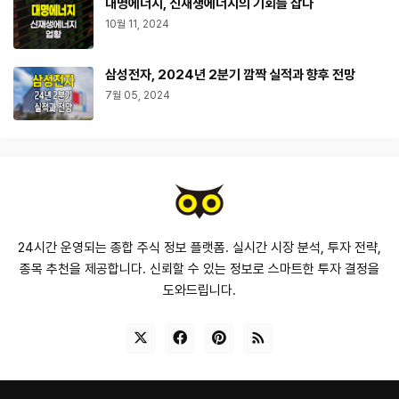
대명에너지, 신재생에너지의 기회를 잡다
10월 11, 2024
삼성전자, 2024년 2분기 깜짝 실적과 향후 전망
7월 05, 2024
24시간 운영되는 종합 주식 정보 플랫폼. 실시간 시장 분석, 투자 전략,
종목 추천을 제공합니다. 신뢰할 수 있는 정보로 스마트한 투자 결정을
도와드립니다.