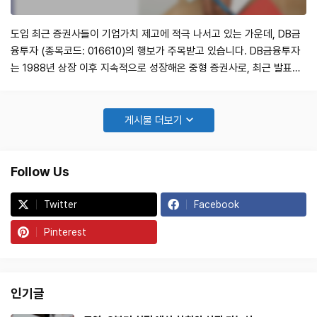
도입 최근 증권사들이 기업가치 제고에 적극 나서고 있는 가운데, DB금
융투자 (종목코드: 016610)의 행보가 주목받고 있습니다. DB금융투자
는 1988년 상장 이후 지속적으로 성장해온 중형 증권사로, 최근 발표한
기업가치 제고 계획은 투자자들에게 긍정적인 신호로 받아들여지고 있습
니다. 본 포스트에서는 DB금융투자의 기업가치 제고 계획, 재무지표, 그
리고 향후 전망에 대해 분석해보겠습니다. 기업가치 제고 계획 및 이행
게시물 더보기
상황 DB금융투자는…
Follow Us
Twitter
Facebook
Pinterest
인기글