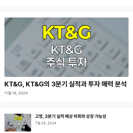
KT&G, KT&G의 3분기 실적과 투자 매력 분석
11월 18, 2024
고영, 2분기 실적 예상 하회와 성장 가능성
7월 24, 2024