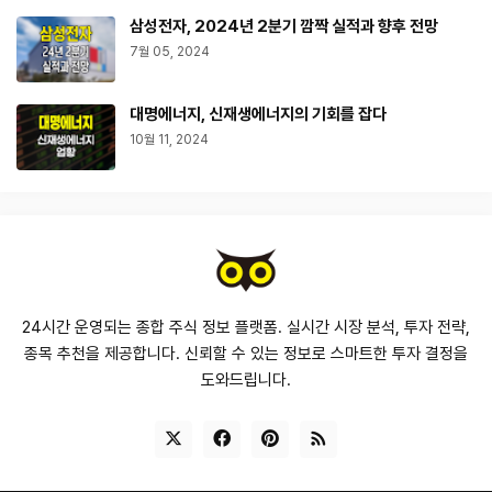
삼성전자, 2024년 2분기 깜짝 실적과 향후 전망
7월 05, 2024
대명에너지, 신재생에너지의 기회를 잡다
10월 11, 2024
24시간 운영되는 종합 주식 정보 플랫폼. 실시간 시장 분석, 투자 전략,
종목 추천을 제공합니다. 신뢰할 수 있는 정보로 스마트한 투자 결정을
도와드립니다.