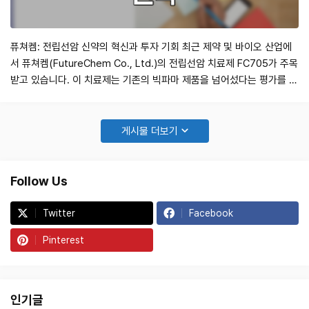
퓨쳐켐: 전립선암 신약의 혁신과 투자 기회 최근 제약 및 바이오 산업에
서 퓨쳐켐(FutureChem Co., Ltd.)의 전립선암 치료제 FC705가 주목
받고 있습니다. 이 치료제는 기존의 빅파마 제품을 넘어섰다는 평가를 받
고 있으며, 임상 결과가 세계적인 학회에서 발표되었습니다. 퓨쳐켐은
2016년 12월 1일 상장 이후 지속적인 성장을 보여주고 있으며, 2023년
에는 전립선암 치료제 개발에 집중하여 큰 성과를 거두고 있습니다. 이번
게시물 더보기
포스트에…
Follow Us
Twitter
Facebook
Pinterest
인기글