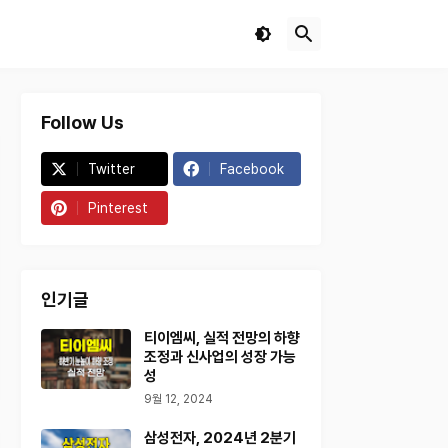
Follow Us
Twitter
Facebook
Pinterest
인기글
티이엠씨, 실적 전망의 하향
조정과 신사업의 성장 가능
성
9월 12, 2024
삼성전자, 2024년 2분기