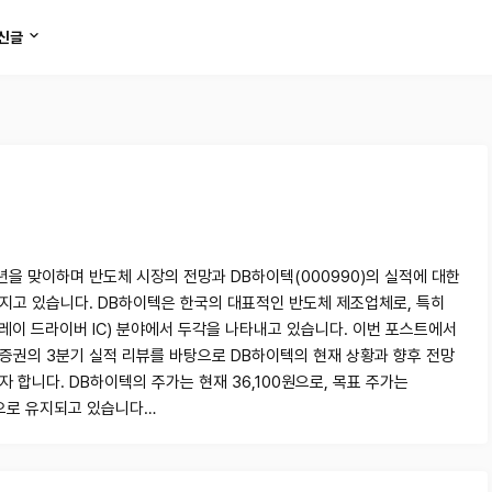
신글
4년을 맞이하며 반도체 시장의 전망과 DB하이텍(000990)의 실적에 대한
지고 있습니다. DB하이텍은 한국의 대표적인 반도체 제조업체로, 특히
플레이 드라이버 IC) 분야에서 두각을 나타내고 있습니다. 이번 포스트에서
증권의 3분기 실적 리뷰를 바탕으로 DB하이텍의 현재 상황과 향후 전망
 합니다. DB하이텍의 주가는 현재 36,100원으로, 목표 주가는
원으로 유지되고 있습니다…