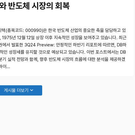
와 반도체 시장의 회복
이텍(종목코드: 000990)은 한국 반도체 산업의 중요한 축을 담당하고 있
 1975년 12월 12일 상장 이후 지속적인 성장을 보여주고 있습니다. 최근
서 발표한 3Q24 Preview: 안정적인 하반기 리포트에 따르면, DB하
적인 성장세를 유지할 것으로 예상되고 있습니다. 이번 포스트에서는 DB
분기 실적 전망과 함께, 향후 반도체 시장의 흐름에 대한 분석을 제공하겠
B하이…
게시물 더보기