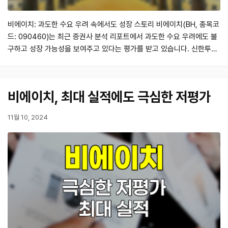
비에이치: 과도한 수요 우려 속에서도 성장 스토리 비에이치(BH, 종목코
드: 090460)는 최근 증권사 분석 리포트에서 과도한 수요 우려에도 불
구하고 성장 가능성을 보여주고 있다는 평가를 받고 있습니다. 신한투자
증권의 오강호 연구위원과 서지범 연구원은 2023년 11월 7일자 리포트
에서 비에이치의 실적 하향 조정과 목표주가를 26,000원으로 하향 조정
했으나, 여전히 매수 의견을 유지하고 있습니다. 이는 비에이치가 IT 부
비에이치, 최대 실적에도 극심한 저평가
품 시장에서의 경쟁력…
11월 10, 2024