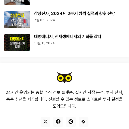
삼성전자, 2024년 2분기 깜짝 실적과 향후 전망
7월 05, 2024
대명에너지, 신재생에너지의 기회를 잡다
10월 11, 2024
24시간 운영되는 종합 주식 정보 플랫폼. 실시간 시장 분석, 투자 전략,
종목 추천을 제공합니다. 신뢰할 수 있는 정보로 스마트한 투자 결정을
도와드립니다.