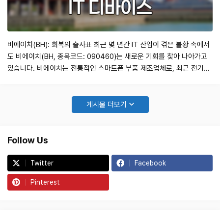
비에이치(BH): 회복의 출사표 최근 몇 년간 IT 산업이 겪은 불황 속에서
도 비에이치(BH, 종목코드: 090460)는 새로운 기회를 찾아 나아가고
있습니다. 비에이치는 전통적인 스마트폰 부품 제조업체로, 최근 전기차
및 AI 관련 시장으로 사업 포트폴리오를 확장하고 있습니다. 이러한 변화
는 비에이치의 매출 성장과 안정성에 큰 영향을 미칠 것으로 예상됩니다.
이번 글에서는 비에이치의 투자 가치를 분석하고, 향후 성장 가능성을 살
게시물 더보기
펴보겠습니다. …
Follow Us
Twitter
Facebook
Pinterest