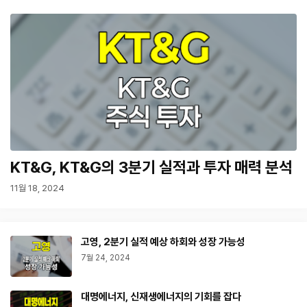
KT&G, KT&G의 3분기 실적과 투자 매력 분석
11월 18, 2024
고영, 2분기 실적 예상 하회와 성장 가능성
7월 24, 2024
대명에너지, 신재생에너지의 기회를 잡다