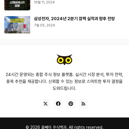
10월 11, 2024
삼성전자, 2024년 2분기 깜짝 실적과 향후 전망
7월 05, 2024
24시간 운영되는 종합 주식 정보 플랫폼. 실시간 시장 분석, 투자 전략,
종목 추천을 제공합니다. 신뢰할 수 있는 정보로 스마트한 투자 결정을
도와드립니다.
©
2026
올빼미 주식백과.
All rights reserved.