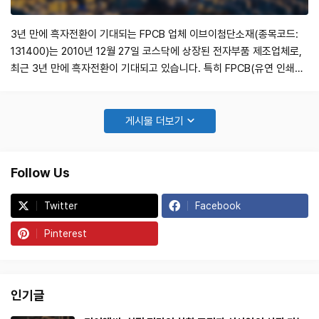
3년 만에 흑자전환이 기대되는 FPCB 업체 이브이첨단소재(종목코드:
131400)는 2010년 12월 27일 코스닥에 상장된 전자부품 제조업체로,
최근 3년 만에 흑자전환이 기대되고 있습니다. 특히 FPCB(유연 인쇄회
로기판) 분야에서 전기차 배터리향 매출이 견조한 성장세를 보일 것으로
전망되며, 이는 폭스바겐과 GM 등 주요 고객사의 안정적인 수주에 기인
합니다. 이 포스팅에서는 이브이첨단소재의 최근 실적과 전망, 그리고 투
게시물 더보기
자 포인트를 상세히…
Follow Us
Twitter
Facebook
Pinterest
인기글