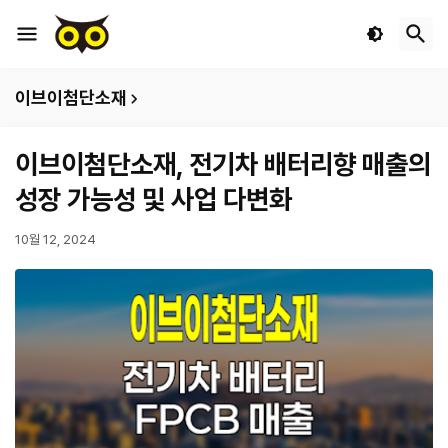
이브이첨단소재
이브이첨단소재, 전기차 배터리향 매출의
성장 가능성 및 사업 다변화
10월 12, 2024