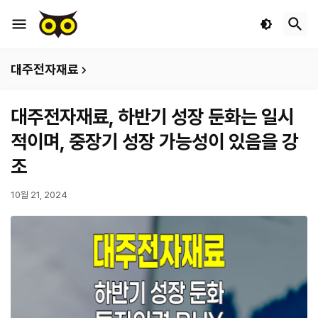
대주전자재료
대주전자재료, 하반기 성장 둔화는 일시
적이며, 중장기 성장 가능성이 있음을 강
조
10월 21, 2024