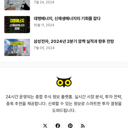
7월 24, 2024
대명에너지, 신재생에너지의 기회를 잡다
10월 11, 2024
삼성전자, 2024년 2분기 깜짝 실적과 향후 전망
7월 05, 2024
24시간 운영되는 종합 주식 정보 플랫폼. 실시간 시장 분석, 투자 전략,
종목 추천을 제공합니다. 신뢰할 수 있는 정보로 스마트한 투자 결정을
도와드립니다.