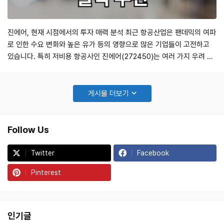
진에어, 현재 시점에서의 투자 매력 분석 최근 항공산업은 팬데믹의 여파
로 인한 수요 변화와 높은 유가 등의 영향으로 많은 기업들이 고전하고
있습니다. 특히 저비용 항공사인 진에어(272450)는 여러 가지 우려 속
에서 주가 변동성이 크습니다. 그러나 현재 주가는 매력적인 투자 기회를
제공할 수 있습니다. 2024년 8월 9일 유진투자증권의 리포트에 따르면,
진에어의 2분기 실적은 매출액이 3,082억원으로 전년 대비 19% 증가
게시물 더보기
했지만, 영업이익…
Follow Us
Twitter
Facebook
Pinterest
인기글