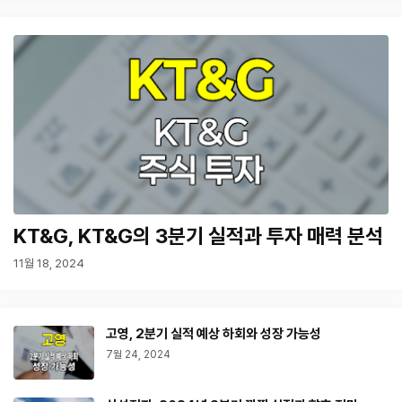
KT&G, KT&G의 3분기 실적과 투자 매력 분석
11월 18, 2024
고영, 2분기 실적 예상 하회와 성장 가능성
7월 24, 2024