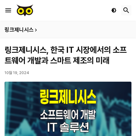
링크제니시스
링크제니시스, 한국 IT 시장에서의 소프
트웨어 개발과 스마트 제조의 미래
10월 19, 2024