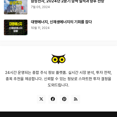
삼성전자, 2024년 2분기 깜짝 실적과 향후 전망
7월 05, 2024
대명에너지, 신재생에너지의 기회를 잡다
10월 11, 2024
24시간 운영되는 종합 주식 정보 플랫폼. 실시간 시장 분석, 투자 전략,
종목 추천을 제공합니다. 신뢰할 수 있는 정보로 스마트한 투자 결정을
도와드립니다.