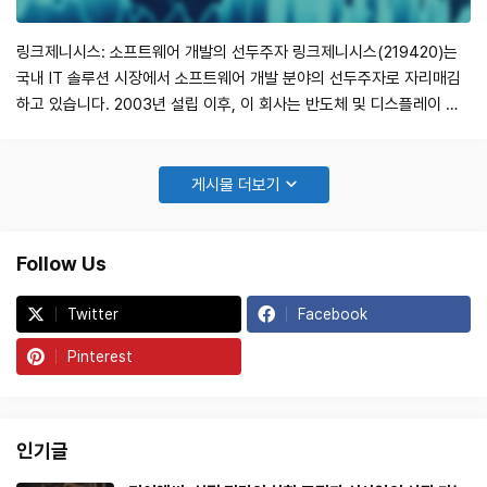
링크제니시스: 소프트웨어 개발의 선두주자 링크제니시스(219420)는
국내 IT 솔루션 시장에서 소프트웨어 개발 분야의 선두주자로 자리매김
하고 있습니다. 2003년 설립 이후, 이 회사는 반도체 및 디스플레이 생
산 장비와 관련된 IT 서비스 전문 기업으로 성장하였으며, 2018년 2월 5
일 상장 이후에도 지속적인 성장을 보여주고 있습니다. 이번 포스트에서
는 링크제니시스의 기업 현황, 시장 동향, 기술 분석 및 재무 분석을 통해
게시물 더보기
투자자들에게 유용…
Follow Us
Twitter
Facebook
Pinterest
인기글