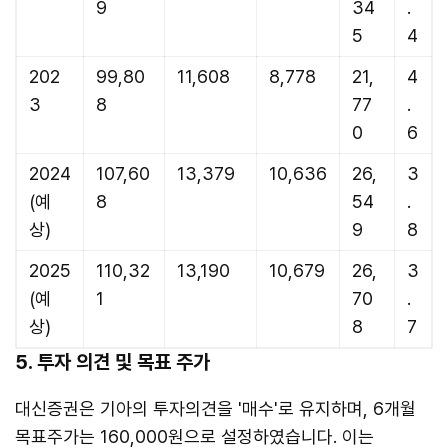
9
34
.
5
4
202
99,80
11,608
8,778
21,
4
3
8
77
.
0
6
2024
107,60
13,379
10,636
26,
3
(예
8
54
.
상)
9
8
2025
110,32
13,190
10,679
26,
3
(예
1
70
.
상)
8
7
5. 투자 의견 및 목표 주가
대신증권은 기아의 투자의견을 '매수'로 유지하며, 6개월
목표주가는 160,000원으로 설정하였습니다. 이는