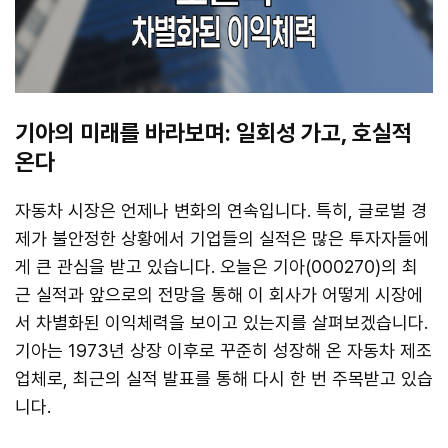
기아의 미래를 바라보며: 일회성 가고, 호실적
온다
자동차 시장은 언제나 변화의 연속입니다. 특히, 글로벌 경
제가 불안정한 상황에서 기업들의 실적은 많은 투자자들에
게 큰 관심을 받고 있습니다. 오늘은 기아(000270)의 최
근 실적과 앞으로의 전망을 통해 이 회사가 어떻게 시장에
서 차별화된 이익체력을 보이고 있는지를 살펴보겠습니다.
기아는 1973년 상장 이후로 꾸준히 성장해 온 자동차 제조
업체로, 최근의 실적 발표를 통해 다시 한 번 주목받고 있습
니다.