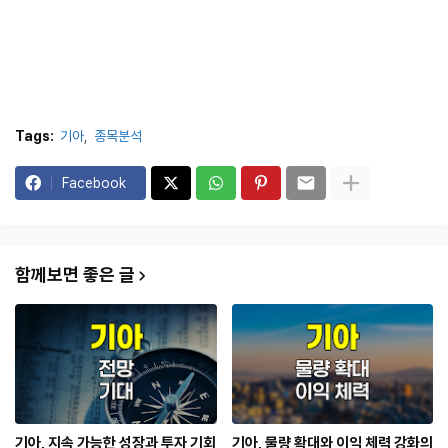
Tags:
기아
종목분석
Facebook
함께보면 좋은 글
기아, 지속 가능한 성장과 투자 기회
기아, 물량 확대와 이익 체력 강화의