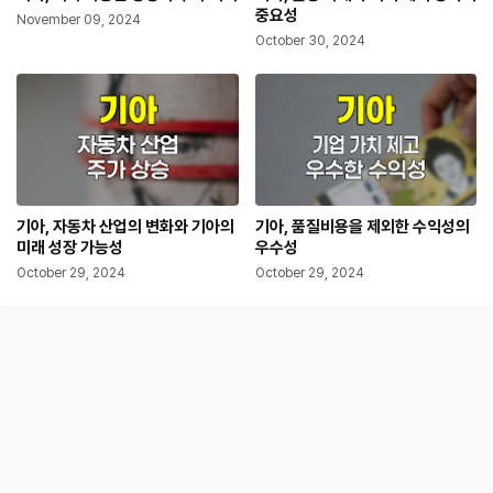
중요성
November 09, 2024
October 30, 2024
기아, 자동차 산업의 변화와 기아의
기아, 품질비용을 제외한 수익성의
미래 성장 가능성
우수성
October 29, 2024
October 29, 2024