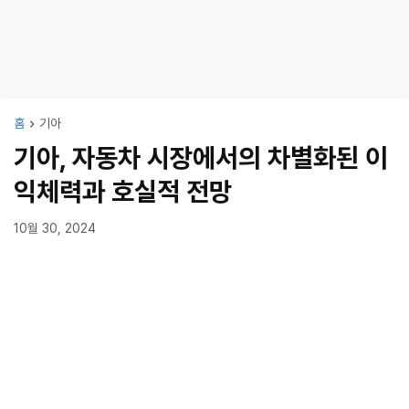
홈
기아
기아, 자동차 시장에서의 차별화된 이
익체력과 호실적 전망
10월 30, 2024