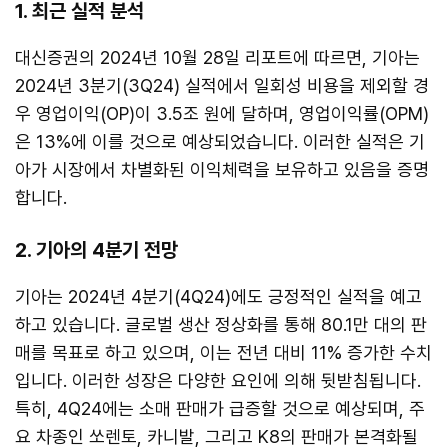
1. 최근 실적 분석
대신증권의 2024년 10월 28일 리포트에 따르면, 기아는
2024년 3분기(3Q24) 실적에서 일회성 비용을 제외할 경
우 영업이익(OP)이 3.5조 원에 달하며, 영업이익률(OPM)
은 13%에 이를 것으로 예상되었습니다. 이러한 실적은 기
아가 시장에서 차별화된 이익체력을 보유하고 있음을 증명
합니다.
2. 기아의 4분기 전망
기아는 2024년 4분기(4Q24)에도 긍정적인 실적을 예고
하고 있습니다. 글로벌 생산 정상화를 통해 80.1만 대의 판
매를 목표로 하고 있으며, 이는 전년 대비 11% 증가한 수치
입니다. 이러한 성장은 다양한 요인에 의해 뒷받침됩니다.
특히, 4Q24에는 소매 판매가 급증할 것으로 예상되며, 주
요 차종인 쏘렌토, 카니발, 그리고 K8의 판매가 본격화될