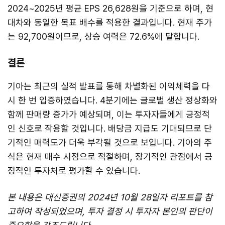
2024~2025년 평균 EPS 26,628원을 기준으로 하며, 현
대차와 동일한 목표 배수를 적용한 결과입니다. 현재 주가
는 92,700원이므로, 상승 여력은 72.6%에 달합니다.
결론
기아는 최근의 실적 발표를 통해 차별화된 이익체력을 다
시 한 번 입증하였습니다. 4분기에는 글로벌 생산 정상화와
함께 판매량 증가가 예상되며, 이는 투자자들에게 긍정적
인 신호로 작용할 것입니다. 배당금 지급도 기대되므로 단
기적인 매력도가 더욱 부각될 것으로 보입니다. 기아의 주
식은 현재 매수 시점으로 적절하며, 장기적인 관점에서 긍
정적인 투자처로 평가할 수 있습니다.
본 내용은 대신증권의 2024년 10월 28일자 리포트를 참
고하여 작성되었으며, 투자 결정 시 투자자 본인의 판단이