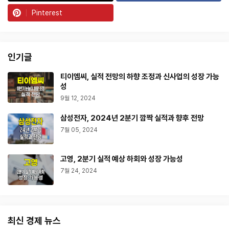
Pinterest
인기글
티이엠씨, 실적 전망의 하향 조정과 신사업의 성장 가능
성
9월 12, 2024
삼성전자, 2024년 2분기 깜짝 실적과 향후 전망
7월 05, 2024
고영, 2분기 실적 예상 하회와 성장 가능성
7월 24, 2024
최신 경제 뉴스