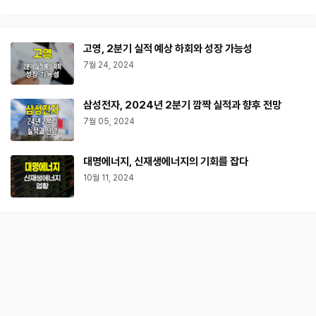
고영, 2분기 실적 예상 하회와 성장 가능성
7월 24, 2024
삼성전자, 2024년 2분기 깜짝 실적과 향후 전망
7월 05, 2024
대명에너지, 신재생에너지의 기회를 잡다
10월 11, 2024