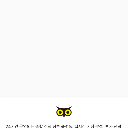
24시간 운영되는 종합 주식 정보 플랫폼. 실시간 시장 분석, 투자 전략,