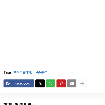
Tags:
마이크로디지탈
종목분석
Facebook
함께보면 좋은 글