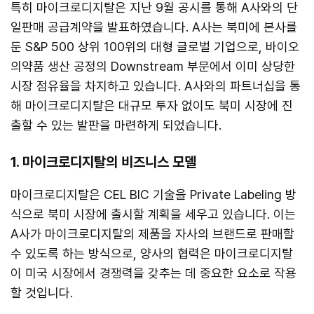
특히 마이크로디지탈은 지난 9월 공시를 통해 A사와의 단
일판매 공급계약을 발표하였습니다. A사는 북미에 본사를
둔 S&P 500 상위 100위의 대형 글로벌 기업으로, 바이오
의약품 생산 공정의 Downstream 부문에서 이미 상당한
시장 점유율을 차지하고 있습니다. A사와의 파트너십을 통
해 마이크로디지탈은 대규모 투자 없이도 북미 시장에 진
출할 수 있는 발판을 마련하게 되었습니다.
1. 마이크로디지탈의 비즈니스 모델
마이크로디지탈은 CEL BIC 기술을 Private Labeling 방
식으로 북미 시장에 출시할 계획을 세우고 있습니다. 이는
A사가 마이크로디지탈의 제품을 자사의 브랜드로 판매할
수 있도록 하는 방식으로, 양사의 협력은 마이크로디지탈
이 미국 시장에서 경쟁력을 갖추는 데 중요한 요소로 작용
할 것입니다.