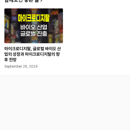
마이크로디지탈, 글로벌 바이오 산
업의 성장과 마이크로디지탈의 향
후 전망
September 26, 2024