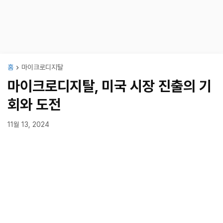
홈
마이크로디지탈
마이크로디지탈, 미국 시장 진출의 기
회와 도전
11월 13, 2024