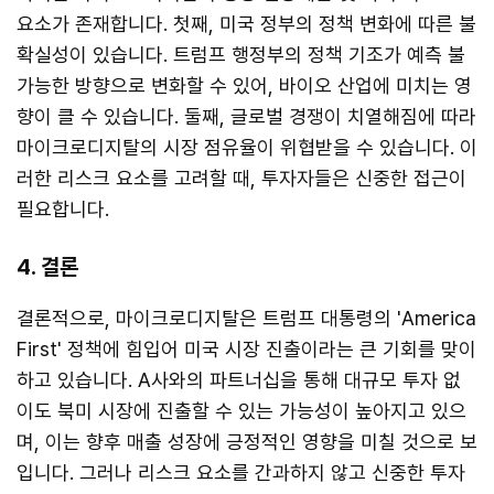
요소가 존재합니다. 첫째, 미국 정부의 정책 변화에 따른 불
확실성이 있습니다. 트럼프 행정부의 정책 기조가 예측 불
가능한 방향으로 변화할 수 있어, 바이오 산업에 미치는 영
향이 클 수 있습니다. 둘째, 글로벌 경쟁이 치열해짐에 따라
마이크로디지탈의 시장 점유율이 위협받을 수 있습니다. 이
러한 리스크 요소를 고려할 때, 투자자들은 신중한 접근이
필요합니다.
4. 결론
결론적으로, 마이크로디지탈은 트럼프 대통령의 'America
First' 정책에 힘입어 미국 시장 진출이라는 큰 기회를 맞이
하고 있습니다. A사와의 파트너십을 통해 대규모 투자 없
이도 북미 시장에 진출할 수 있는 가능성이 높아지고 있으
며, 이는 향후 매출 성장에 긍정적인 영향을 미칠 것으로 보
입니다. 그러나 리스크 요소를 간과하지 않고 신중한 투자