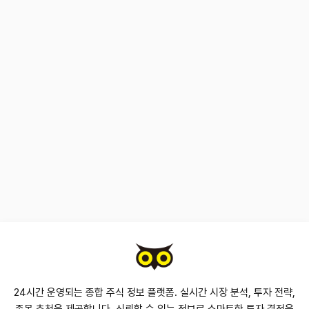
24시간 운영되는 종합 주식 정보 플랫폼. 실시간 시장 분석, 투자 전략,