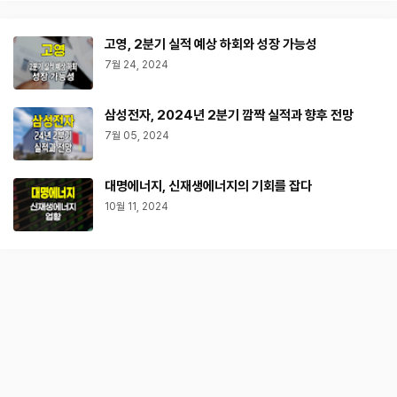
고영, 2분기 실적 예상 하회와 성장 가능성
7월 24, 2024
삼성전자, 2024년 2분기 깜짝 실적과 향후 전망
7월 05, 2024
대명에너지, 신재생에너지의 기회를 잡다
10월 11, 2024