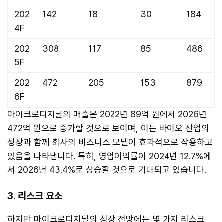
202
142
18
30
184
4F
202
308
117
85
486
5F
202
472
205
153
879
6F
마이크로디지탈의 매출은 2022년 89억 원에서 2026년
472억 원으로 증가할 것으로 보이며, 이는 바이오 산업의
성장과 함께 회사의 비즈니스 모델이 효과적으로 작용하고
있음을 나타냅니다. 특히, 영업이익률이 2024년 12.7%에
서 2026년 43.4%로 상승할 것으로 기대되고 있습니다.
3. 리스크 요소
하지만 마이크로디지탈의 성장 전망에는 몇 가지 리스크