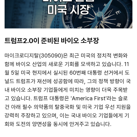
트럼프2.0이 준비된 바이오 소부장
마이크로디지탈(305090)은 최근 미국의 정치적 변화와
함께 바이오 산업의 새로운 기회를 모색하고 있습니다. 11
월 5일 미국 현지에서 실시된 60번째 대통령 선거에서 도
널드 트럼프가 재선에 성공함에 따라, 그의 정책 방향이 국
내 바이오 소부장 기업들에게 미치는 영향이 더욱 주목받
고 있습니다. 트럼프 대통령은 'America First'라는 슬로
건 아래 필수 의약품의 탈중국화 및 미국 기업 우선 지원을
강력히 주장하고 있으며, 이는 국내 바이오 기업들에게 기
회와 도전의 양면성을 동시에 안겨주고 있습니다.