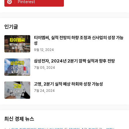
Pinterest
인기글
티이엠씨, 실적 전망의 하향 조정과 신사업의 성장 가능
성
9월 12, 2024
삼성전자, 2024년 2분기 깜짝 실적과 향후 전망
7월 05, 2024
고영, 2분기 실적 예상 하회와 성장 가능성
7월 24, 2024
최신 경제 뉴스