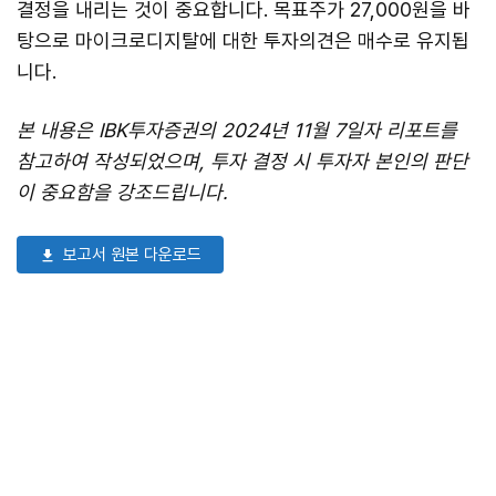
결정을 내리는 것이 중요합니다. 목표주가 27,000원을 바
탕으로 마이크로디지탈에 대한 투자의견은 매수로 유지됩
니다.
본 내용은 IBK투자증권의 2024년 11월 7일자 리포트를
참고하여 작성되었으며, 투자 결정 시 투자자 본인의 판단
이 중요함을 강조드립니다.
보고서 원본 다운로드