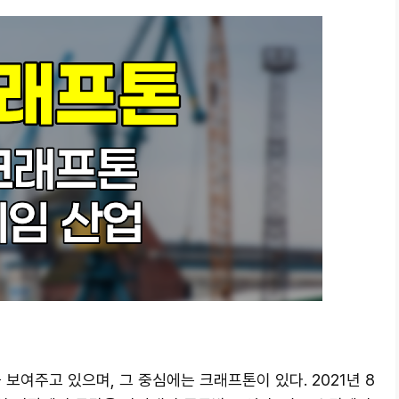
보여주고 있으며, 그 중심에는 크래프톤이 있다. 2021년 8