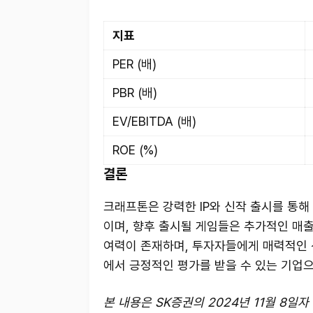
지표
PER (배)
PBR (배)
EV/EBITDA (배)
ROE (%)
결론
크래프톤은 강력한 IP와 신작 출시를 통해
이며, 향후 출시될 게임들은 추가적인 매출
여력이 존재하며, 투자자들에게 매력적인 
에서 긍정적인 평가를 받을 수 있는 기업으
본 내용은 SK증권의 2024년 11월 8일