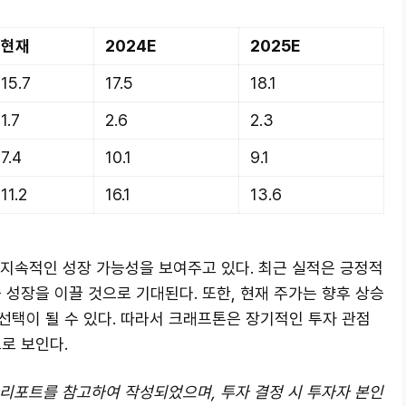
현재
2024E
2025E
15.7
17.5
18.1
1.7
2.6
2.3
7.4
10.1
9.1
11.2
16.1
13.6
 지속적인 성장 가능성을 보여주고 있다. 최근 실적은 긍정적
 성장을 이끌 것으로 기대된다. 또한, 현재 주가는 향후 상승
선택이 될 수 있다. 따라서 크래프톤은 장기적인 투자 관점
로 보인다.
자 리포트를 참고하여 작성되었으며, 투자 결정 시 투자자 본인