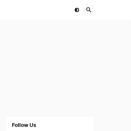
Follow Us