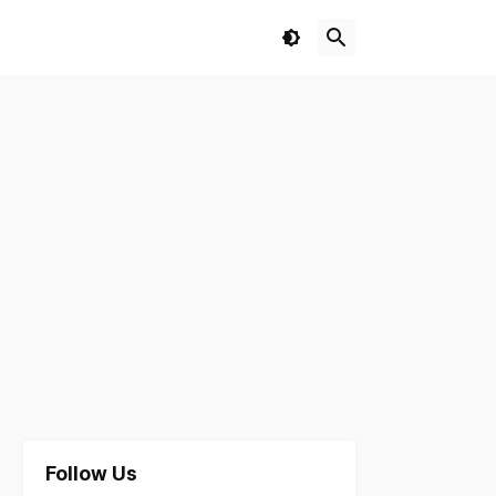
Follow Us