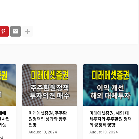
래에
미래에셋증권, 주주환
미래에셋증권, 해외 대
 사업
원정책의 성과와 향후
체투자와 주주환원 정책
 가능
전망
의 긍정적 영향
August 13, 2024
August 13, 2024
24