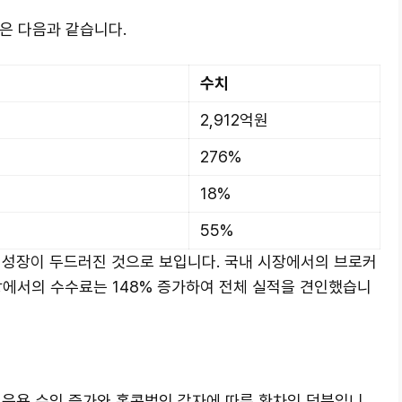
은 다음과 같습니다.
수치
2,912억원
276%
18%
55%
 성장이 두드러진 것으로 보입니다. 국내 시장에서의 브로커
장에서의 수수료는 148% 증가하여 전체 실적을 견인했습니
 운용 수익 증가와 홍콩법인 감자에 따른 환차익 덕분입니