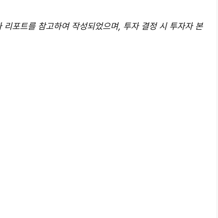
일자 리포트를 참고하여 작성되었으며, 투자 결정 시 투자자 본