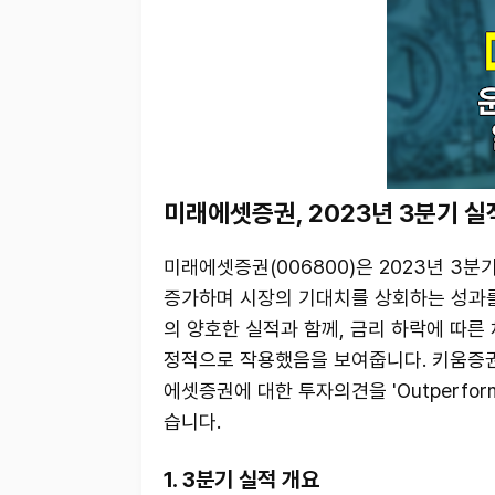
미래에셋증권, 2023년 3분기 실
미래에셋증권(006800)은 2023년 3분
증가하며 시장의 기대치를 상회하는 성과를
의 양호한 실적과 함께, 금리 하락에 따른
정적으로 작용했음을 보여줍니다. 키움증권
에셋증권에 대한 투자의견을 'Outperfo
습니다.
1. 3분기 실적 개요