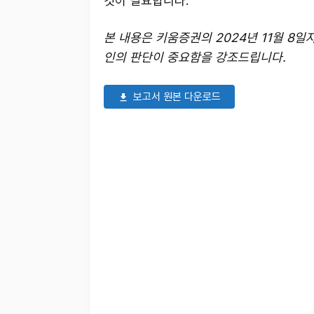
것이 필요합니다.
본 내용은 키움증권의 2024년 11월 8
인의 판단이 중요함을 강조드립니다.
보고서 원본 다운로드