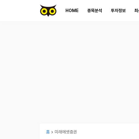
HOME
종목분석
투자정보
최
홈
미래에셋증권