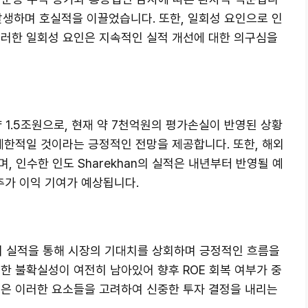
 발생하며 호실적을 이끌었습니다. 또한, 일회성 요인으로 인
이러한 일회성 요인은 지속적인 실적 개선에 대한 의구심을
1.5조원으로, 현재 약 7천억원의 평가손실이 반영된 상황
제한적일 것이라는 긍정적인 전망을 제공합니다. 또한, 해외
 인수한 인도 Sharekhan의 실적은 내년부터 반영될 예
 추가 이익 기여가 예상됩니다.
 실적을 통해 시장의 기대치를 상회하며 긍정적인 흐름을
한 불확실성이 여전히 남아있어 향후 ROE 회복 여부가 중
들은 이러한 요소들을 고려하여 신중한 투자 결정을 내리는