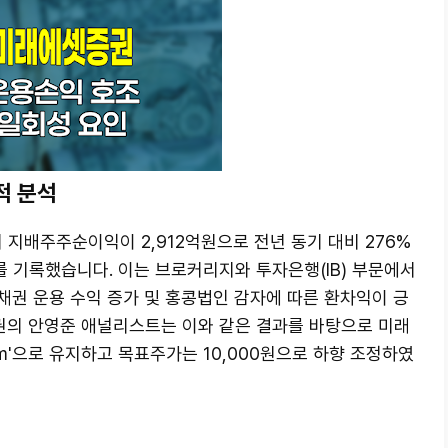
적 분석
기 지배주주순이익이 2,912억원으로 전년 동기 대비 276%
 기록했습니다. 이는 브로커리지와 투자은행(IB) 부문에서
 채권 운용 수익 증가 및 홍콩법인 감자에 따른 환차익이 긍
의 안영준 애널리스트는 이와 같은 결과를 바탕으로 미래
rm'으로 유지하고 목표주가는 10,000원으로 하향 조정하였