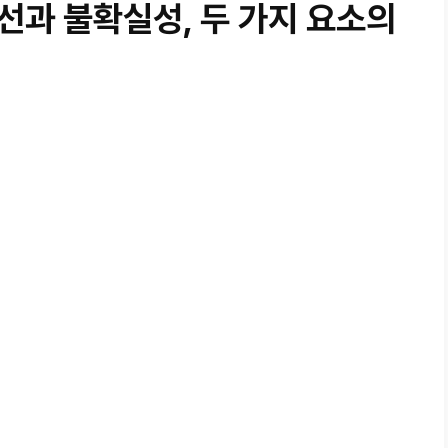
선과 불확실성, 두 가지 요소의