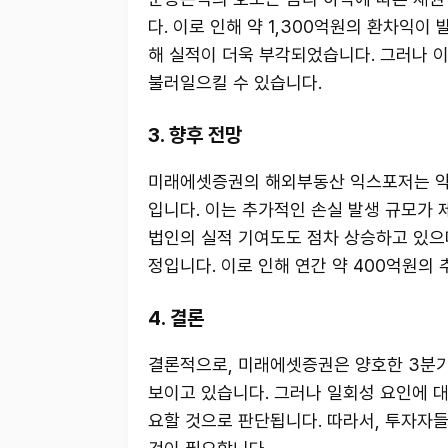
다. 이로 인해 약 1,300억원의 환차익이
해 실적이 더욱 부각되었습니다. 그러나 
불러일으킬 수 있습니다.
3. 향후 전망
미래에셋증권의 해외부동산 익스포저는 약 
입니다. 이는 추가적인 손실 발생 규모가 
법인의 실적 기여도도 점차 상승하고 있으며,
정입니다. 이로 인해 연간 약 400억원의
4. 결론
결론적으로, 미래에셋증권은 양호한 3분기
보이고 있습니다. 그러나 일회성 요인에 대
요할 것으로 판단됩니다. 따라서, 투자자