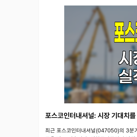
포스코인터내셔널: 시장 기대치를
최근 포스코인터내셔널(047050)의 3분