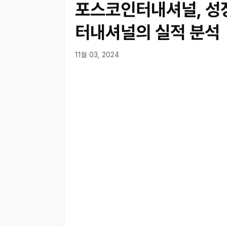
포스코인터내셔널, 성
터내셔널의 실적 분석
11월 03, 2024