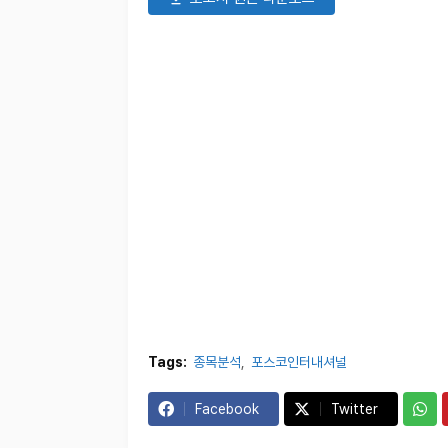
Tags:
종목분석
포스코인터내셔널
Facebook
Twitter