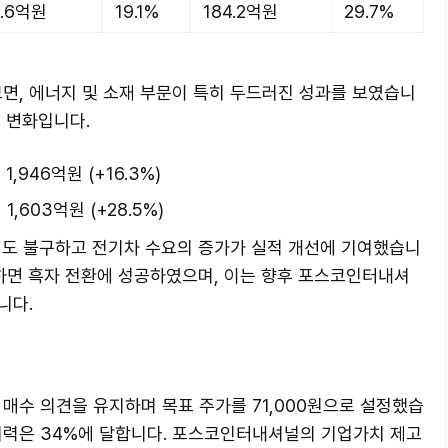
0.6억원
19.1%
184.2억원
29.7%
, 에너지 및 소재 부문이 특히 두드러진 성과를 보였습니
 변화입니다.
,946억원 (+16.3%)
1,603억원 (+28.5%)
에도 불구하고 전기차 수요의 증가가 실적 개선에 기여했습니
면 흑자 전환에 성공하였으며, 이는 향후 포스코인터내셔
니다.
수 의견을 유지하며 목표 주가를 71,000원으로 설정했습
승 여력은 34%에 달합니다. 포스코인터내셔널의 기업가치 제고