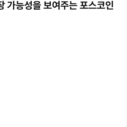
장 가능성을 보여주는 포스코인