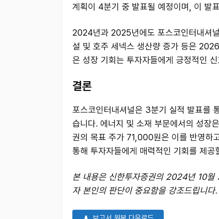
계획이 4분기 중 발표될 예정이며, 이 발
2024년과 2025년에도 포스코인터내셔널
설 및 호주 세넥스 생산량 증가 등은 202
은 성장 기회는 투자자들에게 긍정적인 신
결론
포스코인터내셔널은 3분기 실적 발표를 통
습니다. 에너지 및 소재 부문에서의 성장
권의 목표 주가 71,000원은 이를 반영
통해 투자자들에게 매력적인 기회를 제공할
본 내용은 신한투자증권의 2024년 10월
자 본인의 판단이 중요함을 강조드립니다.
보고서 원본 다운로드