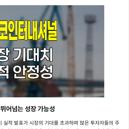
 뛰어넘는 성장 가능성
기 실적 발표가 시장의 기대를 초과하며 많은 투자자들의 주