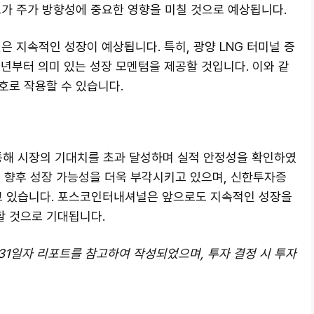
표가 주가 방향성에 중요한 영향을 미칠 것으로 예상됩니다.
은 지속적인 성장이 예상됩니다. 특히, 광양 LNG 터미널 증
6년부터 의미 있는 성장 모멘텀을 제공할 것입니다. 이와 같
호로 작용할 수 있습니다.
해 시장의 기대치를 초과 달성하며 실적 안정성을 확인하였
은 향후 성장 가능성을 더욱 부각시키고 있으며, 신한투자증
하고 있습니다. 포스코인터내셔널은 앞으로도 지속적인 성장을
 것으로 기대됩니다.
 31일자 리포트를 참고하여 작성되었으며, 투자 결정 시 투자