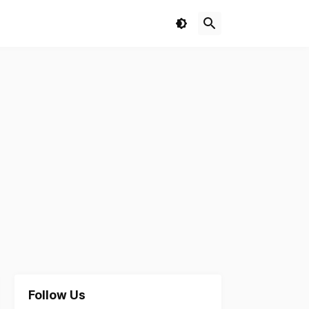
Follow Us