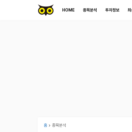
HOME
종목분석
투자정보
최
홈
종목분석