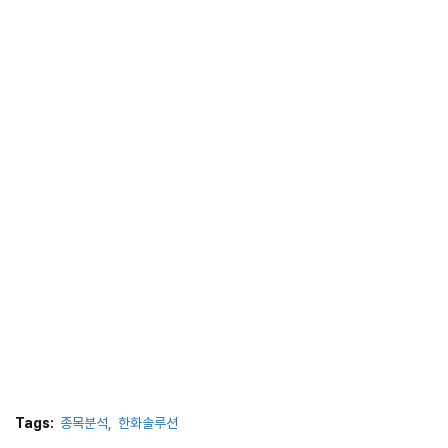
Tags:
종목분석
한화솔루션