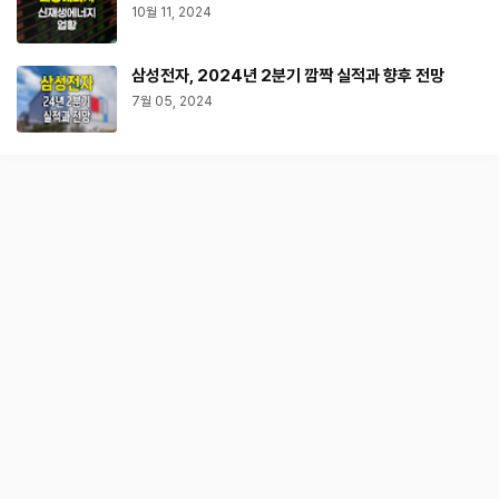
10월 11, 2024
삼성전자, 2024년 2분기 깜짝 실적과 향후 전망
7월 05, 2024