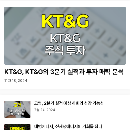
KT&G, KT&G의 3분기 실적과 투자 매력 분석
11월 18, 2024
고영, 2분기 실적 예상 하회와 성장 가능성
7월 24, 2024
대명에너지, 신재생에너지의 기회를 잡다