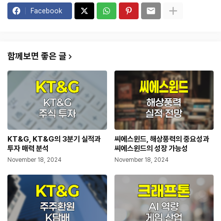
Facebook
함께보면 좋은 글
KT&G, KT&G의 3분기 실적과
씨에스윈드, 해상풍력의 중요성과
투자 매력 분석
씨에스윈드의 성장 가능성
November 18, 2024
November 18, 2024