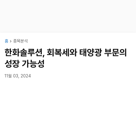
홈
종목분석
한화솔루션, 회복세와 태양광 부문의
성장 가능성
11월 03, 2024