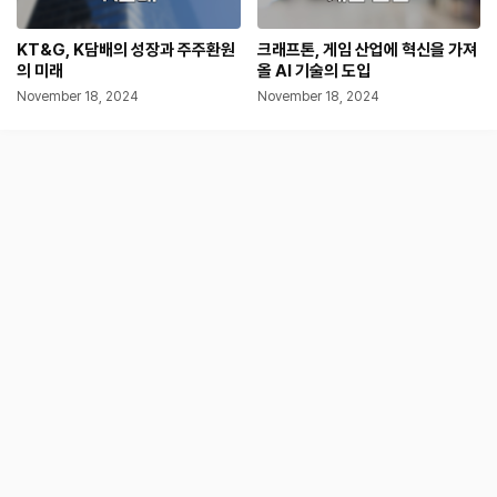
KT&G, K담배의 성장과 주주환원
크래프톤, 게임 산업에 혁신을 가져
의 미래
올 AI 기술의 도입
November 18, 2024
November 18, 2024