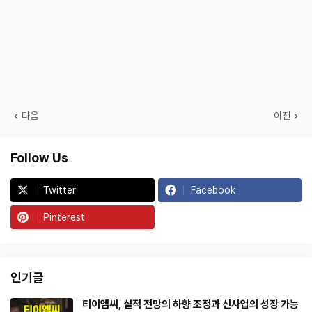
다음
이전
Follow Us
Twitter
Facebook
Pinterest
인기글
티이엠씨, 실적 전망의 하향 조정과 신사업의 성장 가능