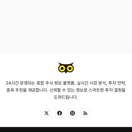
24시간 운영되는 종합 주식 정보 플랫폼. 실시간 시장 분석, 투자 전략,
종목 추천을 제공합니다. 신뢰할 수 있는 정보로 스마트한 투자 결정을
도와드립니다.