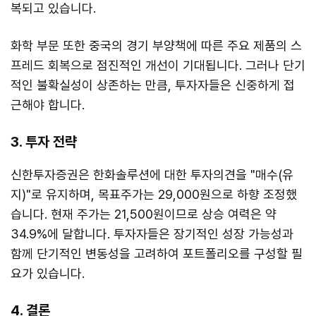
복되고 있습니다.
화학 부문 또한 중국의 경기 부양책에 따른 주요 제품의 스
프레드 회복으로 점진적인 개선이 기대됩니다. 그러나 단기
적인 불확실성이 상존하는 만큼, 투자자들은 신중하게 접
근해야 합니다.
3. 투자 전략
신한투자증권은 한화솔루션에 대한 투자의견을 "매수(유
지)"로 유지하며, 목표주가는 29,000원으로 하향 조정했
습니다. 현재 주가는 21,500원이므로 상승 여력은 약
34.9%에 달합니다. 투자자들은 장기적인 성장 가능성과
함께 단기적인 변동성을 고려하여 포트폴리오를 구성할 필
요가 있습니다.
4. 결론