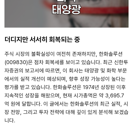
더디지만 서서히 회복되는 중
주식 시장의 불확실성이 여전히 존재하지만, 한화솔루션
(009830)은 점차 회복세를 보이고 있습니다. 최근 신한투
자증권의 보고서에 따르면, 이 회사는 태양광 및 화학 부문
에서의 실적 개선이 예상되며, 향후 성장 가능성이 높다는
평가를 받고 있습니다. 한화솔루션은 1974년 상장된 이후
지속적인 성장을 해왔으며, 현재 시가총액은 약 3,695.7
억 원에 달합니다. 이 글에서는 한화솔루션의 최근 실적, 시
장 전망, 그리고 투자 전략에 대해 깊이 있게 분석해 보겠습
니다.