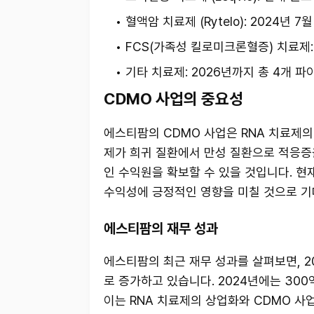
혈액암 치료제 (Rytelo): 2024년 7
FCS(가족성 킬로미크론혈증) 치료제: 
기타 치료제: 2026년까지 총 4개 
CDMO 사업의 중요성
에스티팜의 CDMO 사업은 RNA 치료제의
제가 희귀 질환에서 만성 질환으로 적응증
인 수익원을 확보할 수 있을 것입니다. 현
수익성에 긍정적인 영향을 미칠 것으로 기
에스티팜의 재무 성과
에스티팜의 최근 재무 성과를 살펴보면, 20
로 증가하고 있습니다. 2024년에는 300
이는 RNA 치료제의 상업화와 CDMO 사