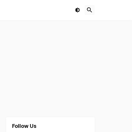
Follow Us