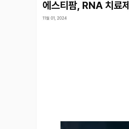
에스티팜, RNA 치료
11월 01, 2024