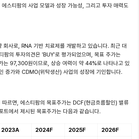
 에스티팜의 사업 모델과 성장 가능성, 그리고 투자 매력도
약 회사로, RNA 기반 치료제를 개발하고 있습니다. 최근 대
팜의 투자의견은 'BUY'로 평가되었으며, 목표 주가는
가는 97,300원이므로, 상승 여력이 약 44%로 나타나고 있
인 증가와 CDMO(위탁생산) 사업의 성장에 기인합니다.
)에 따르면, 에스티팜의 목표주가는 DCF(현금흐름할인) 밸류
포트에서 제시된 목표주가는 다음과 같습니다.
2023A
2024F
2025F
2026F