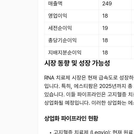
매출액
249
영업이익
18
세전순이익
19
총당기순이익
18
지배지분순이익
18
시장 동향 및 성장 가능성
RNA 치료제 시장은 현재 급속도로 성장하
입니다. 특히, 에스티팜은 2025년까지 
있습니다. 이들 파이프라인은 고지혈증 치
상업화될 예정입니다. 이러한 상업화는 에
상업화 파이프라인 현황
고지혈증 치료제 (Leqvio): 현재 원료