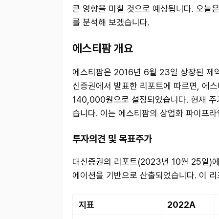
큰 영향을 미칠 것으로 예상됩니다. 오늘은
를 분석해 보겠습니다.
에스티팜 개요
에스티팜은 2016년 6월 23일 상장된 제
신증권에서 발표한 리포트에 따르면, 에스티
140,000원으로 설정되었습니다. 현재 주
습니다. 이는 에스티팜의 상업화 파이프라
투자의견 및 목표주가
대신증권의 리포트(2023년 10월 25일
에이션을 기반으로 산출되었습니다. 이 리
지표
2022A