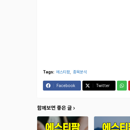
Tags:
에스티팜
종목분석
Facebook
Twitter
함께보면 좋은 글