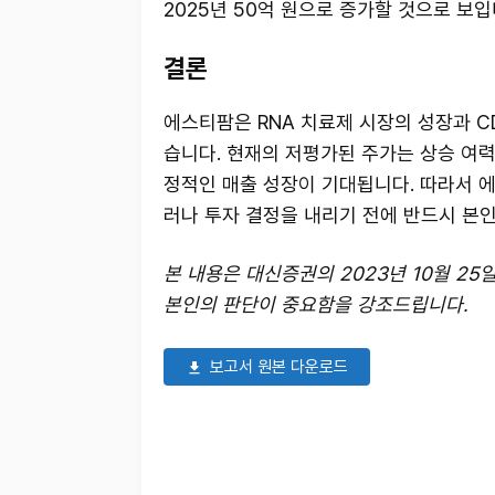
2025년 50억 원으로 증가할 것으로 보입
결론
에스티팜은 RNA 치료제 시장의 성장과 C
습니다. 현재의 저평가된 주가는 상승 여력
정적인 매출 성장이 기대됩니다. 따라서 
러나 투자 결정을 내리기 전에 반드시 본
본 내용은 대신증권의 2023년 10월 2
본인의 판단이 중요함을 강조드립니다.
보고서 원본 다운로드