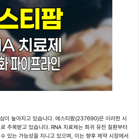
심이 높아지고 있습니다. 에스티팜(237690)은 이러한 시
로 주목받고 있습니다. RNA 치료제는 희귀 유전 질환부터
수 있는 가능성을 지니고 있으며, 이는 향후 제약 시장에서