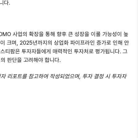
니다.
DMO 사업의 확장을 통해 향후 큰 성장을 이룰 가능성이 높
이 크며, 2025년까지의 상업화 파이프라인 증가로 인해 안
에스티팜은 투자자들에게 매력적인 투자처로 평가됩니다. 그
인의 판단을 고려해야 합니다.
5일자 리포트를 참고하여 작성되었으며, 투자 결정 시 투자자