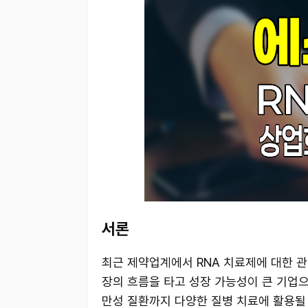
서론
최근 제약업계에서 RNA 치료제에 대한 관
장의 흐름을 타고 성장 가능성이 큰 기업으
만성 질환까지 다양한 질병 치료에 활용될 