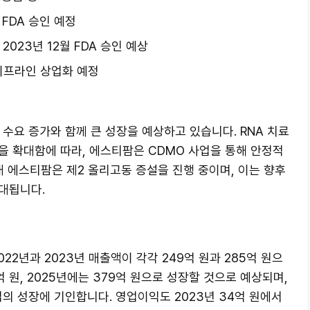
월 FDA 승인 예정
2023년 12월 FDA 승인 예상
파이프라인 상업화 예정
 수요 증가와 함께 큰 성장을 예상하고 있습니다. RNA 치료
을 확대함에 따라, 에스티팜은 CDMO 사업을 통해 안정적
재 에스티팜은 제2 올리고동 증설을 진행 중이며, 이는 향후
대됩니다.
22년과 2023년 매출액이 각각 249억 원과 285억 원으
억 원, 2025년에는 379억 원으로 성장할 것으로 예상되며,
업의 성장에 기인합니다. 영업이익도 2023년 34억 원에서