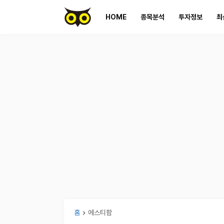
HOME
종목분석
투자정보
최
홈
에스티팜