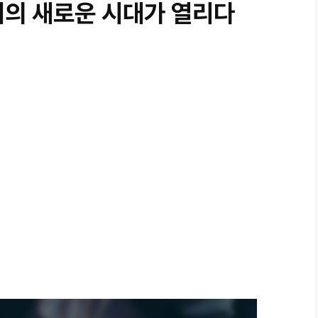
제의 새로운 시대가 열리다