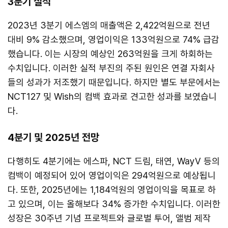
3분기 실적
2023년 3분기 에스엠의 매출액은 2,422억원으로 전년
대비 9% 감소했으며, 영업이익은 133억원으로 74% 급감
했습니다. 이는 시장의 예상인 263억원을 크게 하회하는
수치입니다. 이러한 실적 부진의 주된 원인은 연결 자회사
들의 성과가 저조했기 때문입니다. 하지만 별도 부문에서는
NCT127 및 Wish의 컴백 효과로 견고한 성과를 보였습니
다.
4분기 및 2025년 전망
다행히도 4분기에는 에스파, NCT 드림, 태연, WayV 등의
컴백이 예정되어 있어 영업이익은 294억원으로 예상됩니
다. 또한, 2025년에는 1,184억원의 영업이익을 목표로 하
고 있으며, 이는 올해보다 34% 증가한 수치입니다. 이러한
성장은 30주년 기념 프로젝트와 글로벌 투어, 앨범 제작