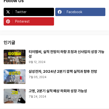
Follow Us
Twitter
Facebook
Pinterest
인기글
티이엠씨, 실적 전망의 하향 조정과 신사업의 성장 가능
성
9월 12, 2024
삼성전자, 2024년 2분기 깜짝 실적과 향후 전망
7월 05, 2024
고영, 2분기 실적 예상 하회와 성장 가능성
7월 24, 2024