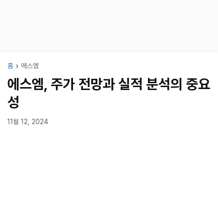
홈
에스엠
에스엠, 주가 전망과 실적 분석의 중요
성
11월 12, 2024