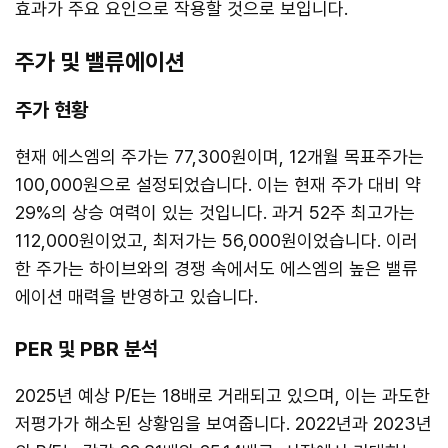
효과가 주요 요인으로 작용할 것으로 보입니다.
주가 및 밸류에이션
주가 현황
현재 에스엠의 주가는 77,300원이며, 12개월 목표주가는
100,000원으로 설정되었습니다. 이는 현재 주가 대비 약
29%의 상승 여력이 있는 것입니다. 과거 52주 최고가는
112,000원이었고, 최저가는 56,000원이었습니다. 이러
한 주가는 하이브와의 경쟁 속에서도 에스엠의 높은 밸류
에이션 매력을 반영하고 있습니다.
PER 및 PBR 분석
2025년 예상 P/E는 18배로 거래되고 있으며, 이는 과도한
저평가가 해소된 상황임을 보여줍니다. 2022년과 2023년