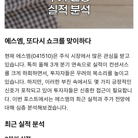
에스엠, 또다시 쇼크를 맞이하다
현재 에스엠(041510)은 주식 시장에서 많은 관심을 받고
있습니다. 특히 올해 3개 분기 연속으로 실적이 컨센서스
를 크게 하회하면서, 투자자들은 우려의 목소리를 높이고
있습니다. 하지만, 이러한 부진 속에서도 몇 가지 긍정적인
신호가 포착되고 있어 투자자들은 신중한 접근이 필요합니
다. 이번 포스트에서는 에스엠의 최근 실적과 주가 전망에
대해 심층 분석해보겠습니다.
최근 실적 분석