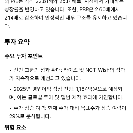
의 P/E는 각각 22.81배와 25.14배로, 시장에서 기대하는
성장률을 반영하고 있습니다. 또한, PBR은 2.60배에서
2.14배로 감소하며 안정적인 재무 구조를 유지하고 있습니
다.
투자 요약
주요 투자 포인트
신인 그룹의 성과 확대: 라이즈 및 NCT Wish의 성과
가 지속적으로 개선되고 있습니다.
2025년 영업이익 성장 전망: 1,184억원으로 예상되
며, 이는 글로벌 투어 및 앨범 제작 효과에 기인합니다.
주가 상승 여력: 현재 주가 대비 목표주가 상승 여력이
29%로 분석됩니다.
위험 요소