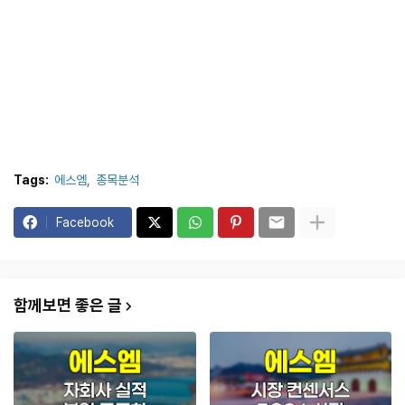
Tags:
에스엠
종목분석
Facebook
함께보면 좋은 글