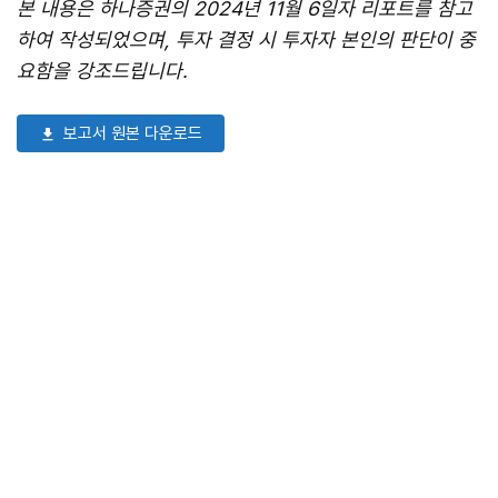
본 내용은 하나증권의 2024년 11월 6일자 리포트를 참고
하여 작성되었으며, 투자 결정 시 투자자 본인의 판단이 중
요함을 강조드립니다.
보고서 원본 다운로드