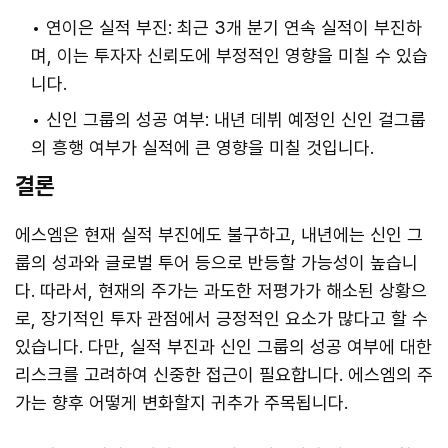
연이은 실적 부진: 최근 3개 분기 연속 실적이 부진하
며, 이는 투자자 신뢰도에 부정적인 영향을 미칠 수 있습
니다.
신인 그룹의 성공 여부: 내년 데뷔 예정인 신인 걸그룹
의 흥행 여부가 실적에 큰 영향을 미칠 것입니다.
결론
에스엠은 현재 실적 부진에도 불구하고, 내년에는 신인 그
룹의 성과와 글로벌 투어 등으로 반등할 가능성이 높습니
다. 따라서, 현재의 주가는 과도한 저평가가 해소된 상황으
로, 장기적인 투자 관점에서 긍정적인 요소가 많다고 할 수
있습니다. 다만, 실적 부진과 신인 그룹의 성공 여부에 대한
리스크를 고려하여 신중한 접근이 필요합니다. 에스엠의 주
가는 향후 어떻게 변화할지 귀추가 주목됩니다.