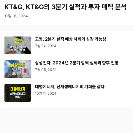
KT&G, KT&G의 3분기 실적과 투자 매력 분석
11월 18, 2024
고영, 2분기 실적 예상 하회와 성장 가능성
7월 24, 2024
삼성전자, 2024년 2분기 깜짝 실적과 향후 전망
7월 05, 2024
대명에너지, 신재생에너지의 기회를 잡다
10월 11, 2024