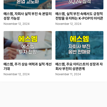
에스엠, 자회사 실적 부진 속 본업의
에스엠, 실적 부진 속에서도 긍정적
성장 가능성
전망을 유지하는 K-POP의 아이콘
November 12, 2024
November 12, 2024
에스엠, 주가 상승 여력과 실적 개선
에스엠, 주요 아티스트의 성장과 자
기대
회사 부진의 상관관계
November 12, 2024
November 11, 2024