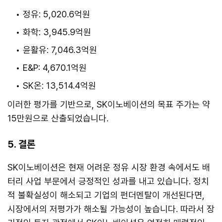
정유: 5,020.6억원
화학: 3,945.9억원
윤활유: 7,046.3억원
E&P: 4,670.1억원
SK온: 13,514.4억원
이러한 평가를 기반으로, SK이노베이션의 목표 주가는 약
15만원으로 산출되었습니다.
5. 결론
SK이노베이션은 현재 어려운 정유 시장 환경 속에서도 배
터리 사업 부문에서 긍정적인 성과를 내고 있습니다. 정치
적 불확실성이 해소되고 기업의 펀더멘탈이 개선된다면,
시장에서의 저평가가 해소될 가능성이 높습니다. 따라서 장