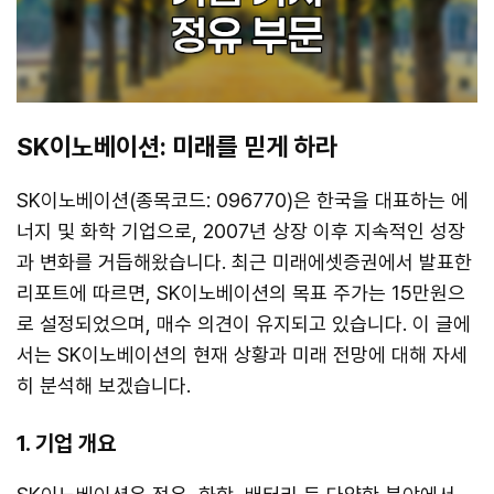
SK이노베이션: 미래를 믿게 하라
SK이노베이션(종목코드: 096770)은 한국을 대표하는 에
너지 및 화학 기업으로, 2007년 상장 이후 지속적인 성장
과 변화를 거듭해왔습니다. 최근 미래에셋증권에서 발표한
리포트에 따르면, SK이노베이션의 목표 주가는 15만원으
로 설정되었으며, 매수 의견이 유지되고 있습니다. 이 글에
서는 SK이노베이션의 현재 상황과 미래 전망에 대해 자세
히 분석해 보겠습니다.
1. 기업 개요