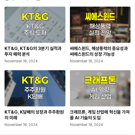
KT&G, KT&G의 3분기 실적과
씨에스윈드, 해상풍력의 중요성과
투자 매력 분석
씨에스윈드의 성장 가능성
November 18, 2024
November 18, 2024
KT&G, K담배의 성장과 주주환원
크래프톤, 게임 산업에 혁신을 가져
의 미래
올 AI 기술의 도입
November 18, 2024
November 18, 2024