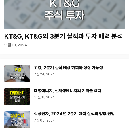
KT&G, KT&G의 3분기 실적과 투자 매력 분석
11월 18, 2024
고영, 2분기 실적 예상 하회와 성장 가능성
7월 24, 2024
대명에너지, 신재생에너지의 기회를 잡다
10월 11, 2024
삼성전자, 2024년 2분기 깜짝 실적과 향후 전망
7월 05, 2024