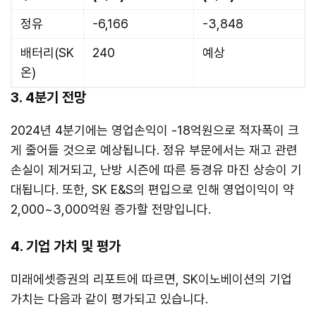
정유
-6,166
-3,848
배터리(SK
240
예상
온)
3. 4분기 전망
2024년 4분기에는 영업손익이 -18억원으로 적자폭이 크
게 줄어들 것으로 예상됩니다. 정유 부문에서는 재고 관련
손실이 제거되고, 난방 시즌에 따른 등경유 마진 상승이 기
대됩니다. 또한, SK E&S의 편입으로 인해 영업이익이 약
2,000~3,000억원 증가할 전망입니다.
4. 기업 가치 및 평가
미래에셋증권의 리포트에 따르면, SK이노베이션의 기업
가치는 다음과 같이 평가되고 있습니다.