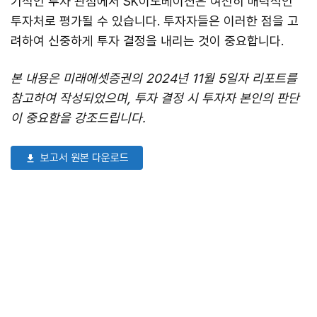
기적인 투자 관점에서 SK이노베이션은 여전히 매력적인
투자처로 평가될 수 있습니다. 투자자들은 이러한 점을 고
려하여 신중하게 투자 결정을 내리는 것이 중요합니다.
본 내용은 미래에셋증권의 2024년 11월 5일자 리포트를
참고하여 작성되었으며, 투자 결정 시 투자자 본인의 판단
이 중요함을 강조드립니다.
보고서 원본 다운로드