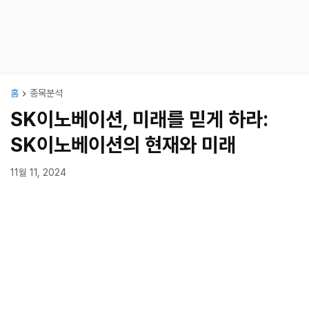
홈
종목분석
SK이노베이션, 미래를 믿게 하라:
SK이노베이션의 현재와 미래
11월 11, 2024