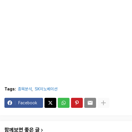
Tags:
종목분석
SK이노베이션
Facebook
함께보면 좋은 글