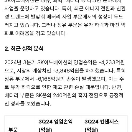
SK이노베이션은 정유, 화학, 배터리 등 다양한 분야에서
사업을 운영하고 있습니다. 특히, 최근 에너지 전환과 친환
경 트렌드에 발맞춰 배터리 사업 부문에서의 성장이 두드
러지고 있습니다. 그러나 정유 부문은 유가 하락과 마진 악
화로 어려움을 겪고 있습니다.
2. 최근 실적 분석
2024년 3분기 SK이노베이션의 영업손익은 -4,233억원
으로, 시장의 예상치인 -3,848억원을 하회했습니다. 특히
정유 부문에서 -6,166억원의 손실이 발생했으며, 이는 주
로 유가 하락으로 인한 재고 관련 손실 때문입니다. 반면,
배터리 부문은 SK온의 240억원의 흑자 전환으로 긍정적
인 성과를 보였습니다.
3Q24 영업손익
3Q24 컨센서스
부문
(억원)
(억원)