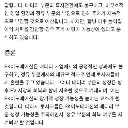
달합니다. 배터리 부문의 흑자전환에도 불구하고, 비우호적
인 영업 환경과 정유 부문의 부진으로 인해 주가가 지속적
으로 부진할 것으로 예상됩니다. 하지만, 합병 이후 높아질
이익 체력을 감안할 경우 주가 재평가 가능성이 있다고 분
석하고 있습니다.
결론
SK이노베이션은 배터리 사업에서의 긍정적인 성과에도 불
구하고, 정유 부문에서의 대규모 적자로 인해 투자자들에
게 혼란을 주고 있습니다. 그러나 배터리 부문의 성장은 향
후 EV 시장의 회복과 함께 지속될 것으로 기대되며, 이는
SK이노베이션의 장기적 성장 가능성을 높이는 요소가 될
것입니다. 따라서 투자자들은 SK이노베이션의 배터리 부
문 성장 가능성을 주목하면서, 정유 부문의 회복 여부를 지
켜봐야 할 것입니다.