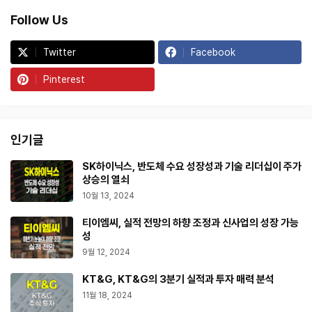
Follow Us
Twitter
Facebook
Pinterest
인기글
SK하이닉스, 반도체 수요 성장성과 기술 리더십이 주가
상승의 열쇠
10월 13, 2024
티이엠씨, 실적 전망의 하향 조정과 신사업의 성장 가능
성
9월 12, 2024
KT&G, KT&G의 3분기 실적과 투자 매력 분석
11월 18, 2024