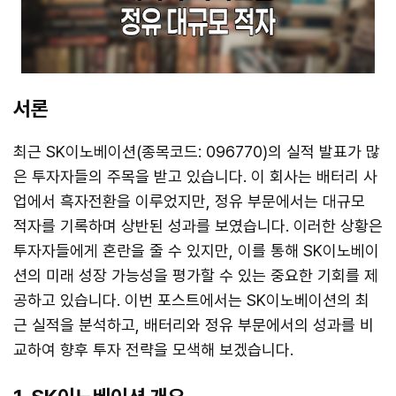
서론
최근 SK이노베이션(종목코드: 096770)의 실적 발표가 많
은 투자자들의 주목을 받고 있습니다. 이 회사는 배터리 사
업에서 흑자전환을 이루었지만, 정유 부문에서는 대규모
적자를 기록하며 상반된 성과를 보였습니다. 이러한 상황은
투자자들에게 혼란을 줄 수 있지만, 이를 통해 SK이노베이
션의 미래 성장 가능성을 평가할 수 있는 중요한 기회를 제
공하고 있습니다. 이번 포스트에서는 SK이노베이션의 최
근 실적을 분석하고, 배터리와 정유 부문에서의 성과를 비
교하여 향후 투자 전략을 모색해 보겠습니다.