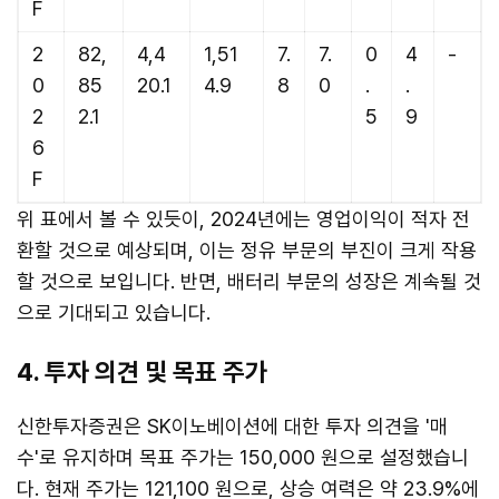
F
2
82,
4,4
1,51
7.
7.
0
4
-
0
85
20.1
4.9
8
0
.
.
2
2.1
5
9
6
F
위 표에서 볼 수 있듯이, 2024년에는 영업이익이 적자 전
환할 것으로 예상되며, 이는 정유 부문의 부진이 크게 작용
할 것으로 보입니다. 반면, 배터리 부문의 성장은 계속될 것
으로 기대되고 있습니다.
4. 투자 의견 및 목표 주가
신한투자증권은 SK이노베이션에 대한 투자 의견을 '매
수'로 유지하며 목표 주가는 150,000 원으로 설정했습니
다. 현재 주가는 121,100 원으로, 상승 여력은 약 23.9%에