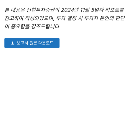
본 내용은 신한투자증권의 2024년 11월 5일자 리포트를
참고하여 작성되었으며, 투자 결정 시 투자자 본인의 판단
이 중요함을 강조드립니다.
보고서 원본 다운로드