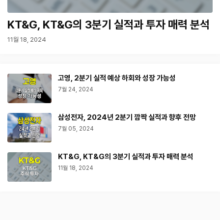
KT&G, KT&G의 3분기 실적과 투자 매력 분석
11월 18, 2024
고영, 2분기 실적 예상 하회와 성장 가능성
7월 24, 2024
삼성전자, 2024년 2분기 깜짝 실적과 향후 전망
7월 05, 2024
KT&G, KT&G의 3분기 실적과 투자 매력 분석
11월 18, 2024