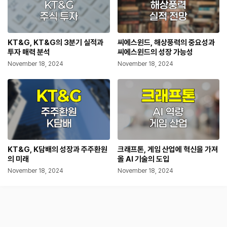
KT&G, KT&G의 3분기 실적과
씨에스윈드, 해상풍력의 중요성과
투자 매력 분석
씨에스윈드의 성장 가능성
November 18, 2024
November 18, 2024
KT&G, K담배의 성장과 주주환원
크래프톤, 게임 산업에 혁신을 가져
의 미래
올 AI 기술의 도입
November 18, 2024
November 18, 2024