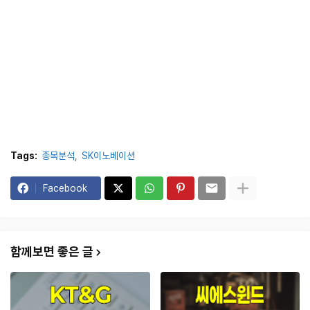
Tags:
종목분석
SK이노베이션
Facebook
함께보면 좋은 글