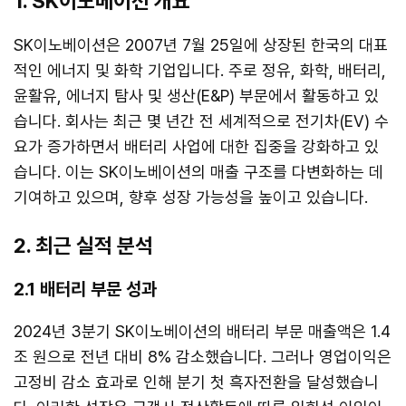
1. SK이노베이션 개요
SK이노베이션은 2007년 7월 25일에 상장된 한국의 대표
적인 에너지 및 화학 기업입니다. 주로 정유, 화학, 배터리,
윤활유, 에너지 탐사 및 생산(E&P) 부문에서 활동하고 있
습니다. 회사는 최근 몇 년간 전 세계적으로 전기차(EV) 수
요가 증가하면서 배터리 사업에 대한 집중을 강화하고 있
습니다. 이는 SK이노베이션의 매출 구조를 다변화하는 데
기여하고 있으며, 향후 성장 가능성을 높이고 있습니다.
2. 최근 실적 분석
2.1 배터리 부문 성과
2024년 3분기 SK이노베이션의 배터리 부문 매출액은 1.4
조 원으로 전년 대비 8% 감소했습니다. 그러나 영업이익은
고정비 감소 효과로 인해 분기 첫 흑자전환을 달성했습니