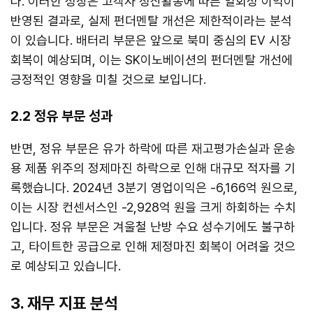
다. 이러한 성장은 고객사 정산활동에 따른 일회성 이익이
반영된 결과로, 실제 펀더멘탈 개선은 제한적이라는 분석
이 있습니다. 배터리 부문은 앞으로 북미 중심의 EV 시장
회복이 예상되며, 이는 SK이노베이션의 펀더멘탈 개선에
긍정적인 영향을 미칠 것으로 보입니다.
2.2 정유 부문 성과
반면, 정유 부문은 유가 하락에 따른 재고평가손실과 운송
용 제품 위주의 정제마진 하락으로 인해 대규모 적자를 기
록했습니다. 2024년 3분기 영업이익은 -6,166억 원으로,
이는 시장 컨센서스인 -2,928억 원을 크게 하회하는 수치
입니다. 정유 부문은 겨울철 난방 수요 성수기에도 불구하
고, 타이트한 공급으로 인해 제정마진 회복이 어려울 것으
로 예상되고 있습니다.
3. 재무 지표 분석