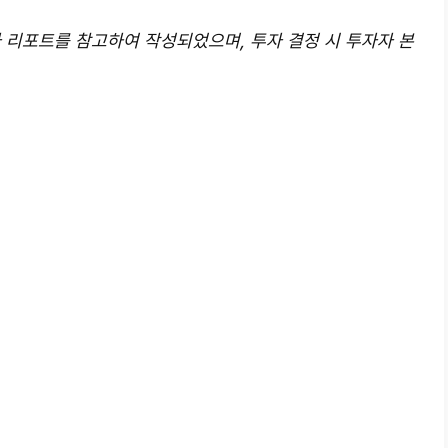
일자 리포트를 참고하여 작성되었으며, 투자 결정 시 투자자 본