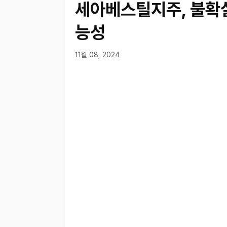
세아베스틸지주, 불확실
능성
11월 08, 2024