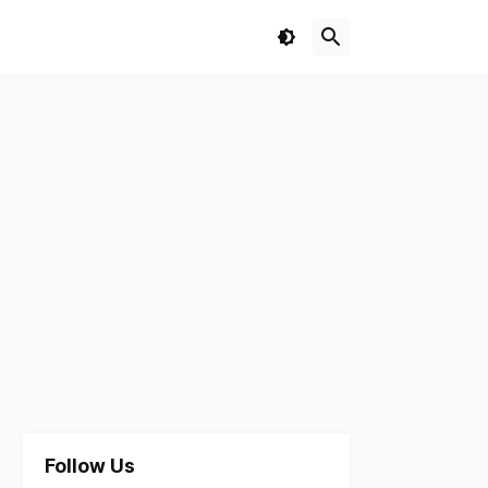
Follow Us