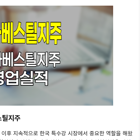
스틸지주
상장 이후 지속적으로 한국 특수강 시장에서 중요한 역할을 해왔