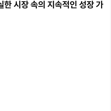
한 시장 속의 지속적인 성장 가