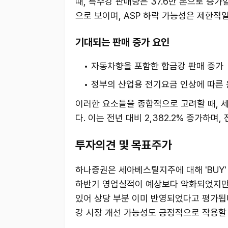
때, 특수강 판매량은 37.6만 톤으로 증가
으로 보이며, ASP 하락 가능성은 제한적
기대되는 판매 증가 요인
자동차향을 포함한 합금강 판매 증가
정부의 산업용 전기요금 인상에 따른 
이러한 요소들을 종합적으로 고려할 때, 
다. 이는 전년 대비 2,382.2% 증가하며,
투자의견 및 목표주가
하나증권은 세아베스틸지주에 대해 'BUY'
하반기 영업실적이 예상보다 악화되었지만, 
있어 상당 부분 이미 반영되었다고 평가됩니
강 시장 개선 가능성도 긍정적으로 작용할