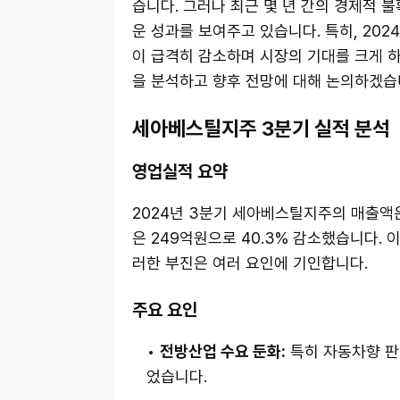
습니다. 그러나 최근 몇 년 간의 경제적 
운 성과를 보여주고 있습니다. 특히, 20
이 급격히 감소하며 시장의 기대를 크게 
을 분석하고 향후 전망에 대해 논의하겠습
세아베스틸지주 3분기 실적 분석
영업실적 요약
2024년 3분기 세아베스틸지주의 매출액은
은 249억원으로 40.3% 감소했습니다. 
러한 부진은 여러 요인에 기인합니다.
주요 요인
전방산업 수요 둔화:
특히 자동차향 판
었습니다.