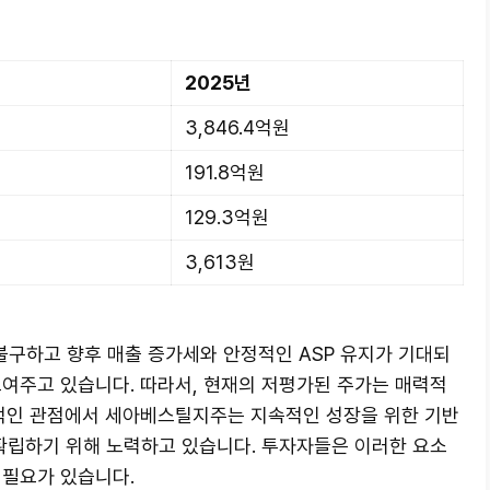
2025년
원
3,846.4억원
191.8억원
129.3억원
3,613원
구하고 향후 매출 증가세와 안정적인 ASP 유지가 기대되
보여주고 있습니다. 따라서, 현재의 저평가된 주가는 매력적
기적인 관점에서 세아베스틸지주는 지속적인 성장을 위한 기반
 확립하기 위해 노력하고 있습니다. 투자자들은 이러한 요소
 필요가 있습니다.