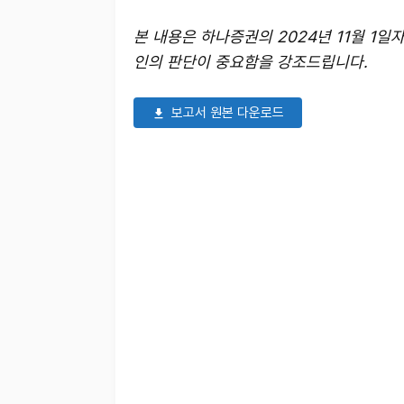
본 내용은 하나증권의 2024년 11월 1
인의 판단이 중요함을 강조드립니다.
보고서 원본 다운로드