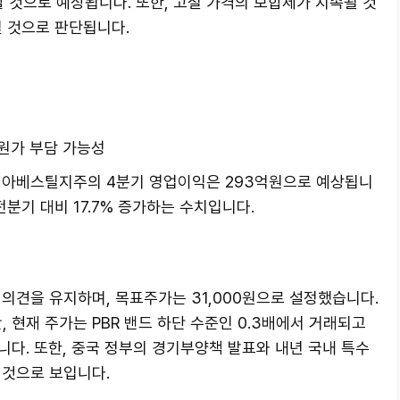
할 것으로 예상됩니다. 또한, 고철 가격의 보합세가 지속될 것
일 것으로 판단됩니다.
원가 부담 가능성
세아베스틸지주의 4분기 영업이익은 293억원으로 예상됩니
 전분기 대비 17.7% 증가하는 수치입니다.
 의견을 유지하며, 목표주가는 31,000원으로 설정했습니다.
현재 주가는 PBR 밴드 하단 수준인 0.3배에서 거래되고
다. 또한, 중국 정부의 경기부양책 발표와 내년 국내 특수
 것으로 보입니다.