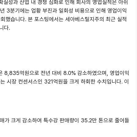
불확실성과 산업 내 경쟁 심화로 인해 회사의 영업실적은 아쉬
24년 3분기에는 업황 부진과 일회성 비용으로 인해 영업이익
하회했습니다. 본 포스팅에서는 세아베스틸지주의 최근 실적
니다.
 8,835억원으로 전년 대비 8.0% 감소하였으며, 영업이익
이는 시장 컨센서스인 321억원을 크게 하회한 수치입니다. 이
매가 크게 감소하여 특수강 판매량이 35.2만 톤으로 줄어들