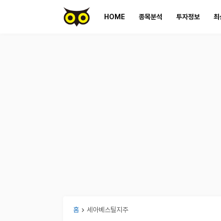
HOME
종목분석
투자정보
최
홈
세아베스틸지주