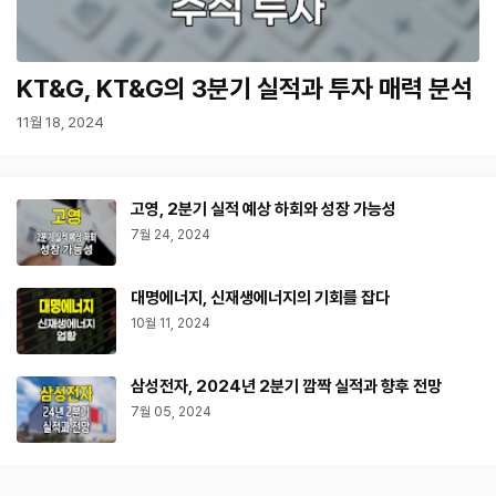
KT&G, KT&G의 3분기 실적과 투자 매력 분석
11월 18, 2024
고영, 2분기 실적 예상 하회와 성장 가능성
7월 24, 2024
대명에너지, 신재생에너지의 기회를 잡다
10월 11, 2024
삼성전자, 2024년 2분기 깜짝 실적과 향후 전망
7월 05, 2024