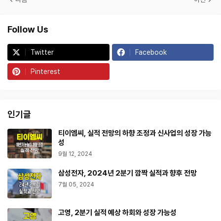
Follow Us
Twitter
Facebook
Pinterest
인기글
티이엠씨, 실적 전망의 하향 조정과 신사업의 성장 가능
성
9월 12, 2024
삼성전자, 2024년 2분기 깜짝 실적과 향후 전망
7월 05, 2024
고영, 2분기 실적 예상 하회와 성장 가능성