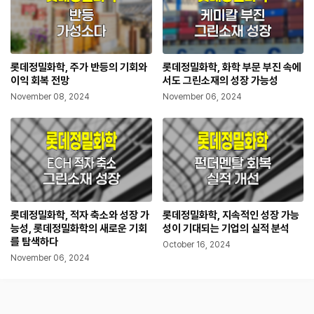
롯데정밀화학, 주가 반등의 기회와
롯데정밀화학, 화학 부문 부진 속에
이익 회복 전망
서도 그린소재의 성장 가능성
November 08, 2024
November 06, 2024
롯데정밀화학, 적자 축소와 성장 가
롯데정밀화학, 지속적인 성장 가능
능성, 롯데정밀화학의 새로운 기회
성이 기대되는 기업의 실적 분석
를 탐색하다
October 16, 2024
November 06, 2024