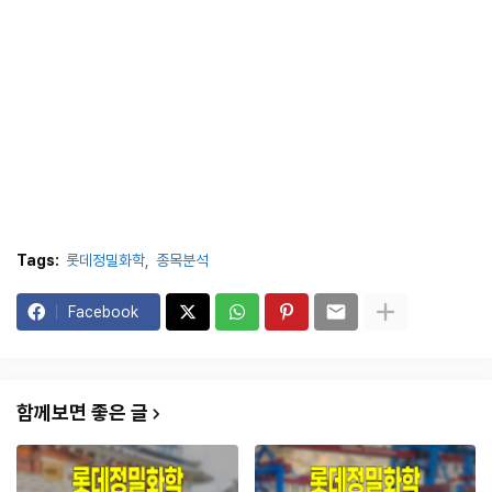
Tags:
롯데정밀화학
종목분석
Facebook
함께보면 좋은 글