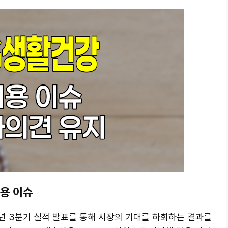
비용 이슈
24년 3분기 실적 발표를 통해 시장의 기대를 하회하는 결과를