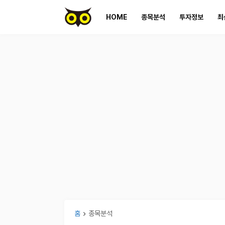
HOME
종목분석
투자정보
최
홈
종목분석