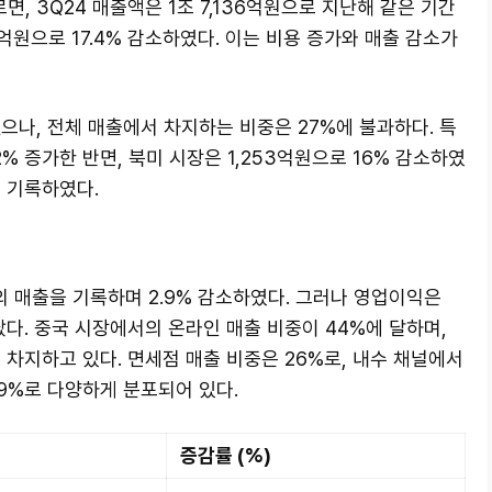
, 3Q24 매출액은 1조 7,136억원으로 지난해 같은 기간
1억원으로 17.4% 감소하였다. 이는 비용 증가와 매출 감소가
했으나, 전체 매출에서 차지하는 비중은 27%에 불과하다. 특
2% 증가한 반면, 북미 시장은 1,253억원으로 16% 감소하였
을 기록하였다.
의 매출을 기록하며 2.9% 감소하였다. 그러나 영업이익은
났다. 중국 시장에서의 온라인 매출 비중이 44%에 달하며,
 차지하고 있다. 면세점 매출 비중은 26%로, 내수 채널에서
B 9%로 다양하게 분포되어 있다.
증감률 (%)