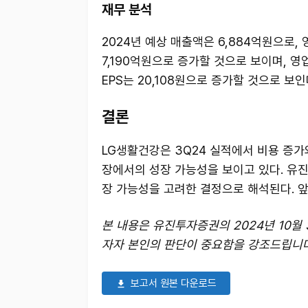
재무 분석
2024년 예상 매출액은 6,884억원으로,
7,190억원으로 증가할 것으로 보이며, 
EPS는 20,108원으로 증가할 것으로 보인
결론
LG생활건강은 3Q24 실적에서 비용 증가
장에서의 성장 가능성을 보이고 있다. 유진
장 가능성을 고려한 결정으로 해석된다. 
본 내용은 유진투자증권의 2024년 10월
자자 본인의 판단이 중요함을 강조드립니다
보고서 원본 다운로드