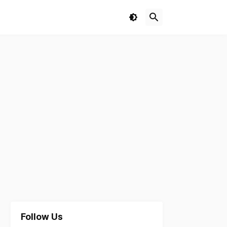
Follow Us