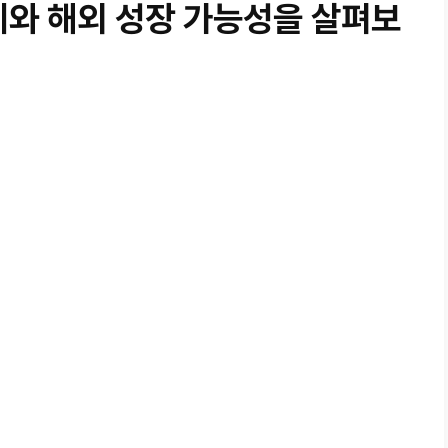
제와 해외 성장 가능성을 살펴보