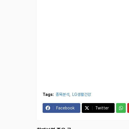
Tags:
종목분석
LG생활건강
Facebook
Twitter