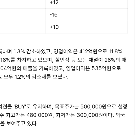
+12
-16
+10
하며 1.3% 감소하였고, 영업이익은 412억원으로 11.8%
18%를 차지하고 있으며, 할인점 등 모든 채널이 28%의 매
,004억원의 매출을 기록하였고, 영업이익은 535억원으로
 모두 1.2%의 감소세를 보였다.
을 'BUY'로 유지하며, 목표주가는 500,000원으로 설정
주 최고가는 480,000원, 최저가는 300,000원이다. 외국
성을 보여주고 있다.