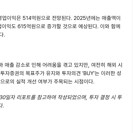
 영업이익은 514억원으로 전망된다. 2025년에는 매출액이
영업이익도 615억원으로 증가할 것으로 예상된다. 이와 함께
다.
와 매출 감소로 인해 어려움을 겪고 있지만, 여전히 해외 시
투자증권의 목표주가 유지와 투자의견 'BUY'는 이러한 성
앞으로의 실적 개선 여부가 주목되는 시점이다.
 30일자 리포트를 참고하여 작성되었으며, 투자 결정 시 투
.