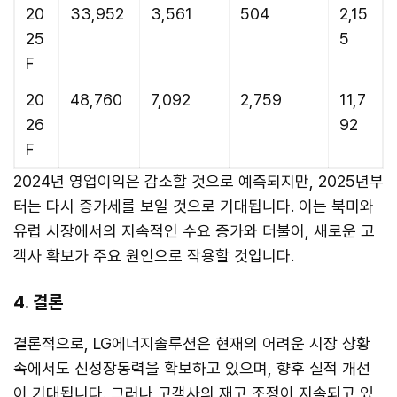
20
33,952
3,561
504
2,15
25
5
F
20
48,760
7,092
2,759
11,7
26
92
F
2024년 영업이익은 감소할 것으로 예측되지만, 2025년부
터는 다시 증가세를 보일 것으로 기대됩니다. 이는 북미와
유럽 시장에서의 지속적인 수요 증가와 더불어, 새로운 고
객사 확보가 주요 원인으로 작용할 것입니다.
4. 결론
결론적으로, LG에너지솔루션은 현재의 어려운 시장 상황
속에서도 신성장동력을 확보하고 있으며, 향후 실적 개선
이 기대됩니다. 그러나 고객사의 재고 조정이 지속되고 있