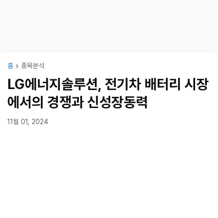
홈
종목분석
LG에너지솔루션, 전기차 배터리 시장
에서의 경쟁과 신성장동력
11월 01, 2024