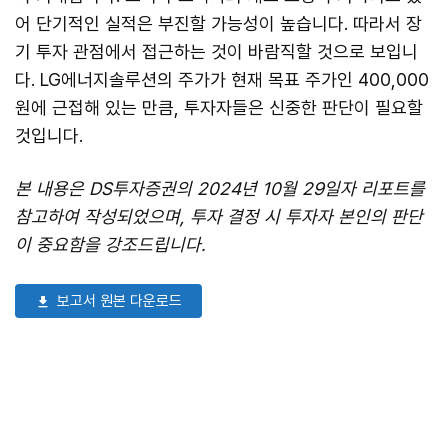
어 단기적인 실적은 부진할 가능성이 높습니다. 따라서 장
기 투자 관점에서 접근하는 것이 바람직할 것으로 보입니
다. LG에너지솔루션의 주가가 현재 목표 주가인 400,000
원에 근접해 있는 만큼, 투자자들은 신중한 판단이 필요할
것입니다.
본 내용은 DS투자증권의 2024년 10월 29일자 리포트를
참고하여 작성되었으며, 투자 결정 시 투자자 본인의 판단
이 중요함을 강조드립니다.
보고서 원본 다운로드