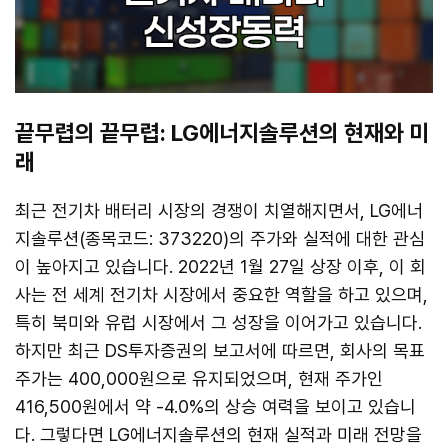
끝무렵의 끝무렵: LG에너지솔루션의 현재와 미
래
최근 전기차 배터리 시장의 경쟁이 치열해지면서, LG에너
지솔루션(종목코드: 373220)의 주가와 실적에 대한 관심
이 높아지고 있습니다. 2022년 1월 27일 상장 이후, 이 회
사는 전 세계 전기차 시장에서 중요한 역할을 하고 있으며,
특히 북미와 유럽 시장에서 그 성장을 이어가고 있습니다.
하지만 최근 DS투자증권의 보고서에 따르면, 회사의 목표
주가는 400,000원으로 유지되었으며, 현재 주가인
416,500원에서 약 -4.0%의 상승 여력을 보이고 있습니
다. 그렇다면 LG에너지솔루션의 현재 실적과 미래 전망을