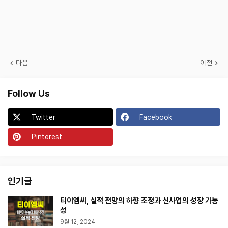
다음
이전
Follow Us
Twitter
Facebook
Pinterest
인기글
티이엠씨, 실적 전망의 하향 조정과 신사업의 성장 가능
성
9월 12, 2024