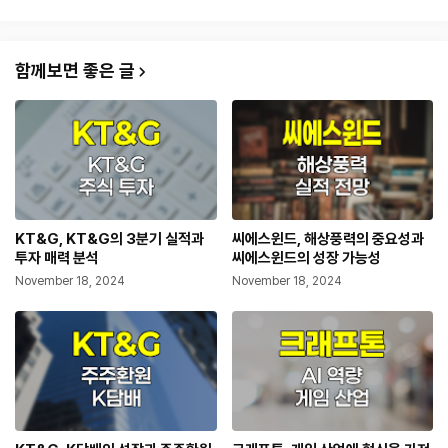
함께보면 좋은 글
KT&G, KT&G의 3분기 실적과
씨에스윈드, 해상풍력의 중요성과
투자 매력 분석
씨에스윈드의 성장 가능성
November 18, 2024
November 18, 2024