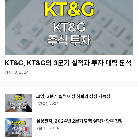
KT&G, KT&G의 3분기 실적과 투자 매력 분석
11월 18, 2024
고영, 2분기 실적 예상 하회와 성장 가능성
7월 24, 2024
삼성전자, 2024년 2분기 깜짝 실적과 향후 전망
7월 05, 2024