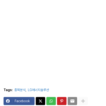
Tags:
종목분석
LG에너지솔루션
Facebook