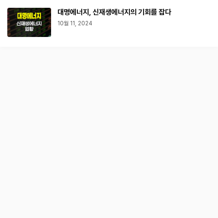
대명에너지, 신재생에너지의 기회를 잡다
10월 11, 2024