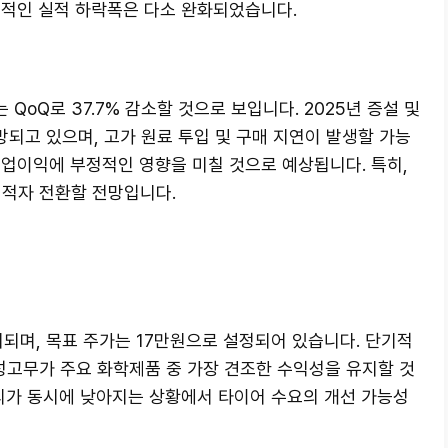
체적인 실적 하락폭은 다소 완화되었습니다.
QoQ로 37.7% 감소할 것으로 보입니다. 2025년 증설 및
망되고 있으며, 고가 원료 투입 및 구매 지연이 발생할 가능
영업이익에 부정적인 영향을 미칠 것으로 예상됩니다. 특히,
 적자 전환할 전망입니다.
지되며, 목표 주가는 17만원으로 설정되어 있습니다. 단기적
성고무가 주요 화학제품 중 가장 견조한 수익성을 유지할 것
금리가 동시에 낮아지는 상황에서 타이어 수요의 개선 가능성