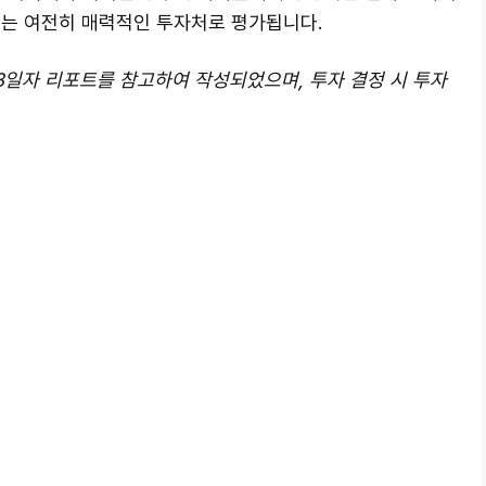
유는 여전히 매력적인 투자처로 평가됩니다.
 8일자 리포트를 참고하여 작성되었으며, 투자 결정 시 투자