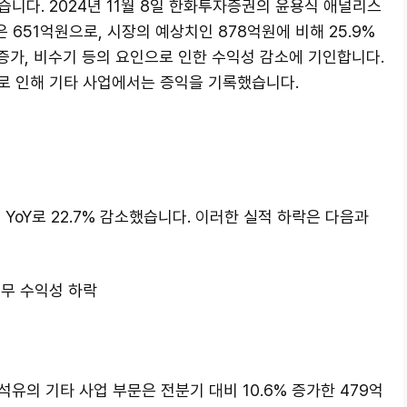
니다. 2024년 11월 8일 한화투자증권의 윤용식 애널리스
651억원으로, 시장의 예상치인 878억원에 비해 25.9%
 증가, 비수기 등의 요인으로 인한 수익성 감소에 기인합니다.
가로 인해 기타 사업에서는 증익을 기록했습니다.
 YoY로 22.7% 감소했습니다. 이러한 실적 하락은 다음과
고무 수익성 하락
유의 기타 사업 부문은 전분기 대비 10.6% 증가한 479억