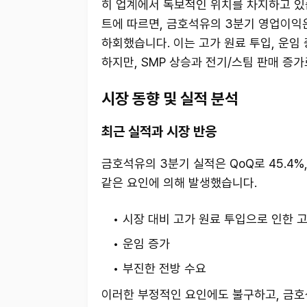
히 업계에서 독보적인 위치를 차지하고 있습
트에 따르면, 금호석유의 3분기 영업이익은 
하회했습니다. 이는 고가 원료 투입, 운임
하지만, SMP 상승과 전기/스팀 판매 증
시장 동향 및 실적 분석
최근 실적과 시장 반응
금호석유의 3분기 실적은 QoQ로 45.4%,
같은 요인에 의해 발생했습니다.
시장 대비 고가 원료 투입으로 인한 
운임 증가
부진한 전방 수요
이러한 부정적인 요인에도 불구하고, 금호석