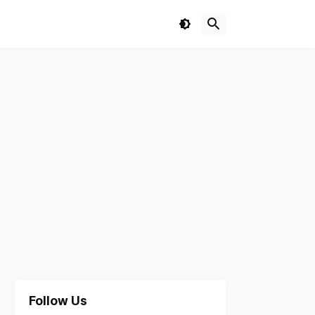
Follow Us