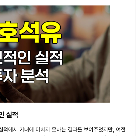
인 실적
기 실적에서 기대에 미치지 못하는 결과를 보여주었지만, 여전