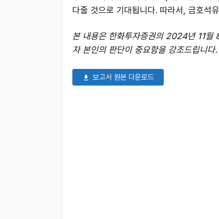
다줄 것으로 기대됩니다. 따라서, 금호석
본 내용은 한화투자증권의 2024년 11월
자 본인의 판단이 중요함을 강조드립니다.
보고서 원본 다운로드