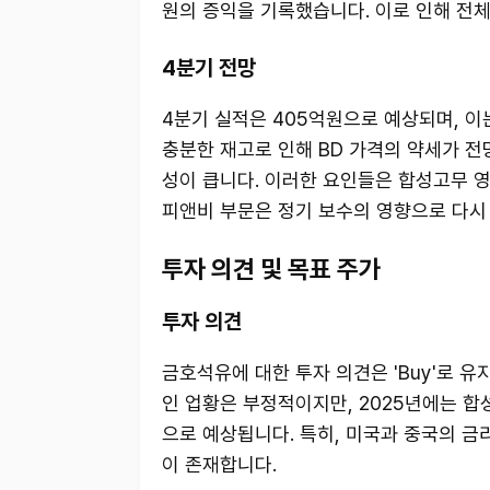
원의 증익을 기록했습니다. 이로 인해 전
4분기 전망
4분기 실적은 405억원으로 예상되며, 이는 
충분한 재고로 인해 BD 가격의 약세가 전
성이 큽니다. 이러한 요인들은 합성고무 
피앤비 부문은 정기 보수의 영향으로 다시
투자 의견 및 목표 주가
투자 의견
금호석유에 대한 투자 의견은 'Buy'로 유
인 업황은 부정적이지만, 2025년에는 합
으로 예상됩니다. 특히, 미국과 중국의 
이 존재합니다.