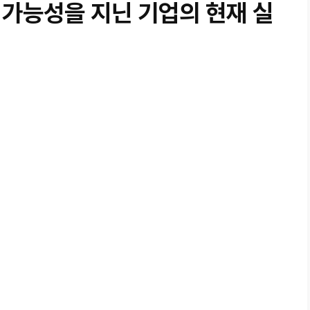
 가능성을 지닌 기업의 현재 실