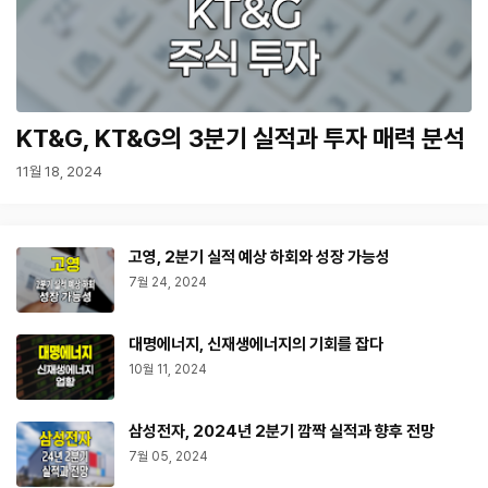
KT&G, KT&G의 3분기 실적과 투자 매력 분석
11월 18, 2024
고영, 2분기 실적 예상 하회와 성장 가능성
7월 24, 2024
대명에너지, 신재생에너지의 기회를 잡다
10월 11, 2024
삼성전자, 2024년 2분기 깜짝 실적과 향후 전망
7월 05, 2024