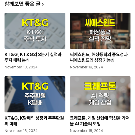
함께보면 좋은 글
KT&G, KT&G의 3분기 실적과
씨에스윈드, 해상풍력의 중요성과
투자 매력 분석
씨에스윈드의 성장 가능성
November 18, 2024
November 18, 2024
KT&G, K담배의 성장과 주주환원
크래프톤, 게임 산업에 혁신을 가져
의 미래
올 AI 기술의 도입
November 18, 2024
November 18, 2024