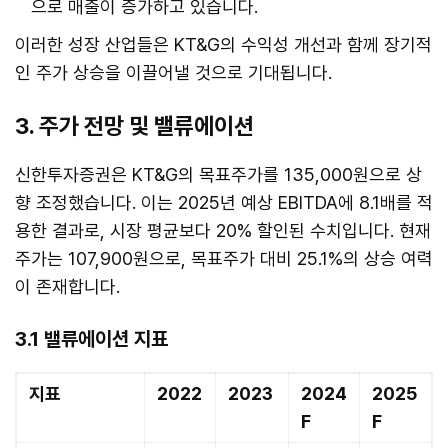
으로 매출이 증가하고 있습니다.
이러한 성장 산업들은 KT&G의 수익성 개선과 함께 장기적
인 주가 상승을 이끌어낼 것으로 기대됩니다.
3. 주가 전망 및 밸류에이션
신한투자증권은 KT&G의 목표주가를 135,000원으로 상
향 조정했습니다. 이는 2025년 예상 EBITDA에 8.1배를 적
용한 결과로, 시장 평균보다 20% 할인된 수치입니다. 현재
주가는 107,900원으로, 목표주가 대비 25.1%의 상승 여력
이 존재합니다.
3.1 밸류에이션 지표
지표
2022
2023
2024
2025
F
F