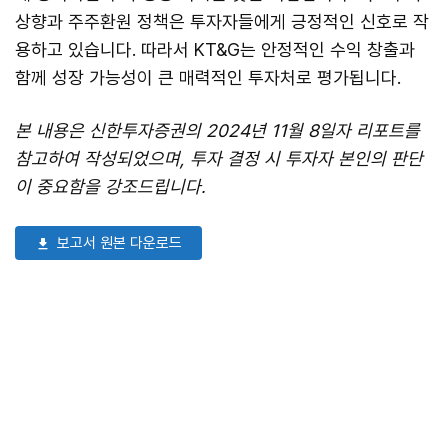
상향과 주주환원 정책은 투자자들에게 긍정적인 신호로 작
용하고 있습니다. 따라서 KT&G는 안정적인 수익 창출과
함께 성장 가능성이 큰 매력적인 투자처로 평가됩니다.
본 내용은 신한투자증권의 2024년 11월 8일자 리포트를
참고하여 작성되었으며, 투자 결정 시 투자자 본인의 판단
이 중요함을 강조드립니다.
보고서 원본 다운로드