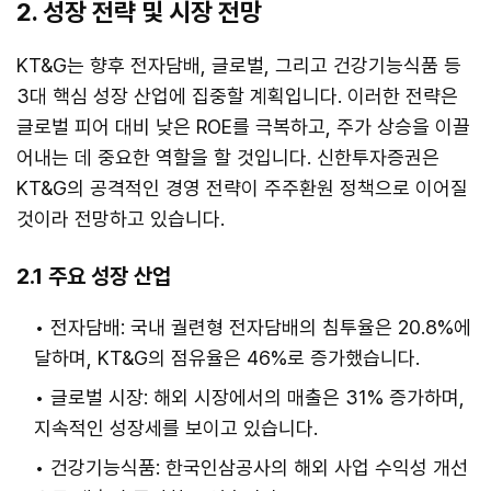
2. 성장 전략 및 시장 전망
KT&G는 향후 전자담배, 글로벌, 그리고 건강기능식품 등
3대 핵심 성장 산업에 집중할 계획입니다. 이러한 전략은
글로벌 피어 대비 낮은 ROE를 극복하고, 주가 상승을 이끌
어내는 데 중요한 역할을 할 것입니다. 신한투자증권은
KT&G의 공격적인 경영 전략이 주주환원 정책으로 이어질
것이라 전망하고 있습니다.
2.1 주요 성장 산업
전자담배: 국내 궐련형 전자담배의 침투율은 20.8%에
달하며, KT&G의 점유율은 46%로 증가했습니다.
글로벌 시장: 해외 시장에서의 매출은 31% 증가하며,
지속적인 성장세를 보이고 있습니다.
건강기능식품: 한국인삼공사의 해외 사업 수익성 개선