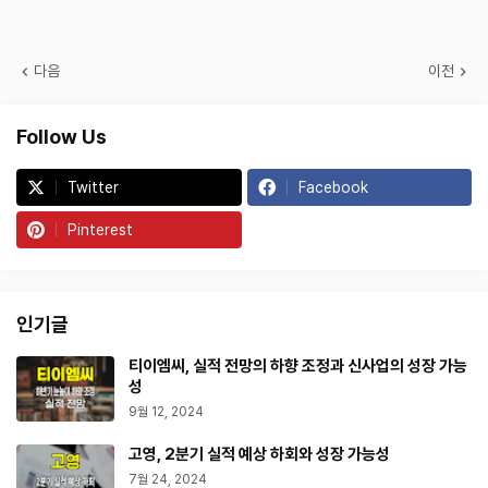
다음
이전
Follow Us
Twitter
Facebook
Pinterest
인기글
티이엠씨, 실적 전망의 하향 조정과 신사업의 성장 가능
성
9월 12, 2024
고영, 2분기 실적 예상 하회와 성장 가능성
7월 24, 2024