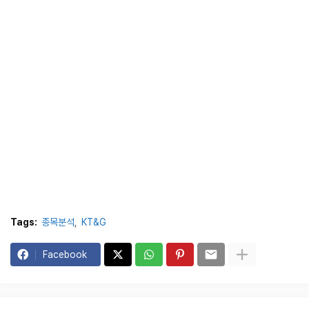
Tags:
종목분석
KT&G
Facebook