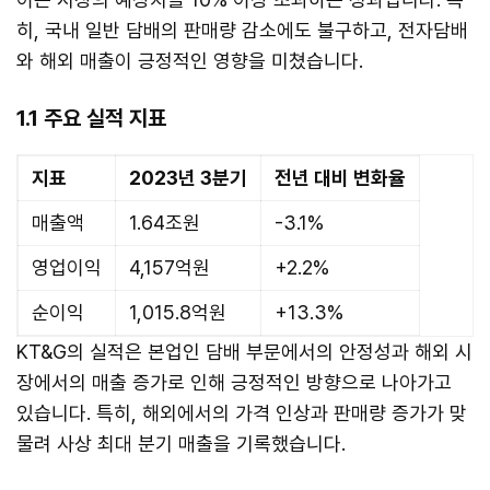
히, 국내 일반 담배의 판매량 감소에도 불구하고, 전자담배
와 해외 매출이 긍정적인 영향을 미쳤습니다.
1.1 주요 실적 지표
지표
2023년 3분기
전년 대비 변화율
매출액
1.64조원
-3.1%
영업이익
4,157억원
+2.2%
순이익
1,015.8억원
+13.3%
KT&G의 실적은 본업인 담배 부문에서의 안정성과 해외 시
장에서의 매출 증가로 인해 긍정적인 방향으로 나아가고
있습니다. 특히, 해외에서의 가격 인상과 판매량 증가가 맞
물려 사상 최대 분기 매출을 기록했습니다.