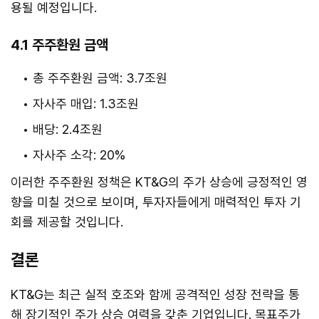
용될 예정입니다.
4.1 주주환원 금액
총 주주환원 금액: 3.7조원
자사주 매입: 1.3조원
배당: 2.4조원
자사주 소각: 20%
이러한 주주환원 정책은 KT&G의 주가 상승에 긍정적인 영
향을 미칠 것으로 보이며, 투자자들에게 매력적인 투자 기
회를 제공할 것입니다.
결론
KT&G는 최근 실적 호조와 함께 공격적인 성장 전략을 통
해 장기적인 주가 상승 여력을 갖춘 기업입니다. 목표주가