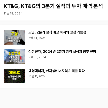
KT&G, KT&G의 3분기 실적과 투자 매력 분석
11월 18, 2024
고영, 2분기 실적 예상 하회와 성장 가능성
7월 24, 2024
삼성전자, 2024년 2분기 깜짝 실적과 향후 전망
7월 05, 2024
대명에너지, 신재생에너지의 기회를 잡다
10월 11, 2024