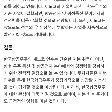
화를 꾀하고 있습니다. 제노코의 기술력과 한국항공우주의
기존 사업이 결합되면, 항공전자 및 위성통신 분야에서의
경쟁력을 더욱 강화할 것으로 전망됩니다. 또한, 제노코는
앞으로도 정부의 우주 정책에 부합하는 사업을 지속적으로
발전시킬 것으로 기대됩니다.
결론
한국항공우주의 제노코 인수는 단순한 지분 취득이 아닌,
향후 우주 통신 및 항공전자 분야에서의 경쟁력을 강화하
기 위한 전략적 결정으로 볼 수 있습니다. 투자자들은 이번
인수를 통해 한국항공우주가 중장기적으로 성장할 가능성
을 높이 평가할 것으로 예상됩니다. 따라서, 한국항공우주
에 대한 관심이 더욱 커질 것으로 보이며, 이는 향후 주가에
도 긍정적인 영향을 미칠 것입니다.