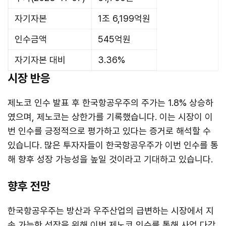
자기자본
1조 6,199억원
인수금액
545억원
자기자본 대비
3.36%
시장 반응
제노코 인수 발표 후 한국항공우주의 주가는 1.8% 상승하
였으며, 제노코는 상한가를 기록했습니다. 이는 시장이 이
번 인수를 긍정적으로 평가하고 있다는 증거로 해석할 수
있습니다. 많은 투자자들이 한국항공우주가 이번 인수를 통
해 향후 성장 가능성을 높일 것이라고 기대하고 있습니다.
향후 전망
한국항공우주는 방산과 우주산업의 급변하는 시장에서 지
속 가능한 성장을 위해 이번 제노코 인수를 통해 사업 다각