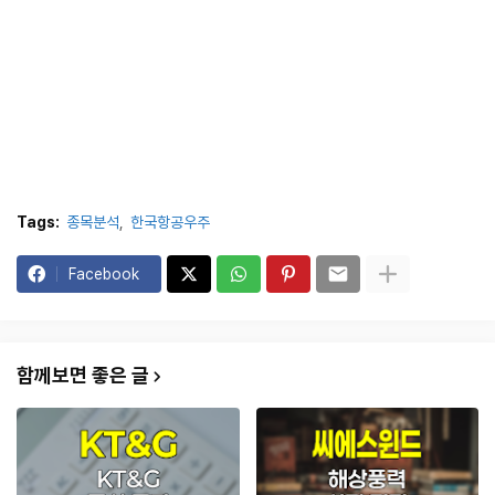
Tags:
종목분석
한국항공우주
Facebook
함께보면 좋은 글