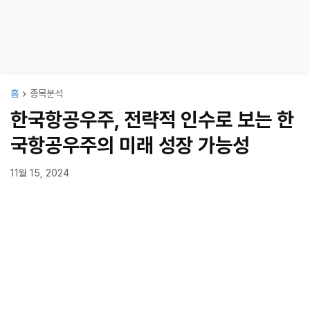
홈
종목분석
한국항공우주, 전략적 인수로 보는 한
국항공우주의 미래 성장 가능성
11월 15, 2024