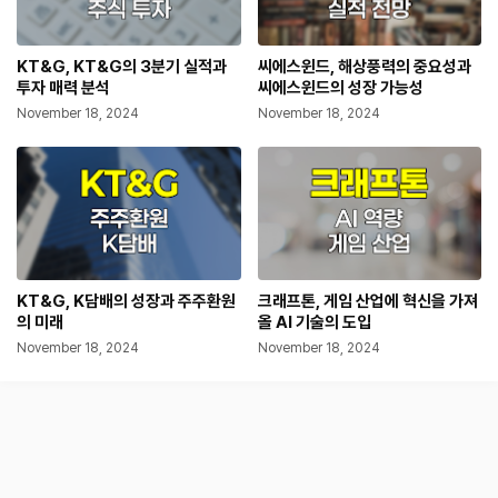
KT&G, KT&G의 3분기 실적과
씨에스윈드, 해상풍력의 중요성과
투자 매력 분석
씨에스윈드의 성장 가능성
November 18, 2024
November 18, 2024
KT&G, K담배의 성장과 주주환원
크래프톤, 게임 산업에 혁신을 가져
의 미래
올 AI 기술의 도입
November 18, 2024
November 18, 2024