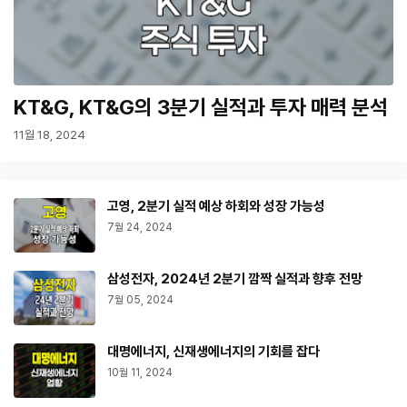
KT&G, KT&G의 3분기 실적과 투자 매력 분석
11월 18, 2024
고영, 2분기 실적 예상 하회와 성장 가능성
7월 24, 2024
삼성전자, 2024년 2분기 깜짝 실적과 향후 전망
7월 05, 2024
대명에너지, 신재생에너지의 기회를 잡다
10월 11, 2024