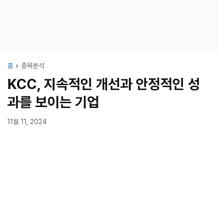
홈
종목분석
KCC, 지속적인 개선과 안정적인 성
과를 보이는 기업
11월 11, 2024