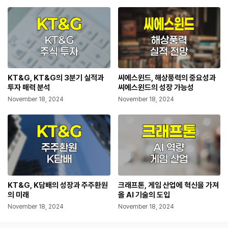
KT&G, KT&G의 3분기 실적과
씨에스윈드, 해상풍력의 중요성과
투자 매력 분석
씨에스윈드의 성장 가능성
November 18, 2024
November 18, 2024
KT&G, K담배의 성장과 주주환원
크래프톤, 게임 산업에 혁신을 가져
의 미래
올 AI 기술의 도입
November 18, 2024
November 18, 2024