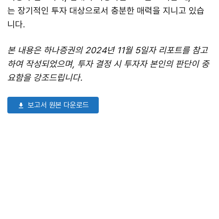
는 장기적인 투자 대상으로서 충분한 매력을 지니고 있습
니다.
본 내용은 하나증권의 2024년 11월 5일자 리포트를 참고
하여 작성되었으며, 투자 결정 시 투자자 본인의 판단이 중
요함을 강조드립니다.
보고서 원본 다운로드