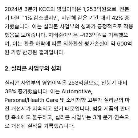
2024년 3분기 KCC의 영업이익은 1,253억원으로, 전분
기 대비 11% 감소했지만, 지난해 같은 기간 대비 42% 증
가했습니다. 이는 실리콘 사업부의 성과가 긍정적으로 작용
했음을 보여줍니다. 지배순이익은 -423억원을 기록했으
며, 이는 환율 하락에 따른 외화환산 평가손실이 약 600억
원 가량 반영된 결과입니다.
2. 실리콘 사업부의 성과
실리콘 사업부의 영업이익은 253억원으로, 전분기 대비
38% 증가했습니다. 이는 Automotive,
Personal/Health Care 및 소비재향 고부가 실리콘의 마
진 개선세가 지속되고 있기 때문입니다. 범용 제품의 판매
량 축소에도 불구하고, 실리콘 사업부는 3개 분기 연속으
로 개선된 실적을 기록했습니다.