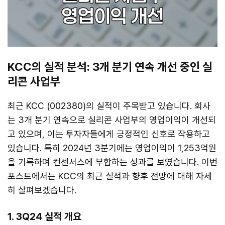
KCC의 실적 분석: 3개 분기 연속 개선 중인 실
리콘 사업부
최근 KCC (002380)의 실적이 주목받고 있습니다. 회사
는 3개 분기 연속으로 실리콘 사업부의 영업이익이 개선되
고 있으며, 이는 투자자들에게 긍정적인 신호로 작용하고
있습니다. 특히 2024년 3분기에는 영업이익이 1,253억원
을 기록하며 컨센서스에 부합하는 성과를 보였습니다. 이번
포스트에서는 KCC의 최근 실적과 향후 전망에 대해 자세
히 살펴보겠습니다.
1. 3Q24 실적 개요