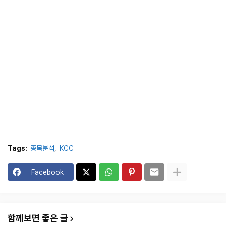
Tags:
종목분석
KCC
Facebook
함께보면 좋은 글