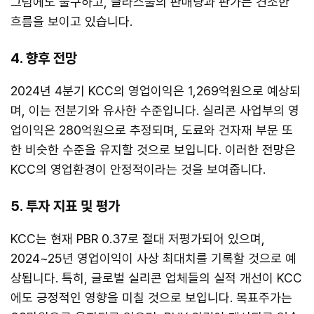
그럼에도 불구하고, 글라스울의 판매량과 판가는 견조한
흐름을 보이고 있습니다.
4. 향후 전망
2024년 4분기 KCC의 영업이익은 1,269억원으로 예상되
며, 이는 전분기와 유사한 수준입니다. 실리콘 사업부의 영
업이익은 280억원으로 추정되며, 도료와 건자재 부문 또
한 비슷한 수준을 유지할 것으로 보입니다. 이러한 전망은
KCC의 영업환경이 안정적이라는 것을 보여줍니다.
5. 투자 지표 및 평가
KCC는 현재 PBR 0.37로 절대 저평가되어 있으며,
2024~25년 영업이익이 사상 최대치를 기록할 것으로 예
상됩니다. 특히, 글로벌 실리콘 업체들의 실적 개선이 KCC
에도 긍정적인 영향을 미칠 것으로 보입니다. 목표주가는