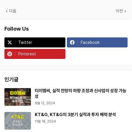
다음
이전
Follow Us
Twitter
Facebook
Pinterest
인기글
티이엠씨, 실적 전망의 하향 조정과 신사업의 성장 가능
성
9월 12, 2024
KT&G, KT&G의 3분기 실적과 투자 매력 분석
11월 18, 2024