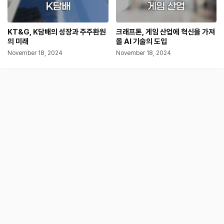
KT&G, K담배의 성장과 주주환원
크래프톤, 게임 산업에 혁신을 가져
의 미래
올 AI 기술의 도입
November 18, 2024
November 18, 2024