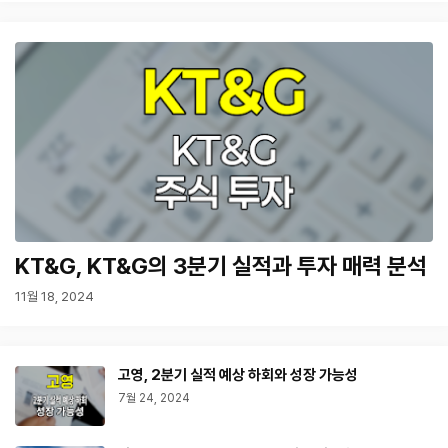
KT&G, KT&G의 3분기 실적과 투자 매력 분석
11월 18, 2024
고영, 2분기 실적 예상 하회와 성장 가능성
7월 24, 2024