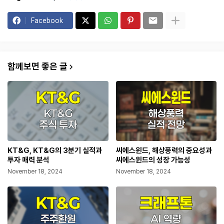
Facebook
함께보면 좋은 글
KT&G, KT&G의 3분기 실적과
씨에스윈드, 해상풍력의 중요성과
투자 매력 분석
씨에스윈드의 성장 가능성
November 18, 2024
November 18, 2024