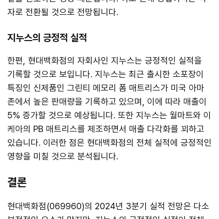
자로 전환될 것으로 전망됩니다.
지누스의 긍정적 실적
한편, 현대백화점의 자회사인 지누스는 긍정적인 실적을
기록할 것으로 보입니다. 지누스는 최근 출시한 소포장이
특징인 신제품인 그린티 메모리 폼 매트리스가 미국 아마
존에서 높은 판매량을 기록하고 있으며, 이에 따라 매출이
5% 증가할 것으로 예상됩니다. 또한 지누스는 월마트와 이
케아의 PB 매트리스를 제조하면서 매출 다각화를 꾀하고
있습니다. 이러한 점은 현대백화점의 전체 실적에 긍정적인
영향을 미칠 것으로 분석됩니다.
결론
현대백화점(069960)의 2024년 3분기 실적 전망은 다소