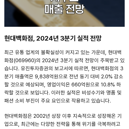
현대백화점, 2024년 3분기 실적 전망
최근 유통 업계의 불확실성이 커지고 있는 가운데, 현대백
화점(069960)의 2024년 3분기 실적 전망이 주목받고 있
습니다. 유진투자증권의 보고서에 따르면, 현대백화점의 3
분기 매출액은 9,838억원으로 전년 동기 대비 2.0% 감소
할 것으로 예상되며, 영업이익은 660억원으로 10.8% 하
락할 것으로 보입니다. 이러한 실적은 비성수기와 명품 및
패션 소비 부진이 주요 요인으로 작용하고 있습니다.
현대백화점은 2002년 상장 이후 지속적으로 성장해온 기
업으로, 최근에는 다양한 전략을 통해 위기를 극복하려고