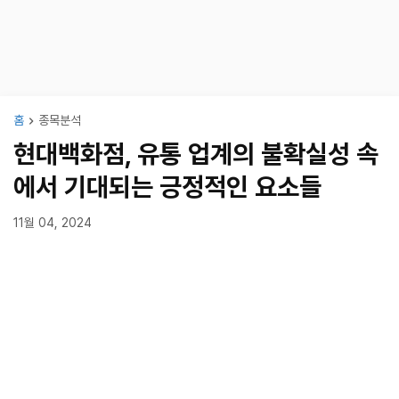
홈
종목분석
현대백화점, 유통 업계의 불확실성 속
에서 기대되는 긍정적인 요소들
11월 04, 2024