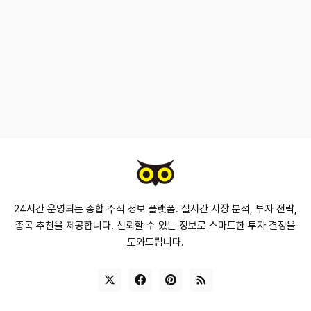
24시간 운영되는 종합 주식 정보 플랫폼. 실시간 시장 분석, 투자 전략,
종목 추천을 제공합니다. 신뢰할 수 있는 정보로 스마트한 투자 결정을
도와드립니다.