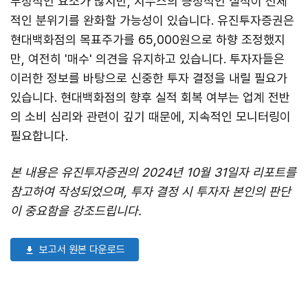
부정적인 요소가 많지만, 지누스의 긍정적인 실적이 전체
적인 분위기를 완화할 가능성이 있습니다. 유진투자증권은
현대백화점의 목표주가를 65,000원으로 하향 조정했지
만, 여전히 '매수' 의견을 유지하고 있습니다. 투자자들은
이러한 정보를 바탕으로 신중한 투자 결정을 내릴 필요가
있습니다. 현대백화점의 향후 실적 회복 여부는 업계 전반
의 소비 심리와 관련이 깊기 때문에, 지속적인 모니터링이
필요합니다.
본 내용은 유진투자증권의 2024년 10월 31일자 리포트를
참고하여 작성되었으며, 투자 결정 시 투자자 본인의 판단
이 중요함을 강조드립니다.
보고서 원본 다운로드