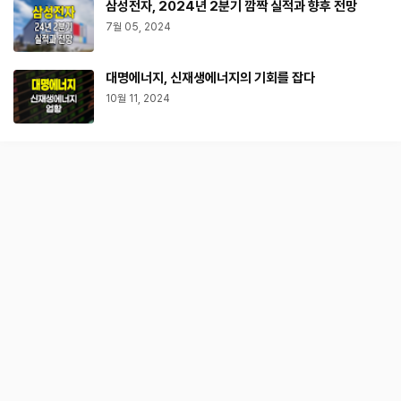
삼성전자, 2024년 2분기 깜짝 실적과 향후 전망
7월 05, 2024
대명에너지, 신재생에너지의 기회를 잡다
10월 11, 2024