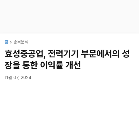
홈
종목분석
효성중공업, 전력기기 부문에서의 성
장을 통한 이익률 개선
11월 07, 2024