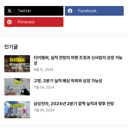
Twitter
Facebook
Pinterest
인기글
티이엠씨, 실적 전망의 하향 조정과 신사업의 성장 가능
성
9월 12, 2024
고영, 2분기 실적 예상 하회와 성장 가능성
7월 24, 2024
삼성전자, 2024년 2분기 깜짝 실적과 향후 전망
7월 05, 2024