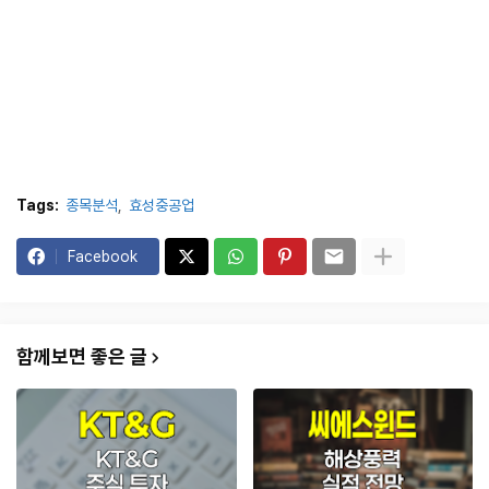
Tags:
종목분석
효성중공업
Facebook
함께보면 좋은 글