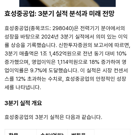
효성중공업: 3분기 실적 분석과 미래 전망
효성중공업(종목코드: 298040)은 전력기기 분야에서의
성장을 바탕으로 2024년 3분기 실적에서 의미 있는 이익
률 상승을 기록했습니다. 신한투자증권의 보고서에 따르면,
3분기 매출액은 1조 1,452억원으로 전년 동기 대비 10%
증가했으며, 영업이익은 1,114억원으로 18% 증가하여 영
업이익률은 9.7%에 도달했습니다. 이 실적은 시장 컨센서
스를 12% 초과하는 수치로, 효성중공업의 안정적인 성장
세를 나타냅니다.
3분기 실적 개요
효성중공업의 3분기 실적은 다음과 같습니다.