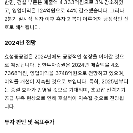
반면, 건설 부문은 매출액 4,333억원으로 3% 감소하였
고, 영업이익은 124억원으로 44% 감소했습니다. 그러나
2분기 일시적 적자 이후 흑자 회복이 이루어져 긍정적인 신
호로 해석됩니다.
2024년 전망
효성중공업은 2024년에도 긍정적인 성장을 이어갈 것으
로 예상됩니다. 신한투자증권은 2024년 매출액을 4조
7368억원, 영업이익을 3748억원으로 전망하고 있으며,
이익률 개선이 지속될 것으로 보입니다. 특히, 2025년부터
는 증설 효과가 반영될 것으로 기대되며, 초고압 전력기기
공급 부족 현상으로 인해 호실적이 지속될 것으로 전망됩
니다.
투자 판단 및 목표주가