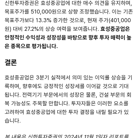
신한투자증권은 효성중공업에 대한 매수 의견을 유지하며,
목표주가를 510,000원으로 상향 조정했습니다. 이는 기존
목표주가보다 13.3% 증가한 것으로, 현재 주가(401,000
원) 대비 27.2%의 상승 여력을 보여줍니다.
효성중공업은
안정적인 수익성과 성장성을 바탕으로 향후 투자 매력이 높
은 종목으로 평가됩니다.
결론
효성중공업은 3분기 실적에서 의미 있는 이익률 상승을 기
록하며, 향후에도 긍정적인 성장세를 이어갈 것으로 기대
됩니다. 전력기기 부문에서의 성장은 물론, 건설 부문의 회
복 가능성도 주목할 만합니다. 투자자들은 이러한 요소를
고려하여 효성중공업에 대한 투자 결정을 내릴 필요가 있
습니다.
본 내용은 신한투자증권의 2024년 11월 1일자 리포트를