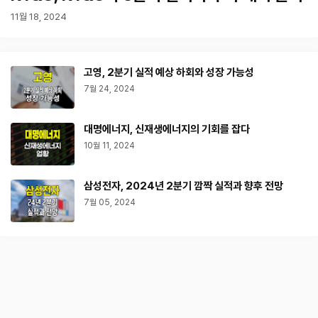
11월 18, 2024
고영, 2분기 실적 예상 하회와 성장 가능성
7월 24, 2024
대명에너지, 신재생에너지의 기회를 잡다
10월 11, 2024
삼성전자, 2024년 2분기 깜짝 실적과 향후 전망
7월 05, 2024