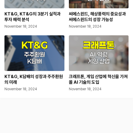
KT&G, KT&G의 3분기 실적과
씨에스윈드, 해상풍력의 중요성과
투자 매력 분석
씨에스윈드의 성장 가능성
November 18, 2024
November 18, 2024
KT&G, K담배의 성장과 주주환원
크래프톤, 게임 산업에 혁신을 가져
의 미래
올 AI 기술의 도입
November 18, 2024
November 18, 2024