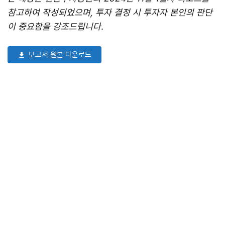
참고하여 작성되었으며, 투자 결정 시 투자자 본인의 판단
이 중요함을 강조드립니다.
보고서 원본 다운로드