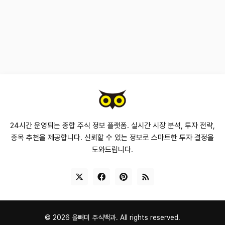
24시간 운영되는 종합 주식 정보 플랫폼. 실시간 시장 분석, 투자 전략,
종목 추천을 제공합니다. 신뢰할 수 있는 정보로 스마트한 투자 결정을
도와드립니다.
©
2026
올빼미 주식백과.
All rights reserved.