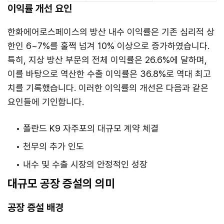
이익률 개선 요인
한화에어로스페이스의 방산 내수 이익률은 기존 심리적 상
한인 6~7%를 훌쩍 넘겨 10% 이상으로 증가하였습니다.
특히, 지상 방산 부문의 전체 이익률은 26.6%에 달하며,
이를 바탕으로 역산한 수출 이익률은 36.8%로 역대 최고
치를 기록했습니다. 이러한 이익률의 개선은 다음과 같은
요인들에 기인합니다.
폴란드 K9 자주포의 대규모 계약 체결
천무의 추가 인도
내수 및 수출 시장의 안정적인 성장
대규모 공장 증설의 의미
공장 증설 배경