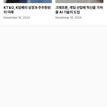
KT&G, K담배의 성장과 주주환원
크래프톤, 게임 산업에 혁신을 가져
의 미래
올 AI 기술의 도입
November 18, 2024
November 18, 2024