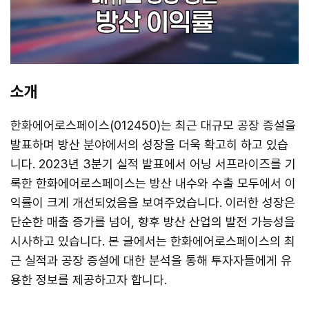
소개
한화에어로스페이스(012450)는 최근 대규모 공장 증설을
발표하며 방산 분야에서의 성장을 더욱 확고히 하고 있습
니다. 2023년 3분기 실적 발표에서 어닝 서프라이즈를 기
록한 한화에어로스페이스는 방산 내수와 수출 모두에서 이
익률이 크게 개선되었음을 보여주었습니다. 이러한 성장은
단순한 매출 증가를 넘어, 향후 방산 산업의 발전 가능성을
시사하고 있습니다. 본 글에서는 한화에어로스페이스의 최
근 실적과 공장 증설에 대한 분석을 통해 투자자들에게 유
용한 정보를 제공하고자 합니다.