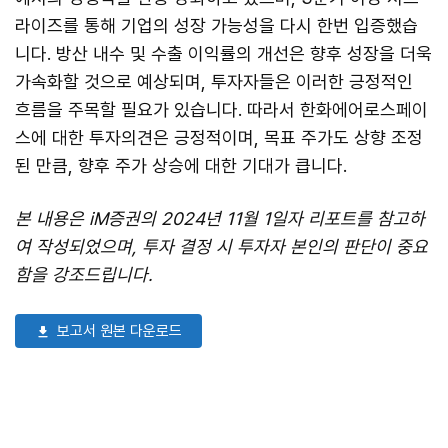
라이즈를 통해 기업의 성장 가능성을 다시 한번 입증했습
니다. 방산 내수 및 수출 이익률의 개선은 향후 성장을 더욱
가속화할 것으로 예상되며, 투자자들은 이러한 긍정적인
흐름을 주목할 필요가 있습니다. 따라서 한화에어로스페이
스에 대한 투자의견은 긍정적이며, 목표 주가도 상향 조정
된 만큼, 향후 주가 상승에 대한 기대가 큽니다.
본 내용은 iM증권의 2024년 11월 1일자 리포트를 참고하
여 작성되었으며, 투자 결정 시 투자자 본인의 판단이 중요
함을 강조드립니다.
보고서 원본 다운로드