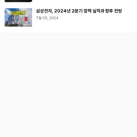
삼성전자, 2024년 2분기 깜짝 실적과 향후 전망
7월 05, 2024