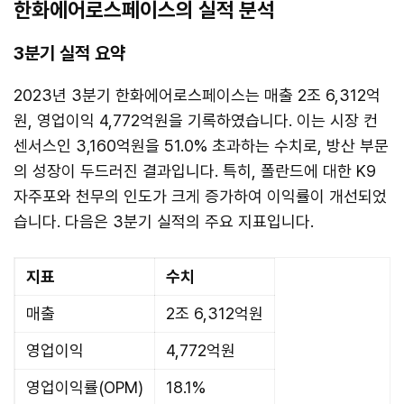
한화에어로스페이스의 실적 분석
3분기 실적 요약
2023년 3분기 한화에어로스페이스는 매출 2조 6,312억
원, 영업이익 4,772억원을 기록하였습니다. 이는 시장 컨
센서스인 3,160억원을 51.0% 초과하는 수치로, 방산 부문
의 성장이 두드러진 결과입니다. 특히, 폴란드에 대한 K9
자주포와 천무의 인도가 크게 증가하여 이익률이 개선되었
습니다. 다음은 3분기 실적의 주요 지표입니다.
지표
수치
매출
2조 6,312억원
영업이익
4,772억원
영업이익률(OPM)
18.1%