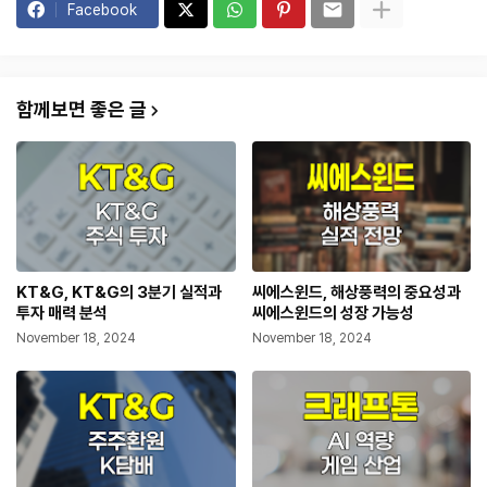
Facebook
함께보면 좋은 글
KT&G, KT&G의 3분기 실적과
씨에스윈드, 해상풍력의 중요성과
투자 매력 분석
씨에스윈드의 성장 가능성
November 18, 2024
November 18, 2024