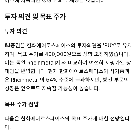
이스에 지속적인 성장 기회를 제공할 것입니다.
투자 의견 및 목표 주가
투자 의견
iM증권은 한화에어로스페이스의 투자의견을 'BUY'로 유지
하며, 목표 주가를 490,000원으로 상향 조정하였습니다.
이는 독일 Rheinmetall社와 비교하여 여전히 저평가된 상
태임을 반영합니다. 현재 한화에어로스페이스의 시가총액
은 Rheinmetall의 54% 수준에 불과하지만, 방산 부문의
성장은 앞으로도 지속될 가능성이 높습니다.
목표 주가 전망
다음은 한화에어로스페이스의 목표 주가에 대한 전망입니
다.