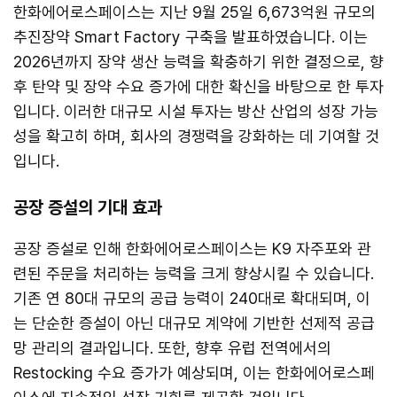
한화에어로스페이스는 지난 9월 25일 6,673억원 규모의
추진장약 Smart Factory 구축을 발표하였습니다. 이는
2026년까지 장약 생산 능력을 확충하기 위한 결정으로, 향
후 탄약 및 장약 수요 증가에 대한 확신을 바탕으로 한 투자
입니다. 이러한 대규모 시설 투자는 방산 산업의 성장 가능
성을 확고히 하며, 회사의 경쟁력을 강화하는 데 기여할 것
입니다.
공장 증설의 기대 효과
공장 증설로 인해 한화에어로스페이스는 K9 자주포와 관
련된 주문을 처리하는 능력을 크게 향상시킬 수 있습니다.
기존 연 80대 규모의 공급 능력이 240대로 확대되며, 이
는 단순한 증설이 아닌 대규모 계약에 기반한 선제적 공급
망 관리의 결과입니다. 또한, 향후 유럽 전역에서의
Restocking 수요 증가가 예상되며, 이는 한화에어로스페