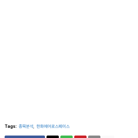
Tags:
종목분석
한화에어로스페이스