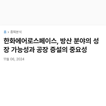
홈
종목분석
한화에어로스페이스, 방산 분야의 성
장 가능성과 공장 증설의 중요성
11월 06, 2024