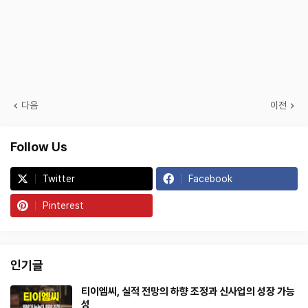
다음
이전
Follow Us
Twitter
Facebook
Pinterest
인기글
티이엠씨, 실적 전망의 하향 조정과 신사업의 성장 가능
성