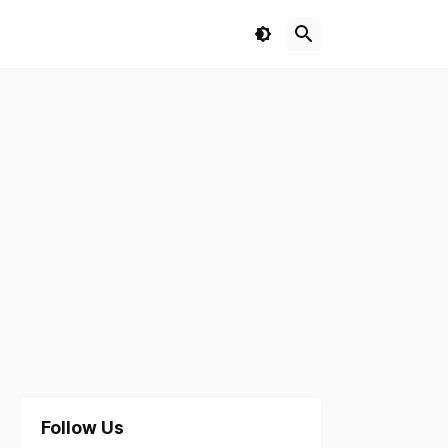
Follow Us