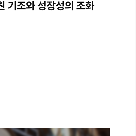
원 기조와 성장성의 조화