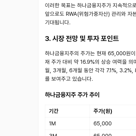
이러한 목표는 하나금융지주가 지속적으로
앞으로도 RWA(위험가중자산) 관리와 자
기대됩니다.
3. 시장 전망 및 투자 포인트
하나금융지주의 주가는 현재 65,000원이
재 주가 대비 약 16.9%의 상승 여력을 
월, 3개월, 6개월 동안 각각 7.1%, 3
를 보여주고 있습니다.
하나금융지주 주가 추이
기간
주가(원)
1M
65,000
3M
65,000