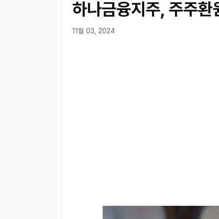
하나금융지주, 주주환
11월 03, 2024