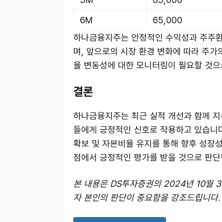
6M
65,000
하나금융지주는 안정적인 수익성과 주주환
며, 앞으로의 시장 환경 변화에 따라 주가
율 변동성에 대한 모니터링이 필요할 것으
결론
하나금융지주는 최근 실적 개선과 함께 지
들에게 긍정적인 신호로 작용하고 있습니다
확보 및 자본비율 유지를 통해 향후 성장
점에서 긍정적인 평가를 받을 것으로 판단
본 내용은 DS투자증권의 2024년 10월
자 본인의 판단이 중요함을 강조드립니다.