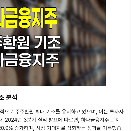
조 분석
속적으로 주주환원 확대 기조를 유지하고 있으며, 이는 투자자
 2024년 3분기 실적 발표에 따르면, 하나금융지주는 지
 20.9% 증가하며, 시장 기대치를 상회하는 성과를 기록했습