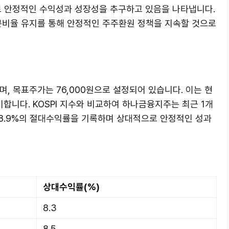
 안정적인 수익성과 성장성을 추구하고 있음을 나타냅니다.
본비율 유지를 통해 안정적인 주주환원 정책을 지속할 것으로
며, 목표주가는 76,000원으로 설정되어 있습니다. 이는 현
의미합니다. KOSPI 지수와 비교하여 하나금융지주는 최근 1개
.2%, 8.9%의 절대수익률을 기록하며 상대적으로 안정적인 성과
상대수익률(%)
8.3
8.5