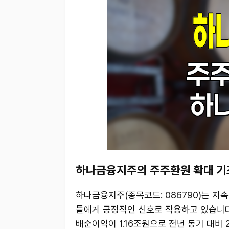
하나금융지주의 주주환원 확대 기
하나금융지주(종목코드: 086790)는 지
들에게 긍정적인 신호로 작용하고 있습니다.
배순이익이 1.16조원으로 전년 동기 대비