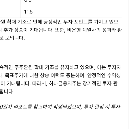
11.5
원 확대 기조로 인해 긍정적인 투자 포인트를 가지고 있으
의 추가 상승이 기대됩니다. 또한, 비은행 계열사의 성과와 환
로 보입니다.
속적인 주주환원 확대 기조를 유지하고 있으며, 이는 투자자
. 목표주가에 대한 상승 여력도 충분하며, 안정적인 수익성
성이 기대됩니다. 따라서, 하나금융지주는 장기적인 투자 관
됩니다.
 30일자 리포트를 참고하여 작성되었으며, 투자 결정 시 투자