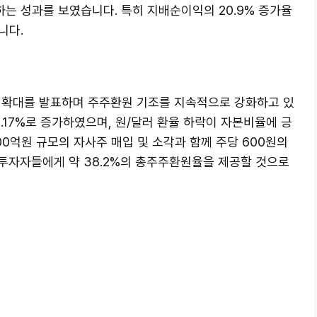
는 성과를 보였습니다. 특히 지배순이익의 20.9% 증가율
니다.
 확대를 발표하며 주주환원 기조를 지속적으로 강화하고 있
.17%로 증가하였으며, 원/달러 환율 하락이 자본비율에 긍
00억원 규모의 자사주 매입 및 소각과 함께 주당 600원의
투자자들에게 약 38.2%의 총주주환원율을 제공할 것으로