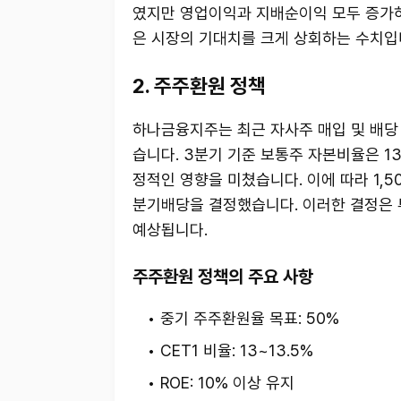
였지만 영업이익과 지배순이익 모두 증가하
은 시장의 기대치를 크게 상회하는 수치입
2. 주주환원 정책
하나금융지주는 최근 자사주 매입 및 배당
습니다. 3분기 기준 보통주 자본비율은 13
정적인 영향을 미쳤습니다. 이에 따라 1,5
분기배당을 결정했습니다. 이러한 결정은 
예상됩니다.
주주환원 정책의 주요 사항
중기 주주환원율 목표: 50%
CET1 비율: 13~13.5%
ROE: 10% 이상 유지