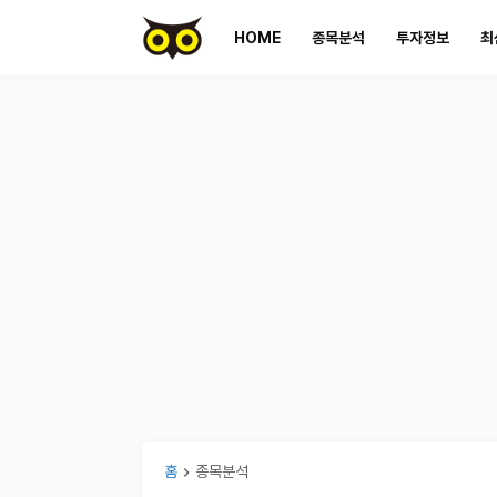
HOME
종목분석
투자정보
최
홈
종목분석