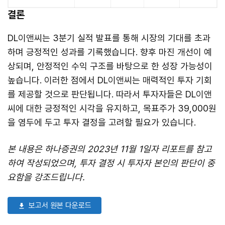
결론
DL이앤씨는 3분기 실적 발표를 통해 시장의 기대를 초과
하며 긍정적인 성과를 기록했습니다. 향후 마진 개선이 예
상되며, 안정적인 수익 구조를 바탕으로 한 성장 가능성이
높습니다. 이러한 점에서 DL이앤씨는 매력적인 투자 기회
를 제공할 것으로 판단됩니다. 따라서 투자자들은 DL이앤
씨에 대한 긍정적인 시각을 유지하고, 목표주가 39,000원
을 염두에 두고 투자 결정을 고려할 필요가 있습니다.
본 내용은 하나증권의 2023년 11월 1일자 리포트를 참고
하여 작성되었으며, 투자 결정 시 투자자 본인의 판단이 중
요함을 강조드립니다.
보고서 원본 다운로드