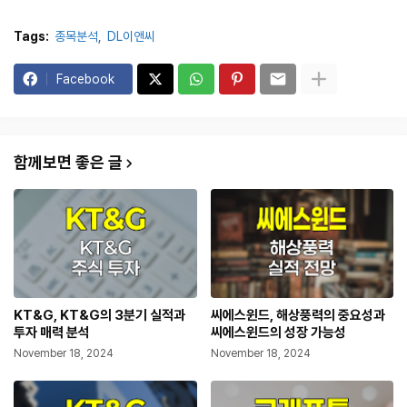
Tags:
종목분석
DL이앤씨
Facebook
함께보면 좋은 글
KT&G, KT&G의 3분기 실적과
씨에스윈드, 해상풍력의 중요성과
투자 매력 분석
씨에스윈드의 성장 가능성
November 18, 2024
November 18, 2024