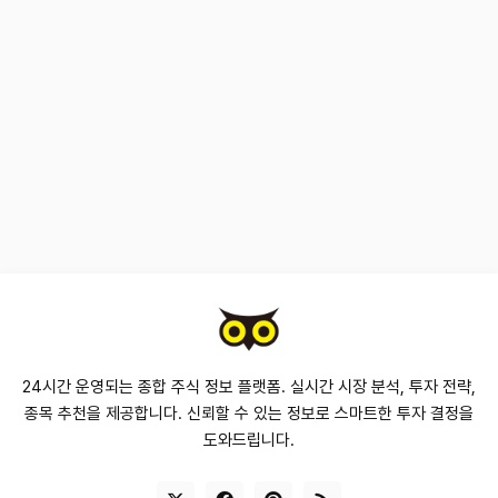
24시간 운영되는 종합 주식 정보 플랫폼. 실시간 시장 분석, 투자 전략,
종목 추천을 제공합니다. 신뢰할 수 있는 정보로 스마트한 투자 결정을
도와드립니다.