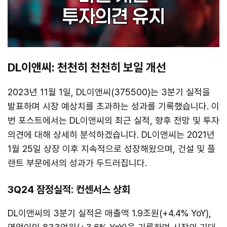
DL이앤씨: 천천히 천천히 보일 개선
2023년 11월 1일, DL이앤씨(375500)는 3분기 실적을
발표하며 시장 예상치를 초과하는 성과를 기록했습니다. 이
번 포스트에서는 DL이앤씨의 최근 실적, 향후 전망 및 투자
의견에 대해 상세히 분석하겠습니다. DL이앤씨는 2021년
1월 25일 상장 이후 지속적으로 성장해왔으며, 건설 및 플
랜트 부문에서의 성과가 두드러집니다.
3Q24 잠정실적: 컨센서스 상회
DL이앤씨의 3분기 실적은 매출액 1.9조원(+4.4% YoY),