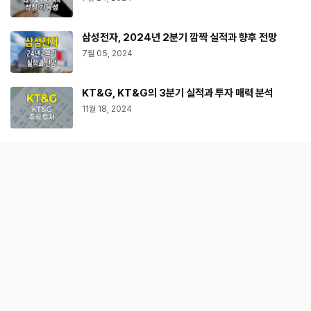
삼성전자, 2024년 2분기 깜짝 실적과 향후 전망
7월 05, 2024
KT&G, KT&G의 3분기 실적과 투자 매력 분석
11월 18, 2024