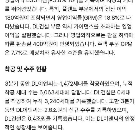
영업이익 833억원(+3.6% YoY)을 기록하며 시장의 기대
를 뛰어넘었습니다. 특히, 플랜트 부문에서의 정산 이익
180억원이 포함되면서 영업이익률(GPM)은 18.8%로 나
타났습니다. DL건설 부문 역시 가이던스를 초과하는 영업
이익을 실현했습니다. 그러나 영업외적으로는 환율 하락에
따른 환손실 400억원이 반영되었습니다. 주택 부문 GPM
은 7.7%로 예상치와 유사한 수준을 유지했습니다.
착공 및 수주 현황
3분기 동안 DL이앤씨는 1,472세대를 착공하였으며, 누적
착공 세대 수는 6,063세대에 달합니다. DL건설은 0세대
를 착공하여 누적 3,240세대를 기록했습니다. 또한 3분기
동안 DL이앤씨는 2.6조원의 신규 수주를 기록하였으며,
DL건설은 0.4조원을 기록했습니다. 이는 DL이앤씨의 안정
적인 성장세를 보여줍니다.