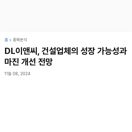
홈
종목분석
DL이앤씨, 건설업체의 성장 가능성과
마진 개선 전망
11월 08, 2024