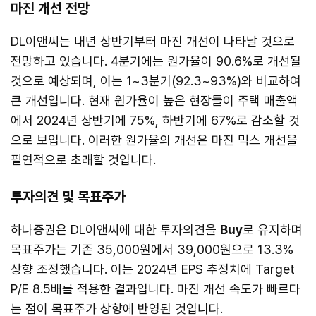
마진 개선 전망
DL이앤씨는 내년 상반기부터 마진 개선이 나타날 것으로
전망하고 있습니다. 4분기에는 원가율이 90.6%로 개선될
것으로 예상되며, 이는 1~3분기(92.3~93%)와 비교하여
큰 개선입니다. 현재 원가율이 높은 현장들이 주택 매출액
에서 2024년 상반기에 75%, 하반기에 67%로 감소할 것
으로 보입니다. 이러한 원가율의 개선은 마진 믹스 개선을
필연적으로 초래할 것입니다.
투자의견 및 목표주가
하나증권은 DL이앤씨에 대한 투자의견을
Buy
로 유지하며
목표주가는 기존 35,000원에서 39,000원으로 13.3%
상향 조정했습니다. 이는 2024년 EPS 추정치에 Target
P/E 8.5배를 적용한 결과입니다. 마진 개선 속도가 빠르다
는 점이 목표주가 상향에 반영된 것입니다.