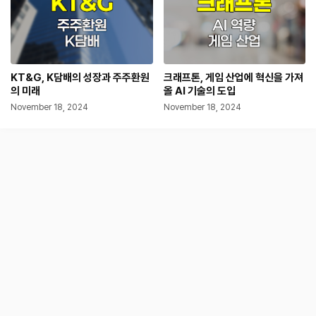
KT&G, K담배의 성장과 주주환원
크래프톤, 게임 산업에 혁신을 가져
의 미래
올 AI 기술의 도입
November 18, 2024
November 18, 2024