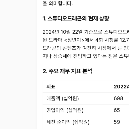
을 의미합니다.
1. 스튜디오드래곤의 현재 상황
2024년 10월 22일 기준으로 스튜디오드
된 드라마 <정년이>에서 4회 시청률 12.
드래곤의 콘텐츠가 여전히 시장에서 큰 인기
지나 상승세에 진입하고 있다는 점은 스튜
2. 주요 재무 지표 분석
지표
2022
매출액 (십억원)
698
영업이익 (십억원)
65
세전 순이익 (십억원)
59