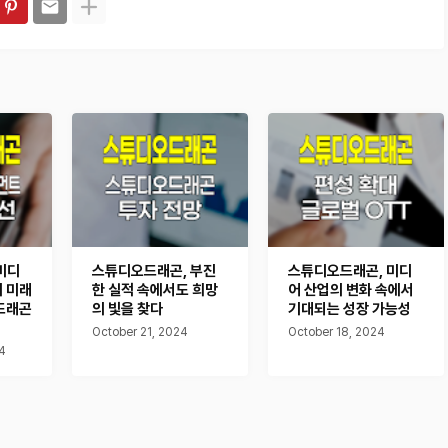
미디
스튜디오드래곤, 부진
스튜디오드래곤, 미디
 미래
한 실적 속에서도 희망
어 산업의 변화 속에서
드래곤
의 빛을 찾다
기대되는 성장 가능성
October 21, 2024
October 18, 2024
4