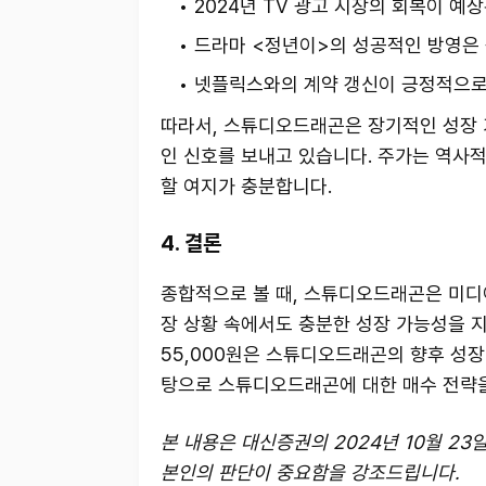
2024년 TV 광고 시장의 회복이 예상
드라마 <정년이>의 성공적인 방영은 
넷플릭스와의 계약 갱신이 긍정적으로
따라서, 스튜디오드래곤은 장기적인 성장 
인 신호를 보내고 있습니다. 주가는 역사
할 여지가 충분합니다.
4. 결론
종합적으로 볼 때, 스튜디오드래곤은 미디
장 상황 속에서도 충분한 성장 가능성을 지
55,000원은 스튜디오드래곤의 향후 성
탕으로 스튜디오드래곤에 대한 매수 전략을
본 내용은 대신증권의 2024년 10월 2
본인의 판단이 중요함을 강조드립니다.