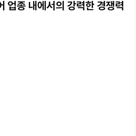
어 업종 내에서의 강력한 경쟁력