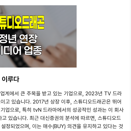
 이루다
업계에서 큰 주목을 받고 있는 기업으로, 2023년 TV 드라
이고 있습니다. 2017년 상장 이후, 스튜디오드래곤은 뛰어
기업으로, 특히 tvN 드라마에서의 성공적인 성과는 이 회사
하고 있습니다. 최근 대신증권의 분석에 따르면, 스튜디오드
 설정되었으며, 이는 매수(BUY) 의견을 유지하고 있다는 것