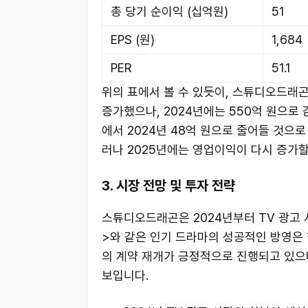
총 당기 순이익 (십억원)
51
EPS (원)
1,684
PER
51.1
위의 표에서 볼 수 있듯이, 스튜디오드래곤의
증가했으나, 2024년에는 550억 원으로 
에서 2024년 48억 원으로 줄어들 것으로
러나 2025년에는 영업이익이 다시 증가
3. 시장 전망 및 투자 전략
스튜디오드래곤은 2024년부터 TV 광고 
>와 같은 인기 드라마의 성공적인 방영은 
의 계약 재개가 긍정적으로 진행되고 있으
보입니다.