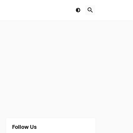
Follow Us