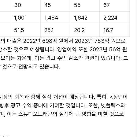
30
45
55
67
1,001
1,484
1,842
2,224
51.5
25.1
20.2
16.7
 매출은 2022년 698억 원에서 2023년 753억 원으로
감소할 것으로 예상됩니다. 영업이익 또한 2023년 56억 원
 보이는 가운데, 이는 광고 수익 감소와 관련이 있습니다. 그
할 것으로 전망되고 있습니다.
시장의 회복과 함께 실적 개선이 예상됩니다. 특히, <정년이
향후 광고 수익 증대에 기여할 것입니다. 또한, 넷플릭스와
며, 이는 스튜디오드래곤의 실적에 큰 영향을 미칠 것으로