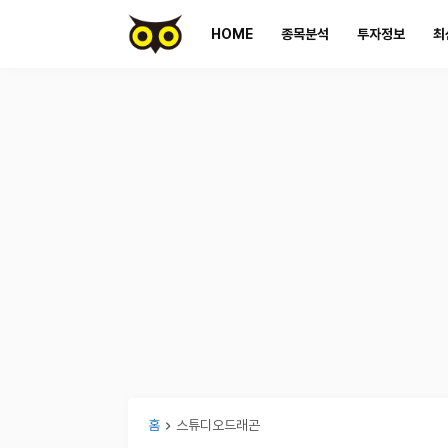
HOME
종목분석
투자정보
최
홈
스튜디오드래곤