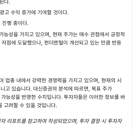
된다.
광고 수익 증가에 기여할 것이다.
 진행 중이다.
가능성을 가지고 있으며, 현재 주가는 매수 관점에서 긍정적
적 저점에 도달했으나, 펀더멘털이 개선되고 있는 만큼 반등
어 업종 내에서 강력한 경쟁력을 가지고 있으며, 현재의 시
니고 있습니다. 대신증권의 분석에 따르면, 목표 주가
장 가능성을 반영한 수치입니다. 투자자들은 이러한 정보를 바
 고려할 수 있을 것입니다.
3일자 리포트를 참고하여 작성되었으며, 투자 결정 시 투자자