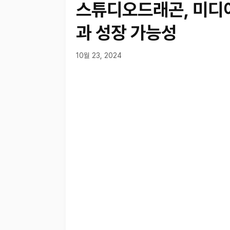
스튜디오드래곤, 미디
과 성장 가능성
10월 23, 2024