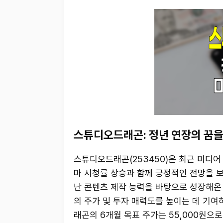
스튜디오드래곤: 정년 연장의 꿈을
스튜디오드래곤(253450)은 최근 미디어 
마 시청률 상승과 함께 긍정적인 전망을 보
난 콘텐츠 제작 능력을 바탕으로 성장해온 
의 주가 및 투자 매력도를 높이는 데 기여
래곤의 6개월 목표 주가는 55,000원으로