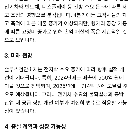
전기차와 반도체, 디스플레이 등 전방 수요 둔화에 따른 재
고 조정의 영향으로 분석됩니다. 4분기에는 고객사들의 재
고 축적에 따른 매출 증가가 예상되지만, 헝가리 공장 가동
에 따른 고정비 증가로 인해 손익 개선의 폭은 제한적일 것
으로 보입니다.
3. 미래 전망
솔루스첨단소재는 전지박 수요 증가에 따라 향후 실적 개
선이 기대됩니다. 특히, 2024년에는 매출이 556억 원에
이를 것으로 전망되며, 2025년에는 714억 원에 도달할 것
으로 예상됩니다. 그러나 전기차 수요의 불확실성과 동박
산업 내 공급 상황 개선 여부가 여전히 변수로 작용할 가능
성이 있습니다.
4. 증설 계획과 성장 가능성