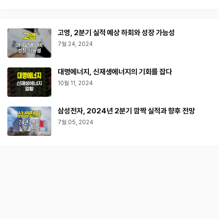
고영, 2분기 실적 예상 하회와 성장 가능성
7월 24, 2024
대명에너지, 신재생에너지의 기회를 잡다
10월 11, 2024
삼성전자, 2024년 2분기 깜짝 실적과 향후 전망
7월 05, 2024