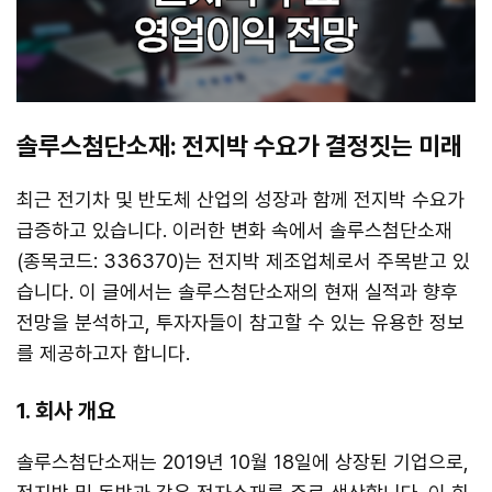
솔루스첨단소재: 전지박 수요가 결정짓는 미래
최근 전기차 및 반도체 산업의 성장과 함께 전지박 수요가
급증하고 있습니다. 이러한 변화 속에서 솔루스첨단소재
(종목코드: 336370)는 전지박 제조업체로서 주목받고 있
습니다. 이 글에서는 솔루스첨단소재의 현재 실적과 향후
전망을 분석하고, 투자자들이 참고할 수 있는 유용한 정보
를 제공하고자 합니다.
1. 회사 개요
솔루스첨단소재는 2019년 10월 18일에 상장된 기업으로,