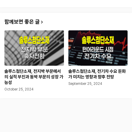
함께보면 좋은 글
솔루스첨단소재, 전지박 부문에서
솔루스첨단소재, 전기차 수요 둔화
의 실적 부진과 동박 부문의 성장 가
가 미치는 영향과 향후 전망
능성
September 25, 2024
October 25, 2024