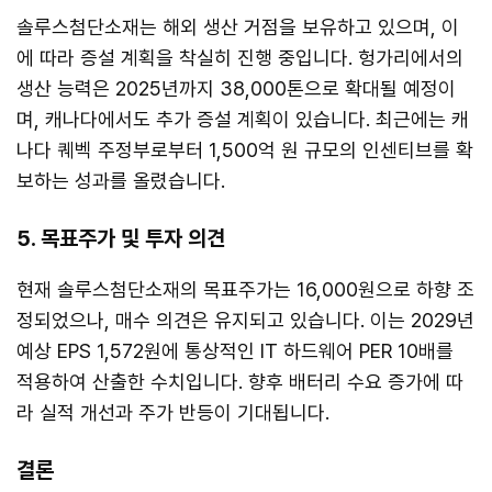
솔루스첨단소재는 해외 생산 거점을 보유하고 있으며, 이
에 따라 증설 계획을 착실히 진행 중입니다. 헝가리에서의
생산 능력은 2025년까지 38,000톤으로 확대될 예정이
며, 캐나다에서도 추가 증설 계획이 있습니다. 최근에는 캐
나다 퀘벡 주정부로부터 1,500억 원 규모의 인센티브를 확
보하는 성과를 올렸습니다.
5. 목표주가 및 투자 의견
현재 솔루스첨단소재의 목표주가는 16,000원으로 하향 조
정되었으나, 매수 의견은 유지되고 있습니다. 이는 2029년
예상 EPS 1,572원에 통상적인 IT 하드웨어 PER 10배를
적용하여 산출한 수치입니다. 향후 배터리 수요 증가에 따
라 실적 개선과 주가 반등이 기대됩니다.
결론