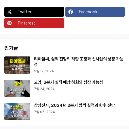
Twitter
Facebook
Pinterest
인기글
티이엠씨, 실적 전망의 하향 조정과 신사업의 성장 가능
성
9월 12, 2024
고영, 2분기 실적 예상 하회와 성장 가능성
7월 24, 2024
삼성전자, 2024년 2분기 깜짝 실적과 향후 전망
7월 05, 2024