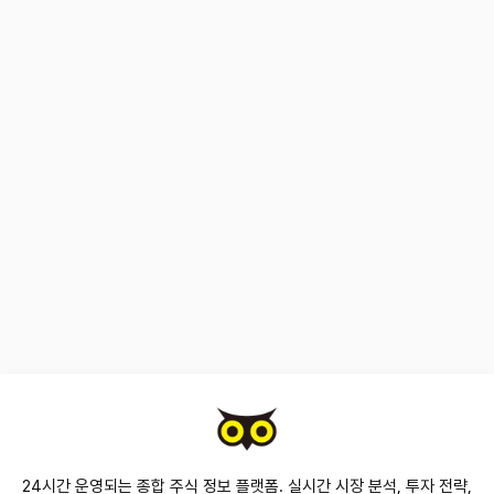
24시간 운영되는 종합 주식 정보 플랫폼. 실시간 시장 분석, 투자 전략,