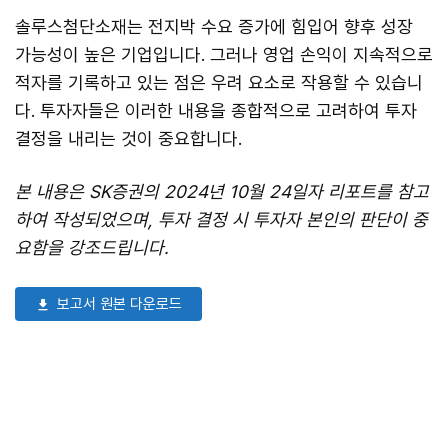
솔루스첨단소재는 전지박 수요 증가에 힘입어 향후 성장
가능성이 높은 기업입니다. 그러나 영업 손익이 지속적으로
적자를 기록하고 있는 점은 우려 요소로 작용할 수 있습니
다. 투자자들은 이러한 내용을 종합적으로 고려하여 투자
결정을 내리는 것이 중요합니다.
본 내용은 SK증권의 2024년 10월 24일자 리포트를 참고
하여 작성되었으며, 투자 결정 시 투자자 본인의 판단이 중
요함을 강조드립니다.
보고서 원본 다운로드