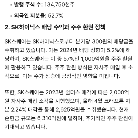
발행 주식 수:
134,750천주
외국인 지분율:
52.7%
2. SK하이닉스 배당 수익과 주주 환원 정책
SK스퀘어는 SK하이닉스로부터 분기당 300원의 배당금을
수취하고 있습니다. 이는 2024년 배당 성향이 5.2%에 해
당하며, SK스퀘어는 이 중 57%인 1,000억원을 주주 환원
에 활용하고 있습니다. 주주 환원 방식은 자사주 매입 후 소
각으로, 이는 주가 상승에 긍정적인 영향을 미칩니다.
또한, SK스퀘어는 2023년 쉴더스 매각에 따른 2,000억
원 자사주 매입 소각을 시행했으며, 올해 4월 크래프톤 지
분 2.24% 매각을 통해 2,625억원을 수취했습니다. 현재
순현금 규모는 6,310억원에 달하며, 추가적인 주주 환원이
기대되고 있습니다.