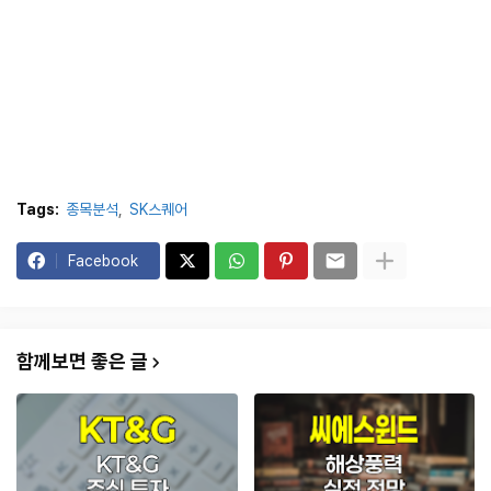
Tags:
종목분석
SK스퀘어
Facebook
함께보면 좋은 글