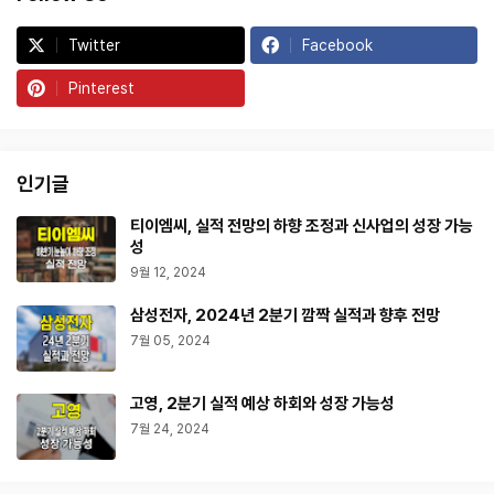
Twitter
Facebook
Pinterest
인기글
티이엠씨, 실적 전망의 하향 조정과 신사업의 성장 가능
성
9월 12, 2024
삼성전자, 2024년 2분기 깜짝 실적과 향후 전망
7월 05, 2024
고영, 2분기 실적 예상 하회와 성장 가능성
7월 24, 2024