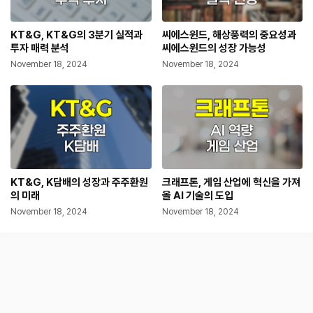
KT&G, KT&G의 3분기 실적과
씨에스윈드, 해상풍력의 중요성과
투자 매력 분석
씨에스윈드의 성장 가능성
November 18, 2024
November 18, 2024
KT&G, K담배의 성장과 주주환원
크래프톤, 게임 산업에 혁신을 가져
의 미래
올 AI 기술의 도입
November 18, 2024
November 18, 2024