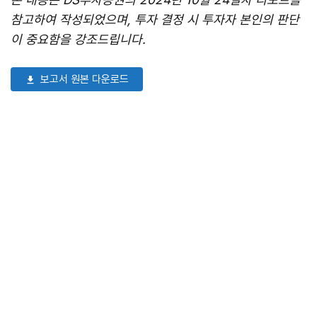
참고하여 작성되었으며, 투자 결정 시 투자자 본인의 판단
이 중요함을 강조드립니다.
보고서 원본 다운로드