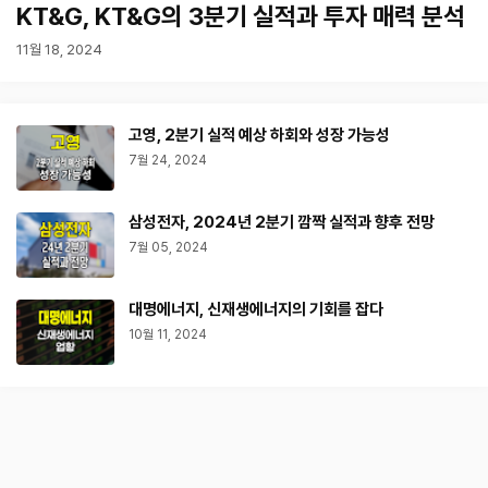
KT&G, KT&G의 3분기 실적과 투자 매력 분석
11월 18, 2024
고영, 2분기 실적 예상 하회와 성장 가능성
7월 24, 2024
삼성전자, 2024년 2분기 깜짝 실적과 향후 전망
7월 05, 2024
대명에너지, 신재생에너지의 기회를 잡다
10월 11, 2024