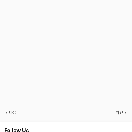
다음
이전
Follow Us