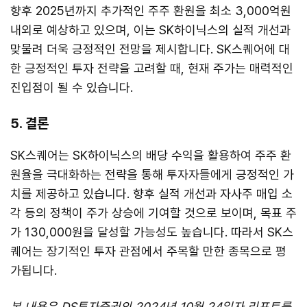
향후 2025년까지 추가적인 주주 환원을 최소 3,000억원
내외로 예상하고 있으며, 이는 SK하이닉스의 실적 개선과
맞물려 더욱 긍정적인 전망을 제시합니다. SK스퀘어에 대
한 긍정적인 투자 전략을 고려할 때, 현재 주가는 매력적인
진입점이 될 수 있습니다.
5. 결론
SK스퀘어는 SK하이닉스의 배당 수익을 활용하여 주주 환
원율을 극대화하는 전략을 통해 투자자들에게 긍정적인 가
치를 제공하고 있습니다. 향후 실적 개선과 자사주 매입 소
각 등의 정책이 주가 상승에 기여할 것으로 보이며, 목표 주
가 130,000원을 달성할 가능성도 높습니다. 따라서 SK스
퀘어는 장기적인 투자 관점에서 주목할 만한 종목으로 평
가됩니다.
본 내용은 DS투자증권의 2024년 10월 24일자 리포트를