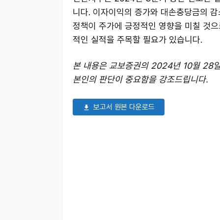
니다. 이자이익의 증가와 대손충당금의 감
정책이 주가에 긍정적인 영향을 미칠 것으
적인 실적을 주목할 필요가 있습니다.
본 내용은 교보증권의 2024년 10월 2
본인의 판단이 중요함을 강조드립니다.
보고서 원본 다운로드