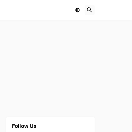
Follow Us