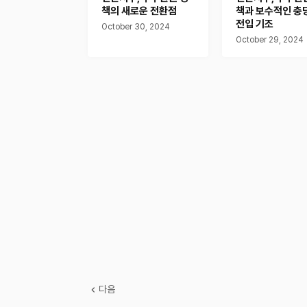
책의 새로운 전환점
책과 보수적인 충
전입 기조
October 30, 2024
October 29, 2024
다음