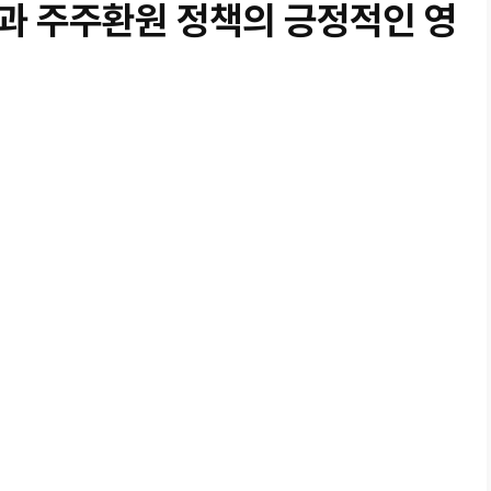
과 주주환원 정책의 긍정적인 영