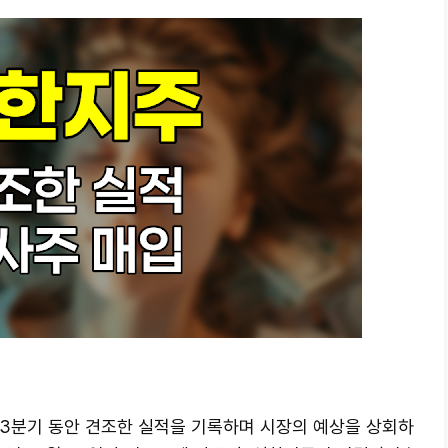
4년 3분기 동안 견조한 실적을 기록하며 시장의 예상을 상회하