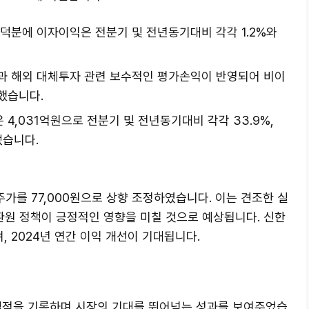
덕분에 이자이익은 전분기 및 전년동기대비 각각 1.2%와
과 해외 대체투자 관련 보수적인 평가손익이 반영되어 비이
했습니다.
4,031억원으로 전분기 및 전년동기대비 각각 33.9%,
냈습니다.
를 77,000원으로 상향 조정하였습니다. 이는 견조한 실
환원 정책이 긍정적인 영향을 미칠 것으로 예상됩니다. 신한
며, 2024년 연간 이익 개선이 기대됩니다.
 실적을 기록하며 시장의 기대를 뛰어넘는 성과를 보여주었습