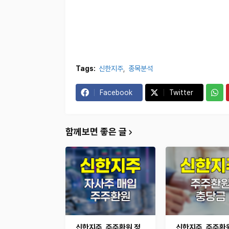
Tags:
신한지주
종목분석
Facebook
Twitter
함께보면 좋은 글
신한지주, 주주환원 정
신한지주, 주주환