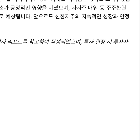
소가 긍정적인 영향을 미쳤으며, 자사주 매입 등 주주환원
로 예상됩니다. 앞으로도 신한지주의 지속적인 성장과 안정
8일자 리포트를 참고하여 작성되었으며, 투자 결정 시 투자자