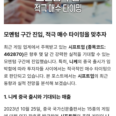
모멘텀 구간 진입, 적극 매수 타이밍을 맞추자
최근 게임 업계에서 주목받고 있는
시프트업 (종목코드:
462870)
은 향후 몇 달 간 강력한 실적을 기대할 수 있는
모멘텀 구간에 진입했습니다. 특히,
니케
의 중국 출시가 임
박함에 따라 투자자들 사이에서는 적극적인 매수 타이밍으
로 판단되고 있습니다. 본 포스트에서는
시프트업
의 최근
동향과 실적 전망을 분석해 보겠습니다.
1. 니케 중국 출시와 기대되는 매출
2023년 10월 25일, 중국 국가신문출판서는 15종의 게임