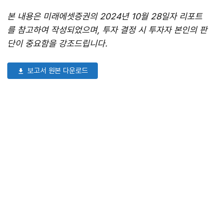
본 내용은 미래에셋증권의 2024년 10월 28일자 리포트
를 참고하여 작성되었으며, 투자 결정 시 투자자 본인의 판
단이 중요함을 강조드립니다.
보고서 원본 다운로드