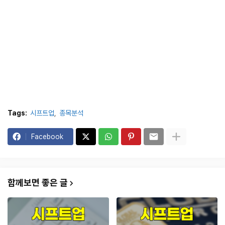
Tags:
시프트업
종목분석
Facebook
함께보면 좋은 글