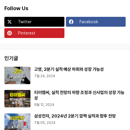
Follow Us
Twitter
Facebook
Pinterest
인기글
고영, 2분기 실적 예상 하회와 성장 가능성
7월 24, 2024
티이엠씨, 실적 전망의 하향 조정과 신사업의 성장 가능
성
9월 12, 2024
삼성전자, 2024년 2분기 깜짝 실적과 향후 전망
7월 05, 2024