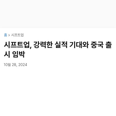
홈
시프트업
시프트업, 강력한 실적 기대와 중국 출
시 임박
10월 28, 2024