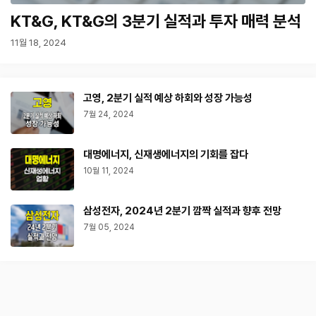
KT&G, KT&G의 3분기 실적과 투자 매력 분석
11월 18, 2024
고영, 2분기 실적 예상 하회와 성장 가능성
7월 24, 2024
대명에너지, 신재생에너지의 기회를 잡다
10월 11, 2024
삼성전자, 2024년 2분기 깜짝 실적과 향후 전망
7월 05, 2024