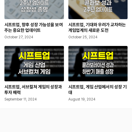
시프트업, 향후 성장 가능성을 보여
시프트업, 기대와 우려가 교차하는
주는 중요한 업데이트
게임업계의 새로운 도전
October 27, 2024
October 25, 2024
시프트업, 서브컬쳐 게임의 성장과
시프트업, 게임 산업에서의 성장 기
투자 매력
대
September 11, 2024
August 19, 2024