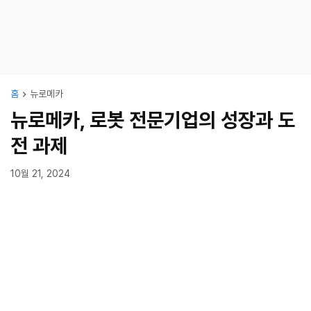
홈
뉴로메카
뉴로메카, 로봇 전문기업의 성장과 도
전 과제
10월 21, 2024