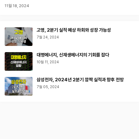
11월 18, 2024
고영, 2분기 실적 예상 하회와 성장 가능성
7월 24, 2024
대명에너지, 신재생에너지의 기회를 잡다
10월 11, 2024
삼성전자, 2024년 2분기 깜짝 실적과 향후 전망
7월 05, 2024