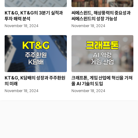
KT&G, KT&G의 3분기 실적과
씨에스윈드, 해상풍력의 중요성과
투자 매력 분석
씨에스윈드의 성장 가능성
November 18, 2024
November 18, 2024
KT&G, K담배의 성장과 주주환원
크래프톤, 게임 산업에 혁신을 가져
의 미래
올 AI 기술의 도입
November 18, 2024
November 18, 2024