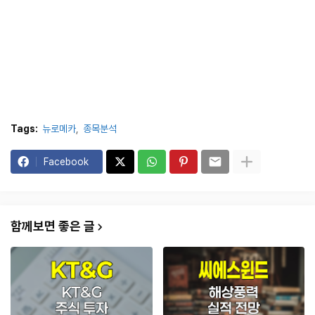
Tags:
뉴로메카
종목분석
Facebook
함께보면 좋은 글