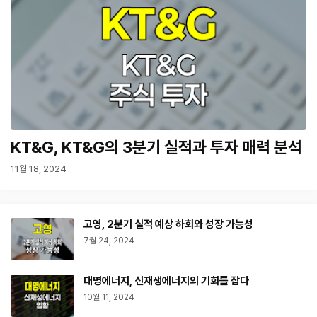
KT&G, KT&G의 3분기 실적과 투자 매력 분석
11월 18, 2024
고영, 2분기 실적 예상 하회와 성장 가능성
7월 24, 2024
대명에너지, 신재생에너지의 기회를 잡다
10월 11, 2024