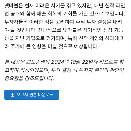
넷마블은 현재 어려운 시기를 겪고 있지만, 내년 신작 라인
업 공개와 함께 매출 회복의 기회를 가질 것으로 보입니다.
투자자들은 이러한 점을 고려하여 주식 투자 결정을 내려
야 할 것입니다. 전반적으로 넷마블은 장기적인 성장 가능
성을 지닌 기업으로 평가되며, 특히 신작 게임의 성과에 따
라 주가에 큰 영향을 미칠 것으로 예상됩니다.
본 내용은 교보증권의 2024년 10월 22일자 리포트를 참
고하여 작성되었으며, 투자 결정 시 투자자 본인의 판단이
중요함을 강조드립니다.
보고서 원본 다운로드