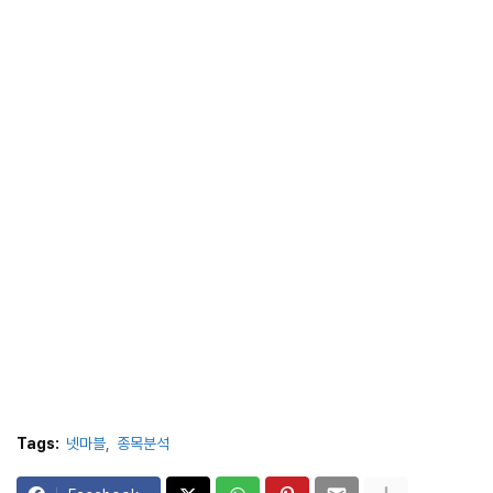
Tags:
넷마블
종목분석