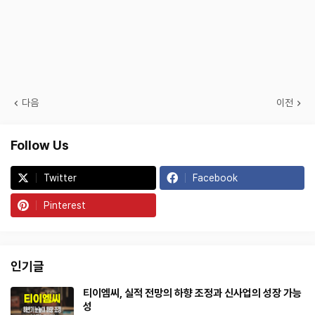
다음
이전
Follow Us
Twitter
Facebook
Pinterest
인기글
티이엠씨, 실적 전망의 하향 조정과 신사업의 성장 가능
성