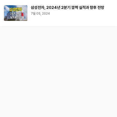
삼성전자, 2024년 2분기 깜짝 실적과 향후 전망
7월 05, 2024