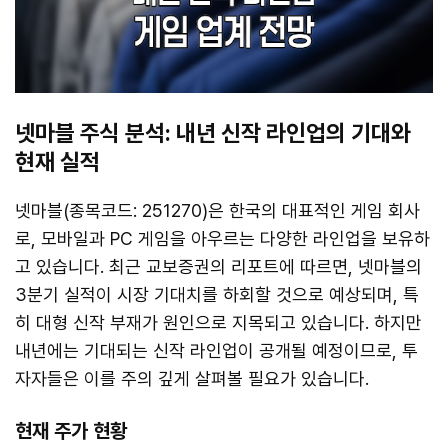
넷마블 주식 분석: 내년 신작 라인업의 기대와
현재 실적
넷마블(종목코드: 251270)은 한국의 대표적인 게임 회사
로, 모바일과 PC 게임을 아우르는 다양한 라인업을 보유하
고 있습니다. 최근 교보증권의 리포트에 따르면, 넷마블의
3분기 실적이 시장 기대치를 하회할 것으로 예상되며, 특
히 대형 신작 부재가 원인으로 지목되고 있습니다. 하지만
내년에는 기대되는 신작 라인업이 공개될 예정이므로, 투
자자들은 이를 주의 깊게 살펴볼 필요가 있습니다.
현재 주가 현황