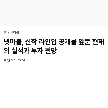
홈
넷마블
넷마블, 신작 라인업 공개를 앞둔 현재
의 실적과 투자 전망
10월 22, 2024