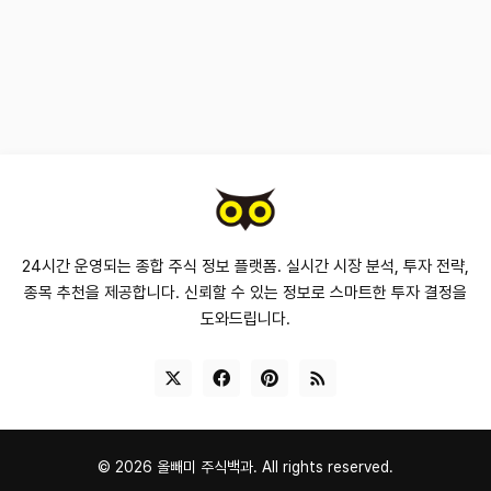
24시간 운영되는 종합 주식 정보 플랫폼. 실시간 시장 분석, 투자 전략,
종목 추천을 제공합니다. 신뢰할 수 있는 정보로 스마트한 투자 결정을
도와드립니다.
©
2026
올빼미 주식백과.
All rights reserved.