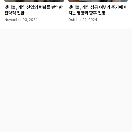
넷마블, 게임 산업의 변화를 반영한
넷마블, 게임 성공 여부가 주가에 미
전략적 전환
치는 영향과 향후 전망
November 03, 2024
October 22, 2024