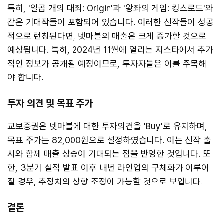
특히, '일곱 개의 대죄: Origin'과 '왕좌의 게임: 킹스로드'와
같은 기대작들이 포함되어 있습니다. 이러한 신작들이 성공
적으로 런칭된다면, 넷마블의 매출은 크게 증가할 것으로
예상됩니다. 특히, 2024년 11월에 열리는 지스타에서 추가
적인 정보가 공개될 예정이므로, 투자자들은 이를 주목해
야 합니다.
투자 의견 및 목표 주가
교보증권은 넷마블에 대한 투자의견을 'Buy'로 유지하며,
목표 주가는 82,000원으로 설정하였습니다. 이는 신작 출
시와 함께 매출 상승이 기대되는 점을 반영한 것입니다. 또
한, 3분기 실적 발표 이후 내년 라인업의 구체화가 이루어
질 경우, 추정치의 상향 조정이 가능할 것으로 보입니다.
결론