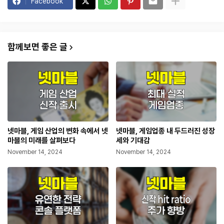
Facebook
함께보면 좋은 글
넷마블, 게임 산업의 변화 속에서 넷
넷마블, 게임업종 내 두드러진 성장
마블의 미래를 살펴보다
세와 기대감
November 14, 2024
November 14, 2024