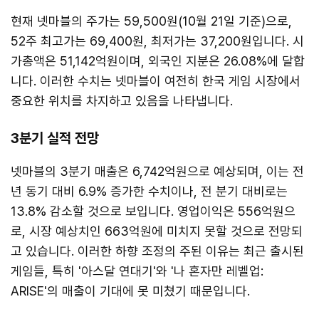
현재 넷마블의 주가는 59,500원(10월 21일 기준)으로,
52주 최고가는 69,400원, 최저가는 37,200원입니다. 시
가총액은 51,142억원이며, 외국인 지분은 26.08%에 달합
니다. 이러한 수치는 넷마블이 여전히 한국 게임 시장에서
중요한 위치를 차지하고 있음을 나타냅니다.
3분기 실적 전망
넷마블의 3분기 매출은 6,742억원으로 예상되며, 이는 전
년 동기 대비 6.9% 증가한 수치이나, 전 분기 대비로는
13.8% 감소할 것으로 보입니다. 영업이익은 556억원으
로, 시장 예상치인 663억원에 미치지 못할 것으로 전망되
고 있습니다. 이러한 하향 조정의 주된 이유는 최근 출시된
게임들, 특히 '아스달 연대기'와 '나 혼자만 레벨업:
ARISE'의 매출이 기대에 못 미쳤기 때문입니다.