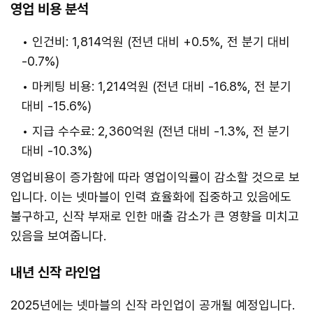
영업 비용 분석
인건비: 1,814억원 (전년 대비 +0.5%, 전 분기 대비
-0.7%)
마케팅 비용: 1,214억원 (전년 대비 -16.8%, 전 분기
대비 -15.6%)
지급 수수료: 2,360억원 (전년 대비 -1.3%, 전 분기
대비 -10.3%)
영업비용이 증가함에 따라 영업이익률이 감소할 것으로 보
입니다. 이는 넷마블이 인력 효율화에 집중하고 있음에도
불구하고, 신작 부재로 인한 매출 감소가 큰 영향을 미치고
있음을 보여줍니다.
내년 신작 라인업
2025년에는 넷마블의 신작 라인업이 공개될 예정입니다.