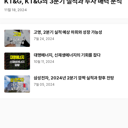
KT&G, KT&G의 3분기 실적과 투자 매력 분석
11월 18, 2024
고영, 2분기 실적 예상 하회와 성장 가능성
7월 24, 2024
대명에너지, 신재생에너지의 기회를 잡다
10월 11, 2024
삼성전자, 2024년 2분기 깜짝 실적과 향후 전망
7월 05, 2024