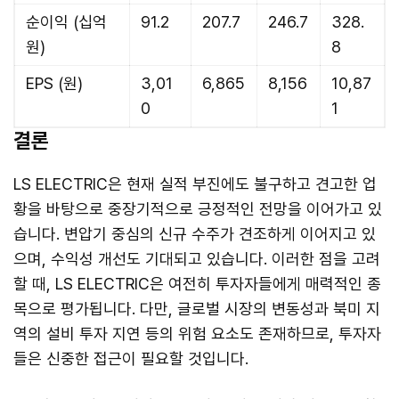
순이익 (십억
91.2
207.7
246.7
328.
원)
8
EPS (원)
3,01
6,865
8,156
10,87
0
1
결론
LS ELECTRIC은 현재 실적 부진에도 불구하고 견고한 업
황을 바탕으로 중장기적으로 긍정적인 전망을 이어가고 있
습니다. 변압기 중심의 신규 수주가 견조하게 이어지고 있
으며, 수익성 개선도 기대되고 있습니다. 이러한 점을 고려
할 때, LS ELECTRIC은 여전히 투자자들에게 매력적인 종
목으로 평가됩니다. 다만, 글로벌 시장의 변동성과 북미 지
역의 설비 투자 지연 등의 위험 요소도 존재하므로, 투자자
들은 신중한 접근이 필요할 것입니다.