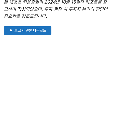
본 내용은 키움증권의 2024년 10월 15일자 리포트를 참
고하여 작성되었으며, 투자 결정 시 투자자 본인의 판단이
중요함을 강조드립니다.
보고서 원본 다운로드