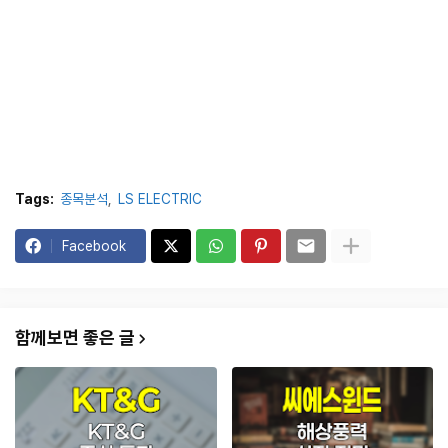
Tags:
종목분석
LS ELECTRIC
Facebook
함께보면 좋은 글