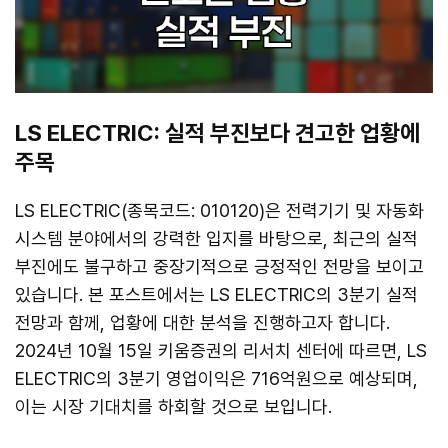
LS ELECTRIC: 실적 부진보다 견고한 업황에
주목
LS ELECTRIC(종목코드: 010120)은 전력기기 및 자동화
시스템 분야에서의 강력한 입지를 바탕으로, 최근의 실적
부진에도 불구하고 중장기적으로 긍정적인 전망을 보이고
있습니다. 본 포스트에서는 LS ELECTRIC의 3분기 실적
전망과 함께, 업황에 대한 분석을 진행하고자 합니다.
2024년 10월 15일 키움증권의 리서치 센터에 따르면, LS
ELECTRIC의 3분기 영업이익은 716억원으로 예상되며,
이는 시장 기대치를 하회할 것으로 보입니다.