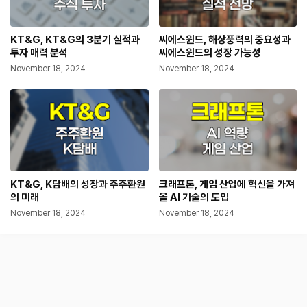
KT&G, KT&G의 3분기 실적과
씨에스윈드, 해상풍력의 중요성과
투자 매력 분석
씨에스윈드의 성장 가능성
November 18, 2024
November 18, 2024
KT&G, K담배의 성장과 주주환원
크래프톤, 게임 산업에 혁신을 가져
의 미래
올 AI 기술의 도입
November 18, 2024
November 18, 2024