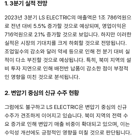
1. 3분기 실적 전망
2023년 3분기 LS ELECTRIC의 매출액은 1조 786억원으
로 전년 대비 5.5% 증가할 것으로 예상되며, 영업이익은
716억원으로 2.1% 증가할 것으로 보입니다. 하지만 이러한
실적은 시장의 기대치를 크게 하회할 것으로 전망됩니다.
조업일수의 감소와 달러 약세 등으로 인해 전 분기 대비 실
적이 다소 부진할 것으로 예상됩니다. 특히, 북미 지역의 설
비 투자 지연으로 인해 배전반 납품이 감소한 점이 부정적
인 영향을 미친 것으로 분석됩니다.
2. 변압기 중심의 신규 수주 현황
그럼에도 불구하고 LS ELECTRIC은 변압기 중심의 신규
수주가 견조하게 이어지고 있습니다. 북미 지역의 전력 수
요 증가로 인해 변압기 매출 비중이 확대되고 있으며, 이는
수익성 개선에도 긍정적인 영향을 미칠 것으로 판단됩니다.