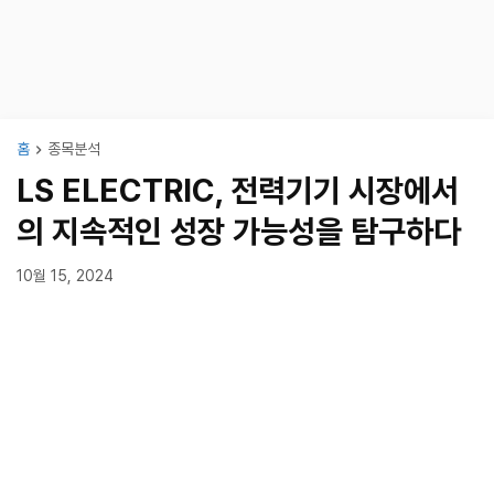
홈
종목분석
LS ELECTRIC, 전력기기 시장에서
의 지속적인 성장 가능성을 탐구하다
10월 15, 2024