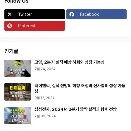
Follow Us
Twitter
Facebook
Pinterest
인기글
고영, 2분기 실적 예상 하회와 성장 가능성
7월 24, 2024
티이엠씨, 실적 전망의 하향 조정과 신사업의 성장 가능
성
9월 12, 2024
삼성전자, 2024년 2분기 깜짝 실적과 향후 전망
7월 05, 2024