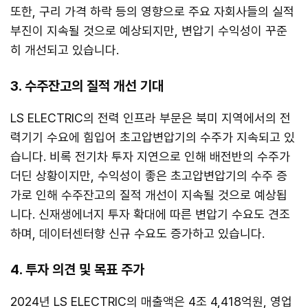
또한, 구리 가격 하락 등의 영향으로 주요 자회사들의 실적
부진이 지속될 것으로 예상되지만, 변압기 수익성이 꾸준
히 개선되고 있습니다.
3. 수주잔고의 질적 개선 기대
LS ELECTRIC의 전력 인프라 부문은 북미 지역에서의 전
력기기 수요에 힘입어 초고압변압기의 수주가 지속되고 있
습니다. 비록 전기차 투자 지연으로 인해 배전반의 수주가
더딘 상황이지만, 수익성이 좋은 초고압변압기의 수주 증
가로 인해 수주잔고의 질적 개선이 지속될 것으로 예상됩
니다. 신재생에너지 투자 확대에 따른 변압기 수요도 견조
하며, 데이터센터향 신규 수요도 증가하고 있습니다.
4. 투자 의견 및 목표 주가
2024년 LS ELECTRIC의 매출액은 4조 4,418억원, 영업