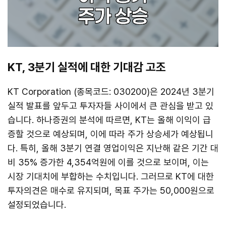
KT, 3분기 실적에 대한 기대감 고조
KT Corporation (종목코드: 030200)은 2024년 3분기
실적 발표를 앞두고 투자자들 사이에서 큰 관심을 받고 있
습니다. 하나증권의 분석에 따르면, KT는 올해 이익이 급
증할 것으로 예상되며, 이에 따라 주가 상승세가 예상됩니
다. 특히, 올해 3분기 연결 영업이익은 지난해 같은 기간 대
비 35% 증가한 4,354억원에 이를 것으로 보이며, 이는
시장 기대치에 부합하는 수치입니다. 그러므로 KT에 대한
투자의견은 매수로 유지되며, 목표 주가는 50,000원으로
설정되었습니다.