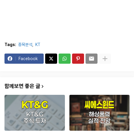
Tags:
종목분석
KT
Facebook
함께보면 좋은 글