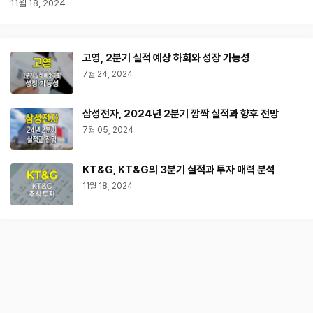
11월 18, 2024
고영, 2분기 실적 예상 하회와 성장 가능성
7월 24, 2024
삼성전자, 2024년 2분기 깜짝 실적과 향후 전망
7월 05, 2024
KT&G, KT&G의 3분기 실적과 투자 매력 분석
11월 18, 2024