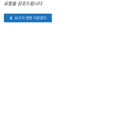
요함을 강조드립니다.
보고서 원본 다운로드