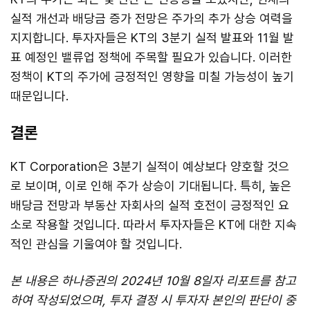
실적 개선과 배당금 증가 전망은 주가의 추가 상승 여력을
지지합니다. 투자자들은 KT의 3분기 실적 발표와 11월 발
표 예정인 밸류업 정책에 주목할 필요가 있습니다. 이러한
정책이 KT의 주가에 긍정적인 영향을 미칠 가능성이 높기
때문입니다.
결론
KT Corporation은 3분기 실적이 예상보다 양호할 것으
로 보이며, 이로 인해 주가 상승이 기대됩니다. 특히, 높은
배당금 전망과 부동산 자회사의 실적 호전이 긍정적인 요
소로 작용할 것입니다. 따라서 투자자들은 KT에 대한 지속
적인 관심을 기울여야 할 것입니다.
본 내용은 하나증권의 2024년 10월 8일자 리포트를 참고
하여 작성되었으며, 투자 결정 시 투자자 본인의 판단이 중