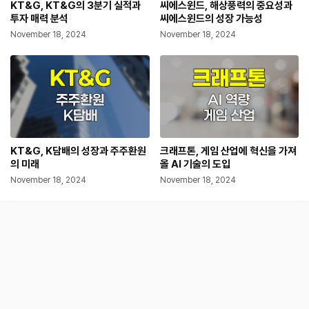
KT&G, KT&G의 3분기 실적과
씨에스윈드, 해상풍력의 중요성과
투자 매력 분석
씨에스윈드의 성장 가능성
November 18, 2024
November 18, 2024
KT&G, K담배의 성장과 주주환원
크래프톤, 게임 산업에 혁신을 가져
의 미래
올 AI 기술의 도입
November 18, 2024
November 18, 2024