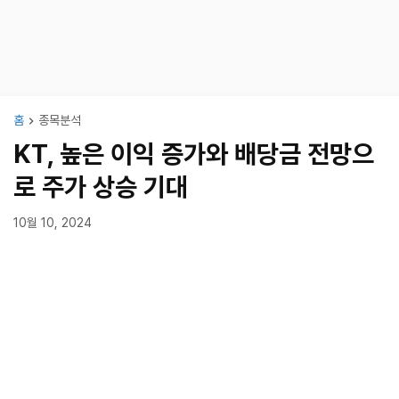
홈
종목분석
KT, 높은 이익 증가와 배당금 전망으
로 주가 상승 기대
10월 10, 2024