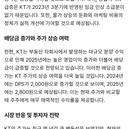
급증은 KT가 2023년 3분기에 반영된 임금 인상 소급분이
없기 때문입니다. 또한, 물가 상승의 둔화와 마케팅 비용의
정체가 실적 개선에 기여할 것으로 예상됩니다.
배당금 증가와 주가 상승 여력
한편, KT는 부동산 자회사에서 발생하는 대규모 분양 수익
으로 인해 2025년에는 높은 영업이익 증가와 더불어 배당
금이 급증할 것으로 전망되고 있습니다. 이러한 배당금 증
가는 KT 주가의 상승 여력을 더욱 높일 것입니다. 2024년
에는 DPS가 2,000원으로 증가할 것으로 보이며, 2025년
에는 2,800원으로 예상됩니다. 이는 현재 주가와 비교할
때 주주에게 매우 매력적인 수익률을 제공합니다.
시장 반응 및 투자자 전략
KT의 주가는 최근 몇 년간 큰 변동성을 보였지만, 현재의