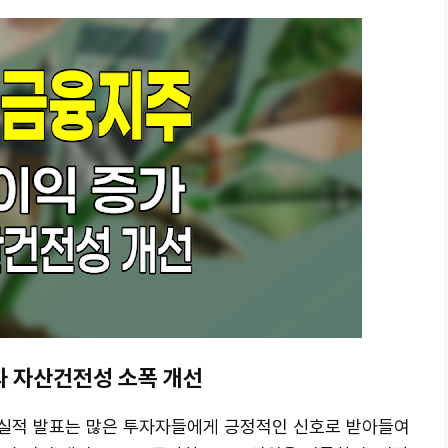
과 자산건전성 소폭 개선
)의 실적 발표는 많은 투자자들에게 긍정적인 신호로 받아들여