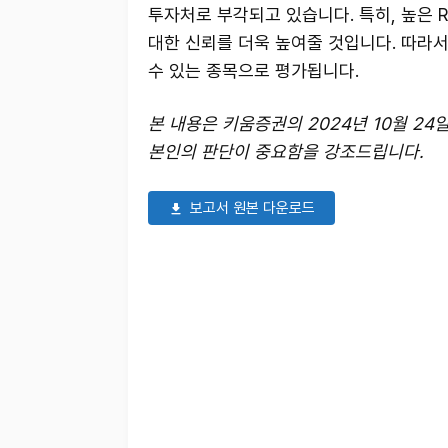
투자처로 부각되고 있습니다. 특히, 높은 
대한 신뢰를 더욱 높여줄 것입니다. 따라서
수 있는 종목으로 평가됩니다.
본 내용은 키움증권의 2024년 10월 2
본인의 판단이 중요함을 강조드립니다.
보고서 원본 다운로드