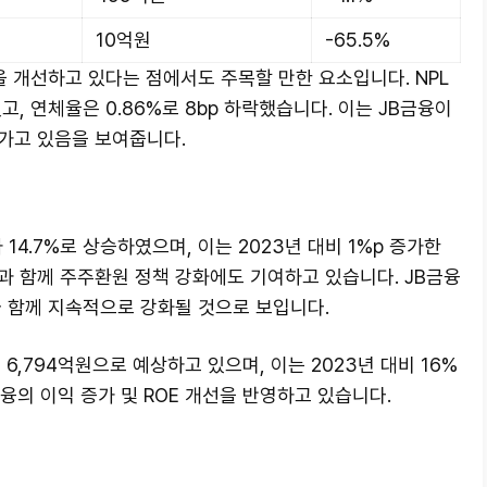
10억원
-65.5%
 개선하고 있다는 점에서도 주목할 만한 요소입니다. NPL
고, 연체율은 0.86%로 8bp 하락했습니다. 이는 JB금융이
가고 있음을 보여줍니다.
 14.7%로 상승하였으며, 이는 2023년 대비 1%p 증가한
과 함께 주주환원 정책 강화에도 기여하고 있습니다. JB금융
와 함께 지속적으로 강화될 것으로 보입니다.
6,794억원으로 예상하고 있으며, 이는 2023년 대비 16%
융의 이익 증가 및 ROE 개선을 반영하고 있습니다.