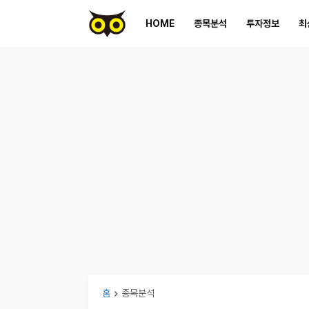
HOME
종목분석
투자정보
최
홈
종목분석