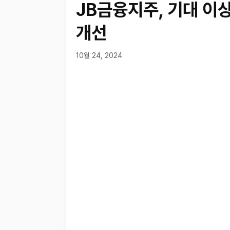
JB금융지주, 기대 이
개선
10월 24, 2024