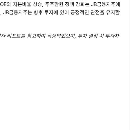
ROE와 자본비율 상승, 주주환원 정책 강화는 JB금융지주에
, JB금융지주는 향후 투자에 있어 긍정적인 관점을 유지할
4일자 리포트를 참고하여 작성되었으며, 투자 결정 시 투자자