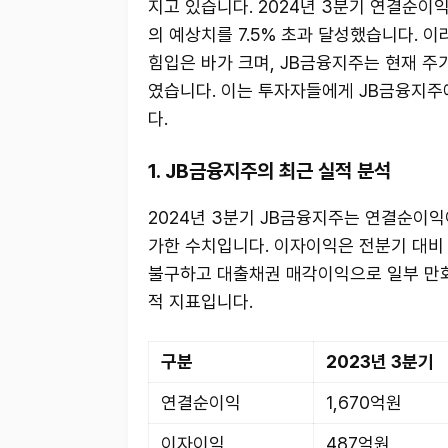
지고 있습니다. 2024년 3분기 연결순이익이
의 예상치를 7.5% 초과 달성했습니다. 
힘입은 바가 크며, JB금융지주는 현재 주가
였습니다. 이는 투자자들에게 JB금융지주
다.
1. JB금융지주의 최근 실적 분석
2024년 3분기 JB금융지주는 연결순이익이 
가한 수치입니다. 이자이익은 전분기 대비 
불구하고 대출채권 매각이익으로 일부 만회
적 지표입니다.
구분
2023년 3분기
연결순이익
1,670억원
이자이익
487억원