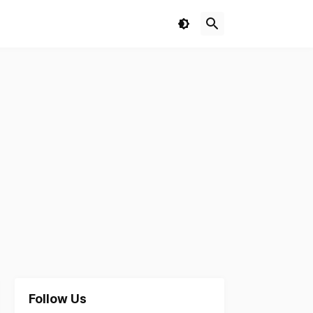
Follow Us