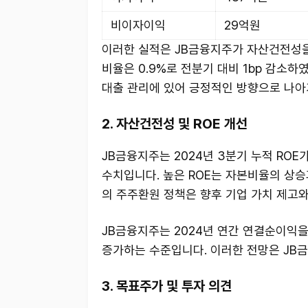
비이자이익
29억원
이러한 실적은 JB금융지주가 자산건전성을
비율은 0.9%로 전분기 대비 1bp 감소하였
대출 관리에 있어 긍정적인 방향으로 나아
2. 자산건전성 및 ROE 개선
JB금융지주는 2024년 3분기 누적 ROE가
수치입니다. 높은 ROE는 자본비율의 상승
의 주주환원 정책은 향후 기업 가치 제고
JB금융지주는 2024년 연간 연결순이익을 
증가하는 수준입니다. 이러한 전망은 JB금
3. 목표주가 및 투자 의견