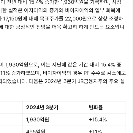
 전년 대비 15.4% 증가한 1,930억원을 기록하며, 시장
이러한 실적은 이자이익의 증가와 비이자이익의 일부 회복에
 17,150원에 대해 목표주가를 22,000원으로 상향 조정하
에 대한 긍정적인 전망을 더욱 확고히 하게 만드는 요소입니
1,930억원으로, 이는 지난해 같은 기간 대비 15.4% 증
1.1% 증가하였으며, 비이자이익의 경우 PF 수수료 감소에도
되었습니다. 다음은 2024년 3분기 JB금융지주의 주요 실
2024년 3분기
변화율
1,930억원
+15.4%
495억원
+1.1%